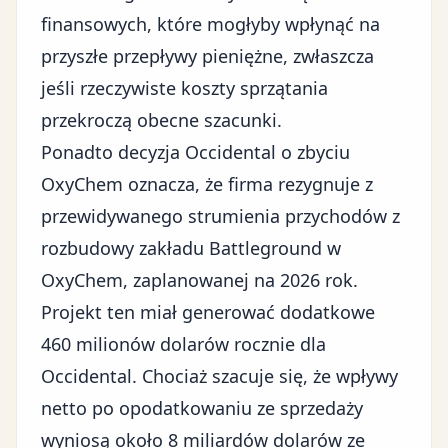
finansowych, które mogłyby wpłynąć na
przyszłe przepływy pieniężne, zwłaszcza
jeśli rzeczywiste koszty sprzątania
przekroczą obecne szacunki.
Ponadto decyzja Occidental o zbyciu
OxyChem oznacza, że firma rezygnuje z
przewidywanego strumienia przychodów z
rozbudowy zakładu Battleground w
OxyChem, zaplanowanej na 2026 rok.
Projekt ten miał generować dodatkowe
460 milionów dolarów rocznie dla
Occidental. Chociaż szacuje się, że wpływy
netto po opodatkowaniu ze sprzedaży
wyniosą około 8 miliardów dolarów ze