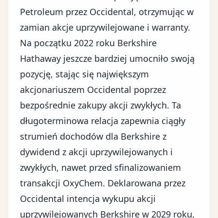
Petroleum przez Occidental, otrzymując w
zamian akcje uprzywilejowane i warranty.
Na początku 2022 roku Berkshire
Hathaway jeszcze bardziej umocniło swoją
pozycję, stając się największym
akcjonariuszem Occidental poprzez
bezpośrednie zakupy akcji zwykłych. Ta
długoterminowa relacja zapewnia ciągły
strumień dochodów dla Berkshire z
dywidend z akcji uprzywilejowanych i
zwykłych, nawet przed sfinalizowaniem
transakcji OxyChem. Deklarowana przez
Occidental intencja wykupu akcji
uprzywilejowanych Berkshire w 2029 roku,