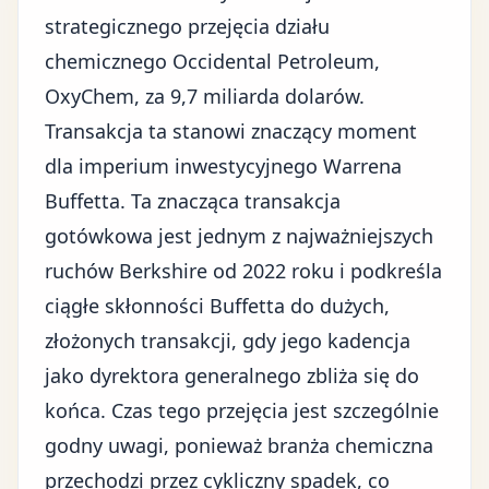
strategicznego przejęcia działu
chemicznego Occidental Petroleum,
OxyChem
, za 9,7 miliarda dolarów.
Transakcja ta stanowi znaczący moment
dla imperium inwestycyjnego Warrena
Buffetta. Ta znacząca transakcja
gotówkowa jest jednym z najważniejszych
ruchów Berkshire od 2022 roku i podkreśla
ciągłe skłonności
Buffetta do dużych,
złożonych transakcji
, gdy jego kadencja
jako dyrektora generalnego zbliża się do
końca. Czas tego przejęcia jest szczególnie
godny uwagi, ponieważ
branża chemiczna
przechodzi przez cykliczny spadek, co