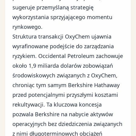
sugeruje przemyślaną strategię
wykorzystania sprzyjającego momentu
rynkowego.
Struktura transakcji OxyChem ujawnia
wyrafinowane podejście do zarządzania
ryzykiem. Occidental Petroleum zachowuje
około 1,9 miliarda dolarów zobowiązań
środowiskowych związanych z OxyChem,
chroniąc tym samym Berkshire Hathaway
przed potencjalnymi przyszłymi kosztami
rekultywacji. Ta kluczowa koncesja
pozwala Berkshire na nabycie aktywów
operacyjnych bez dziedziczenia związanych
z nimi długoterminowych obciążeń