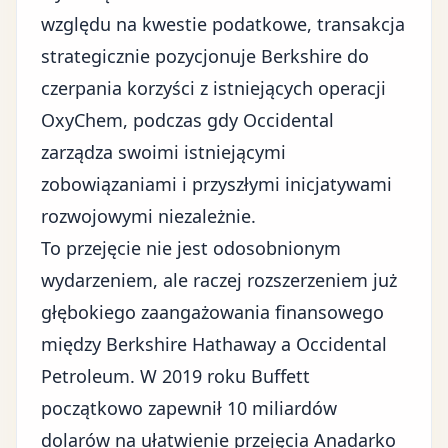
względu na kwestie podatkowe, transakcja
strategicznie pozycjonuje Berkshire do
czerpania korzyści z istniejących operacji
OxyChem, podczas gdy Occidental
zarządza swoimi istniejącymi
zobowiązaniami i przyszłymi inicjatywami
rozwojowymi niezależnie.
To przejęcie nie jest odosobnionym
wydarzeniem, ale raczej rozszerzeniem już
głębokiego zaangażowania finansowego
między Berkshire Hathaway a Occidental
Petroleum. W 2019 roku Buffett
początkowo zapewnił 10 miliardów
dolarów na ułatwienie przejęcia Anadarko