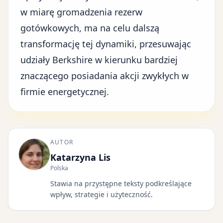
w miarę gromadzenia rezerw
gotówkowych, ma na celu dalszą
transformację tej dynamiki, przesuwając
udziały Berkshire w kierunku bardziej
znaczącego posiadania akcji zwykłych w
firmie energetycznej.
AUTOR
Katarzyna Lis
Polska
Stawia na przystępne teksty podkreślające
wpływ, strategie i użyteczność.