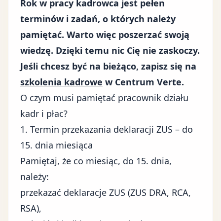
Rok w pracy kadrowca jest pełen
terminów i zadań, o których należy
pamiętać. Warto więc poszerzać swoją
wiedzę. Dzięki temu nic Cię nie zaskoczy.
Jeśli chcesz być na bieżąco, zapisz się na
szkolenia kadrowe
w Centrum Verte.
O czym musi pamiętać pracownik działu
kadr i płac?
1. Termin przekazania deklaracji ZUS – do
15. dnia miesiąca
Pamiętaj, że co miesiąc, do 15. dnia,
należy:
przekazać deklaracje ZUS (ZUS DRA, RCA,
RSA),