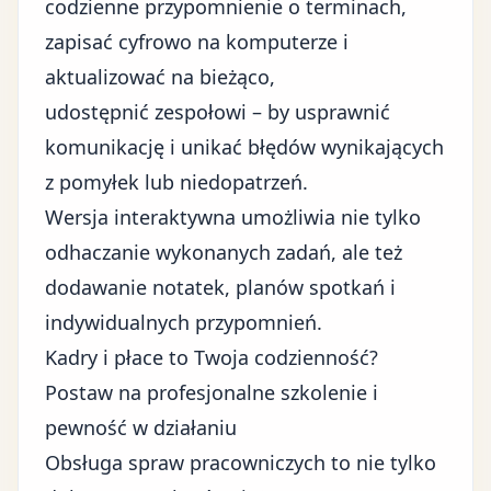
codzienne przypomnienie o terminach,
zapisać cyfrowo na komputerze i
aktualizować na bieżąco,
udostępnić zespołowi – by usprawnić
komunikację i unikać błędów wynikających
z pomyłek lub niedopatrzeń.
Wersja interaktywna umożliwia nie tylko
odhaczanie wykonanych zadań, ale też
dodawanie notatek, planów spotkań i
indywidualnych przypomnień.
Kadry i płace to Twoja codzienność?
Postaw na profesjonalne szkolenie i
pewność w działaniu
Obsługa spraw pracowniczych to nie tylko