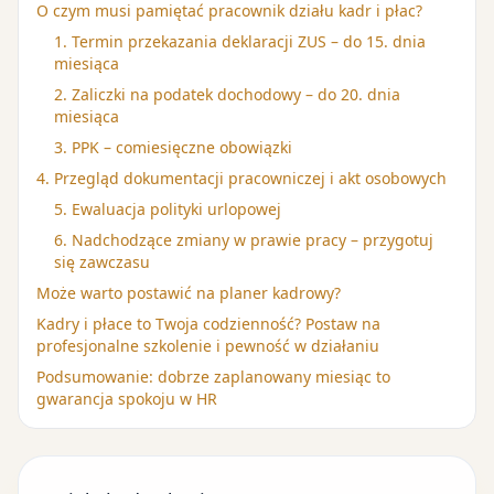
O czym musi pamiętać pracownik działu kadr i płac?
1. Termin przekazania deklaracji ZUS – do 15. dnia
miesiąca
2. Zaliczki na podatek dochodowy – do 20. dnia
miesiąca
3. PPK – comiesięczne obowiązki
4. Przegląd dokumentacji pracowniczej i akt osobowych
5. Ewaluacja polityki urlopowej
6. Nadchodzące zmiany w prawie pracy – przygotuj
się zawczasu
Może warto postawić na planer kadrowy?
Kadry i płace to Twoja codzienność? Postaw na
profesjonalne szkolenie i pewność w działaniu
Podsumowanie: dobrze zaplanowany miesiąc to
gwarancja spokoju w HR