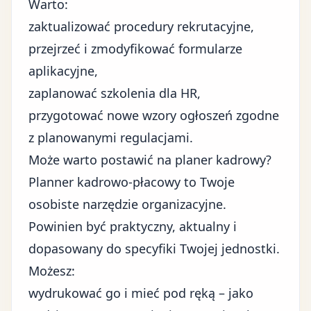
Warto:
zaktualizować procedury rekrutacyjne,
przejrzeć i zmodyfikować formularze
aplikacyjne,
zaplanować szkolenia dla HR,
przygotować nowe wzory ogłoszeń zgodne
z planowanymi regulacjami.
Może warto postawić na planer kadrowy?
Planner kadrowo-płacowy to Twoje
osobiste narzędzie organizacyjne.
Powinien być praktyczny, aktualny i
dopasowany do specyfiki Twojej jednostki.
Możesz:
wydrukować go i mieć pod ręką – jako