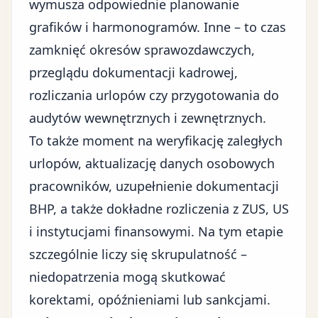
wymusza odpowiednie planowanie
grafików i harmonogramów. Inne – to czas
zamknięć okresów sprawozdawczych,
przeglądu dokumentacji kadrowej,
rozliczania urlopów czy przygotowania do
audytów wewnętrznych i zewnętrznych.
To także moment na weryfikację zaległych
urlopów, aktualizację danych osobowych
pracowników, uzupełnienie dokumentacji
BHP, a także dokładne rozliczenia z ZUS, US
i instytucjami finansowymi. Na tym etapie
szczególnie liczy się skrupulatność –
niedopatrzenia mogą skutkować
korektami, opóźnieniami lub sankcjami.