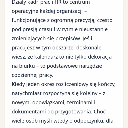
Działy kadr, płac i HR to centrum
operacyjne każdej organizacji –
funkcjonujące z ogromną precyzją, często
pod presją czasu i w rytmie nieustannie
zmieniających się przepisów. Jeśli
pracujesz w tym obszarze, doskonale
wiesz, że kalendarz to nie tylko dekoracja
na biurku – to podstawowe narzędzie
codziennej pracy.
Kiedy jeden okres rozliczeniowy się kończy,
natychmiast rozpoczyna się kolejny – z
nowymi obowiązkami, terminami i
dokumentami do przygotowania. Choć
wiele osób myśli wtedy o odpoczynku, dla