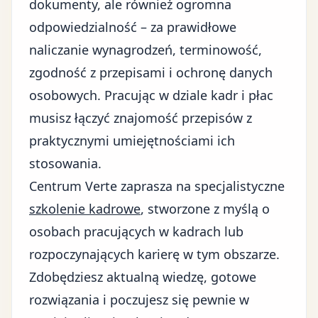
dokumenty, ale również ogromna
odpowiedzialność – za prawidłowe
naliczanie wynagrodzeń, terminowość,
zgodność z przepisami i ochronę danych
osobowych. Pracując w dziale kadr i płac
musisz łączyć znajomość przepisów z
praktycznymi umiejętnościami ich
stosowania.
Centrum Verte zaprasza na specjalistyczne
szkolenie kadrowe
, stworzone z myślą o
osobach pracujących w kadrach lub
rozpoczynających karierę w tym obszarze.
Zdobędziesz aktualną wiedzę, gotowe
rozwiązania i poczujesz się pewnie w