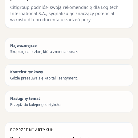
Citigroup podniósł swoją rekomendację dla Logitech
International S.A., sygnalizując znaczący potencjał
wzrostu dla producenta urządzeń pery…
Najważniejsze
Skup się na liczbie, która zmienia obraz.
Kontekst rynkowy
Gdzie przesuwa się kapitał i sentyment.
Następny temat
Przejdź do kolejnego artykułu.
POPRZEDNI ARTYKUŁ