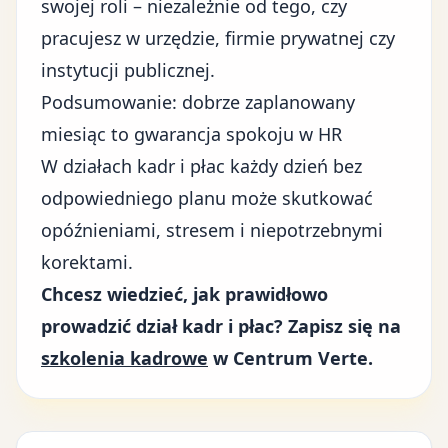
swojej roli – niezależnie od tego, czy
pracujesz w urzędzie, firmie prywatnej czy
instytucji publicznej.
Podsumowanie: dobrze zaplanowany
miesiąc to gwarancja spokoju w HR
W działach kadr i płac każdy dzień bez
odpowiedniego planu może skutkować
opóźnieniami, stresem i niepotrzebnymi
korektami.
Chcesz wiedzieć, jak prawidłowo
prowadzić dział kadr i płac? Zapisz się na
szkolenia kadrowe
w Centrum Verte.