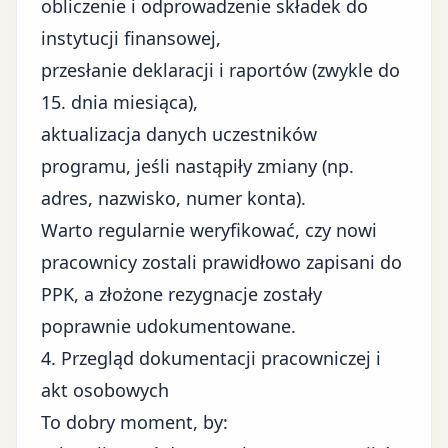
obliczenie i odprowadzenie składek do
instytucji finansowej,
przesłanie deklaracji i raportów (zwykle do
15. dnia miesiąca),
aktualizacja danych uczestników
programu, jeśli nastąpiły zmiany (np.
adres, nazwisko, numer konta).
Warto regularnie weryfikować, czy nowi
pracownicy zostali prawidłowo zapisani do
PPK, a złożone rezygnacje zostały
poprawnie udokumentowane.
4. Przegląd dokumentacji pracowniczej i
akt osobowych
To dobry moment, by: