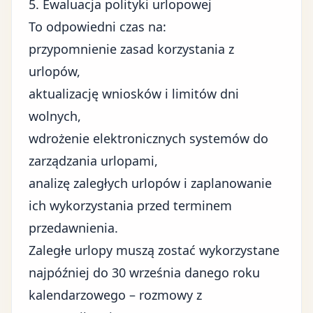
5. Ewaluacja polityki urlopowej
To odpowiedni czas na:
przypomnienie zasad korzystania z
urlopów,
aktualizację wniosków i limitów dni
wolnych,
wdrożenie elektronicznych systemów do
zarządzania urlopami,
analizę zaległych urlopów i zaplanowanie
ich wykorzystania przed terminem
przedawnienia.
Zaległe urlopy muszą zostać wykorzystane
najpóźniej do 30 września danego roku
kalendarzowego – rozmowy z