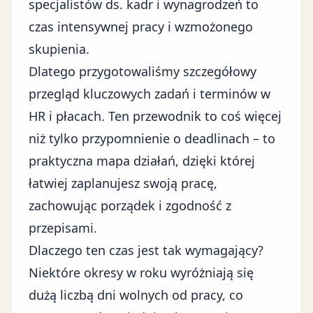
specjalistów ds. kadr i wynagrodzeń to
czas intensywnej pracy i wzmożonego
skupienia.
Dlatego przygotowaliśmy szczegółowy
przegląd kluczowych zadań i terminów w
HR i płacach. Ten przewodnik to coś więcej
niż tylko przypomnienie o deadlinach – to
praktyczna mapa działań, dzięki której
łatwiej zaplanujesz swoją pracę,
zachowując porządek i zgodność z
przepisami.
Dlaczego ten czas jest tak wymagający?
Niektóre okresy w roku wyróżniają się
dużą liczbą dni wolnych od pracy, co