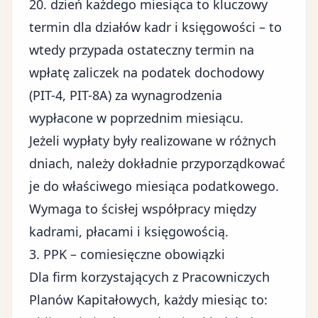
20. dzień każdego miesiąca to kluczowy
termin dla działów kadr i księgowości – to
wtedy przypada ostateczny termin na
wpłatę zaliczek na podatek dochodowy
(PIT-4, PIT-8A) za wynagrodzenia
wypłacone w poprzednim miesiącu.
Jeżeli wypłaty były realizowane w różnych
dniach, należy dokładnie przyporządkować
je do właściwego miesiąca podatkowego.
Wymaga to ścisłej współpracy między
kadrami, płacami i księgowością.
3. PPK – comiesięczne obowiązki
Dla firm korzystających z Pracowniczych
Planów Kapitałowych, każdy miesiąc to: