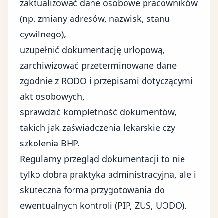
zaktualizować dane osobowe pracowników
(np. zmiany adresów, nazwisk, stanu
cywilnego),
uzupełnić dokumentację urlopową,
zarchiwizować przeterminowane dane
zgodnie z RODO i przepisami dotyczącymi
akt osobowych,
sprawdzić kompletność dokumentów,
takich jak zaświadczenia lekarskie czy
szkolenia BHP.
Regularny przegląd dokumentacji to nie
tylko dobra praktyka administracyjna, ale i
skuteczna forma przygotowania do
ewentualnych kontroli (PIP, ZUS, UODO).