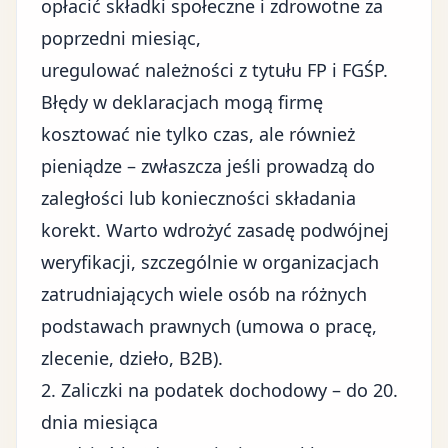
opłacić składki społeczne i zdrowotne za
poprzedni miesiąc,
uregulować należności z tytułu FP i FGŚP.
Błędy w deklaracjach mogą firmę
kosztować nie tylko czas, ale również
pieniądze – zwłaszcza jeśli prowadzą do
zaległości lub konieczności składania
korekt. Warto wdrożyć zasadę podwójnej
weryfikacji, szczególnie w organizacjach
zatrudniających wiele osób na różnych
podstawach prawnych (umowa o pracę,
zlecenie, dzieło, B2B).
2. Zaliczki na podatek dochodowy – do 20.
dnia miesiąca