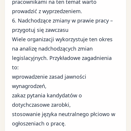
pracownikami na ten temat warto
prowadzić z wyprzedzeniem.
6. Nadchodzące zmiany w prawie pracy –
przygotuj się zawczasu
Wiele organizacji wykorzystuje ten okres
na analizę nadchodzących zmian
legislacyjnych. Przykładowe zagadnienia
to:
wprowadzenie zasad jawności
wynagrodzeń,
zakaz pytania kandydatów o
dotychczasowe zarobki,
stosowanie języka neutralnego płciowo w
ogłoszeniach o pracę.