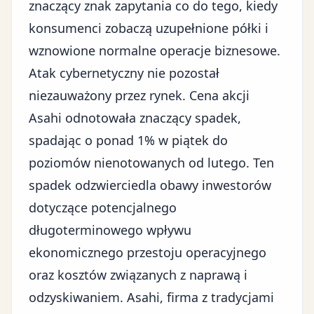
znaczący znak zapytania co do tego, kiedy
konsumenci zobaczą uzupełnione półki i
wznowione normalne operacje biznesowe.
Atak cybernetyczny nie pozostał
niezauważony przez rynek.
Cena akcji
Asahi
odnotowała znaczący spadek,
spadając o ponad 1% w piątek do
poziomów nienotowanych od lutego. Ten
spadek odzwierciedla obawy inwestorów
dotyczące potencjalnego
długoterminowego wpływu
ekonomicznego przestoju operacyjnego
oraz kosztów związanych z naprawą i
odzyskiwaniem. Asahi, firma z tradycjami