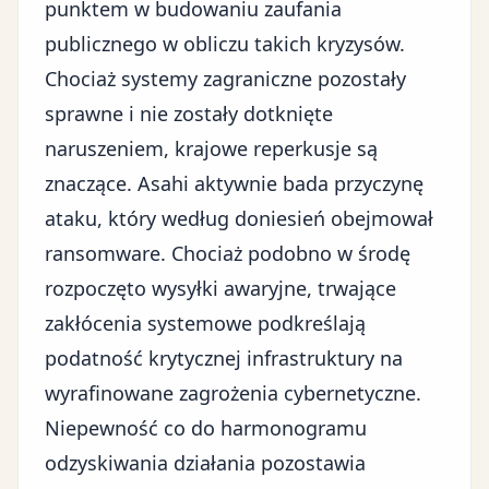
punktem w budowaniu zaufania
publicznego w obliczu takich kryzysów.
Chociaż systemy zagraniczne pozostały
sprawne i nie zostały dotknięte
naruszeniem, krajowe reperkusje są
znaczące. Asahi aktywnie bada przyczynę
ataku, który według doniesień obejmował
ransomware. Chociaż podobno w środę
rozpoczęto wysyłki awaryjne, trwające
zakłócenia systemowe podkreślają
podatność krytycznej infrastruktury na
wyrafinowane zagrożenia cybernetyczne.
Niepewność co do harmonogramu
odzyskiwania działania pozostawia