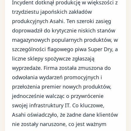
Incydent dotknął produkcję w większości z
trzydziestu japońskich zakładów
produkcyjnych Asahi. Ten szeroki zasięg
doprowadził do krytycznie niskich stanów
magazynowych popularnych produktów, w
szczególności flagowego piwa Super Dry, a
liczne sklepy spożywcze zgłaszają
wyprzedaże. Firma została zmuszona do
odwołania wydarzeń promocyjnych i
przełożenia premier nowych produktów,
jednocześnie walcząc o przywrócenie
swojej
infrastruktury IT
. Co kluczowe,
Asahi oświadczyło, że żadne dane klientów
nie zostały naruszone, co jest ważnym