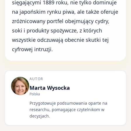
sięgającymi 1889 roku, nie tylko dominuje
na japońskim rynku piwa, ale także oferuje
zróżnicowany portfel obejmujący cydry,
soki i produkty spożywcze, z których
wszystkie odczuwają obecnie skutki tej
cyfrowej intruzji.
AUTOR
Marta Wysocka
Polska
Przygotowuje podsumowania oparte na
researchu, pomagające czytelnikom w
decyzjach.