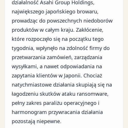
działalność Asahi Group Holdings,
największego japońskiego browaru,
prowadząc do powszechnych niedoborów
produktów w całym kraju. Zakłócenie,
które rozpoczęło się na początku tego
tygodnia, wpłynęło na zdolność firmy do
przetwarzania zamówień,
zarządzania
wysyłkami
, a nawet odpowiadania na
zapytania klientów w Japonii. Chociaż
natychmiastowe działania skupiają się na
łagodzeniu skutków ataku ransomware,
pełny zakres paraliżu operacyjnego i
harmonogram przywracania działania
pozostają niepewne.