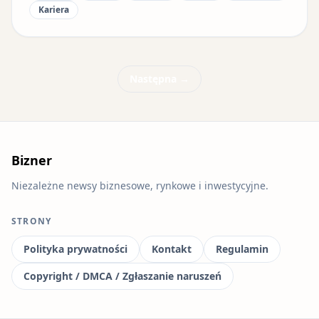
Kariera
Następna →
Bizner
Niezależne newsy biznesowe, rynkowe i inwestycyjne.
STRONY
Polityka prywatności
Kontakt
Regulamin
Copyright / DMCA / Zgłaszanie naruszeń