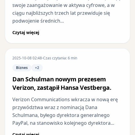
swoje zaangażowanie w aktywa cyfrowe, a w
ciągu najbliższych trzech lat przewiduje się
podwojenie średnich...
Czytaj więcej
2025-10-08 02:48
Czas czytania: 6 min
Biznes
+2
Dan Schulman nowym prezesem
Verizon, zastąpił Hansa Vestberga.
Verizon Communications wkracza w nową erę
przywództwa wraz z nominacją Dana
Schulmana, byłego dyrektora generalnego
PayPal, na stanowisko kolejnego dyrektora...
Czytaj więcej