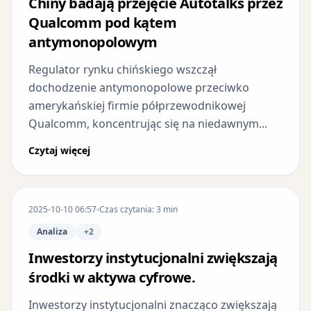
Chiny badają przejęcie Autotalks przez
Qualcomm pod kątem
antymonopolowym
Regulator rynku chińskiego wszczął
dochodzenie antymonopolowe przeciwko
amerykańskiej firmie półprzewodnikowej
Qualcomm, koncentrując się na niedawnym...
Czytaj więcej
2025-10-10 06:57
Czas czytania: 3 min
Analiza
+2
Inwestorzy instytucjonalni zwiększają
środki w aktywa cyfrowe.
Inwestorzy instytucjonalni znacząco zwiększają