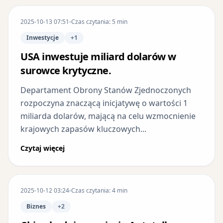
2025-10-13 07:51
Czas czytania: 5 min
Inwestycje
+1
USA inwestuje miliard dolarów w
surowce krytyczne.
Departament Obrony Stanów Zjednoczonych
rozpoczyna znaczącą inicjatywę o wartości 1
miliarda dolarów, mającą na celu wzmocnienie
krajowych zapasów kluczowych...
Czytaj więcej
2025-10-12 03:24
Czas czytania: 4 min
Biznes
+2