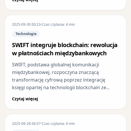
2025-09-30 00:23
Czas czytania: 4 min
Technologie
SWIFT integruje blockchain: rewolucja
w płatnościach międzybankowych
SWIFT, podstawa globalnej komunikacji
międzybankowej, rozpoczyna znaczącą
transformację cyfrową poprzez integrację
księgi opartej na technologii blockchain ze...
Czytaj więcej
2025-09-28 06:57
Czas czytania: 4 min