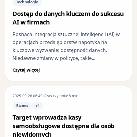
Technologie
Dostęp do danych kluczem do sukcesu
AI w firmach
Rosnąca integracja sztucznej inteligencji (AI) w
operacjach przedsiębiorstw napotyka na
kluczowe wyzwanie: dostępność danych.
Niedawne zmiany w polityce, takie...
Czytaj więcej
2025-09-28 06:49
Czas czytania: 8 min
Biznes
+1
Target wprowadza kasy
samoobsługowe dostępne dla osób
niewidomych