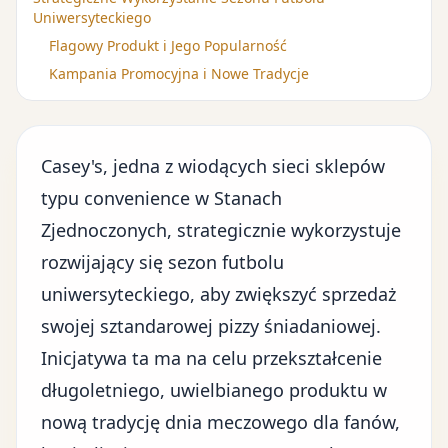
Uniwersyteckiego
Flagowy Produkt i Jego Popularność
Kampania Promocyjna i Nowe Tradycje
Casey's, jedna z wiodących sieci sklepów
typu convenience w Stanach
Zjednoczonych, strategicznie wykorzystuje
rozwijający się sezon futbolu
uniwersyteckiego, aby zwiększyć sprzedaż
swojej sztandarowej pizzy śniadaniowej.
Inicjatywa ta ma na celu przekształcenie
długoletniego, uwielbianego produktu w
nową tradycję dnia meczowego dla fanów,