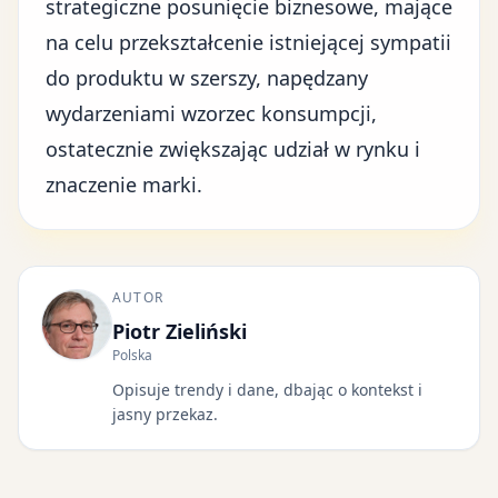
strategiczne posunięcie biznesowe
, mające
na celu przekształcenie istniejącej sympatii
do produktu w szerszy, napędzany
wydarzeniami wzorzec konsumpcji,
ostatecznie zwiększając udział w rynku i
znaczenie marki.
AUTOR
Piotr Zieliński
Polska
Opisuje trendy i dane, dbając o kontekst i
jasny przekaz.