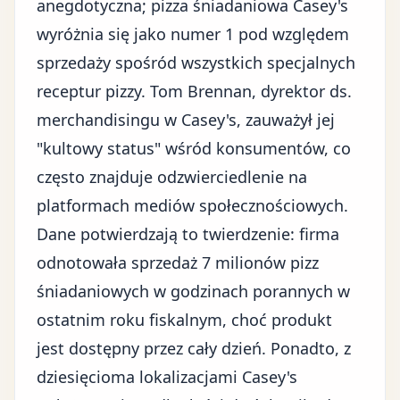
anegdotyczna; pizza śniadaniowa Casey's
wyróżnia się jako numer 1 pod względem
sprzedaży spośród wszystkich specjalnych
receptur pizzy. Tom Brennan, dyrektor ds.
merchandisingu w Casey's, zauważył jej
"kultowy status"
wśród konsumentów, co
często znajduje odzwierciedlenie na
platformach mediów społecznościowych.
Dane potwierdzają to twierdzenie: firma
odnotowała sprzedaż 7 milionów pizz
śniadaniowych w godzinach porannych w
ostatnim roku fiskalnym, choć produkt
jest dostępny przez cały dzień. Ponadto, z
dziesięcioma lokalizacjami Casey's