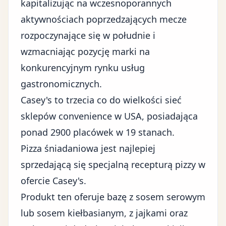
kapitalizując na wczesnoporannych
aktywnościach poprzedzających mecze
rozpoczynające się w południe i
wzmacniając pozycję marki na
konkurencyjnym rynku usług
gastronomicznych.
Casey's to trzecia co do wielkości sieć
sklepów convenience w USA, posiadająca
ponad 2900 placówek w 19 stanach.
Pizza śniadaniowa jest najlepiej
sprzedającą się specjalną recepturą pizzy w
ofercie Casey's.
Produkt ten oferuje bazę z sosem serowym
lub sosem kiełbasianym, z jajkami oraz