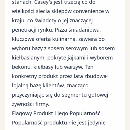
stanach, Casey's jest trzecią co do
wielkości siecią sklepów convenience w
kraju, co świadczy o jej znaczącej
penetracji rynku. Pizza śniadaniowa,
kluczowa oferta kulinarna, zawiera do
wyboru bazy z sosem serowym lub sosem
kiełbasianym, pokryte jajkami i wyborem
bekonu, kiełbasy lub warzyw. Ten
konkretny produkt przez lata zbudował
lojalną bazę klientów
, znacząco
przyczyniając się do segmentu gotowej
żywności firmy.
Flagowy Produkt i Jego Popularność
Popularność produktu nie jest jedynie