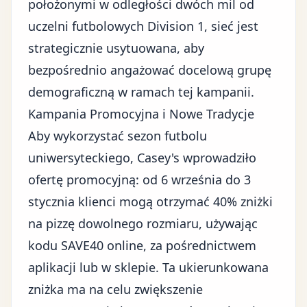
położonymi w odległości dwóch mil od
uczelni futbolowych Division 1, sieć jest
strategicznie usytuowana, aby
bezpośrednio angażować docelową grupę
demograficzną w ramach tej kampanii.
Kampania Promocyjna i Nowe Tradycje
Aby wykorzystać sezon futbolu
uniwersyteckiego, Casey's wprowadziło
ofertę promocyjną: od 6 września do 3
stycznia klienci mogą otrzymać 40% zniżki
na pizzę dowolnego rozmiaru, używając
kodu SAVE40 online, za pośrednictwem
aplikacji lub w sklepie. Ta ukierunkowana
zniżka ma na celu zwiększenie