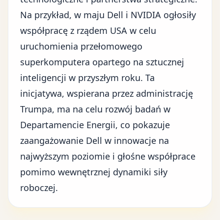
Na przykład, w maju Dell i NVIDIA ogłosiły
współpracę z rządem USA w celu
uruchomienia przełomowego
superkomputera opartego na sztucznej
inteligencji w przyszłym roku. Ta
inicjatywa, wspierana przez administrację
Trumpa, ma na celu rozwój badań w
Departamencie Energii
, co pokazuje
zaangażowanie Dell w innowacje na
najwyższym poziomie i głośne współprace
pomimo wewnętrznej dynamiki siły
roboczej.