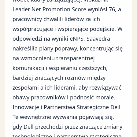
Leader Net Promotion Score wyniósł 76, a
pracownicy chwalili liderów za ich
współpracujące i wspierające podejście. W
odpowiedzi na wyniki eNPS, Saavedra
nakreśliła plany poprawy, koncentrując się
na wzmocnieniu transparentnej
komunikacji i wspieraniu częstszych,
bardziej znaczących rozmów między
zespołami a ich liderami, aby rozwiązywać
obawy pracowników i
podnosić morale
.
Innowacje i Partnerstwa Strategiczne Dell
Te wewnętrzne wyzwania pojawiają się,
gdy Dell przechodzi przez znaczące zmiany
technologiczne i partnerstwa strategiczne.