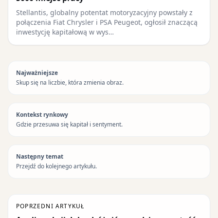
Stellantis, globalny potentat motoryzacyjny powstały z
połączenia Fiat Chrysler i PSA Peugeot, ogłosił znaczącą
inwestycję kapitałową w wys…
Najważniejsze
Skup się na liczbie, która zmienia obraz.
Kontekst rynkowy
Gdzie przesuwa się kapitał i sentyment.
Następny temat
Przejdź do kolejnego artykułu.
POPRZEDNI ARTYKUŁ