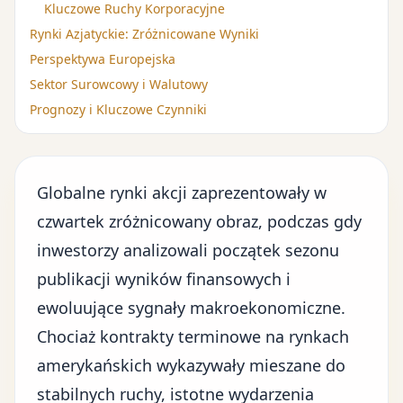
Kluczowe Ruchy Korporacyjne
Rynki Azjatyckie: Zróżnicowane Wyniki
Perspektywa Europejska
Sektor Surowcowy i Walutowy
Prognozy i Kluczowe Czynniki
Globalne
rynki akcji
zaprezentowały w
czwartek zróżnicowany obraz, podczas gdy
inwestorzy analizowali początek sezonu
publikacji wyników finansowych i
ewoluujące sygnały makroekonomiczne.
Chociaż kontrakty terminowe na rynkach
amerykańskich wykazywały mieszane do
stabilnych ruchy, istotne wydarzenia