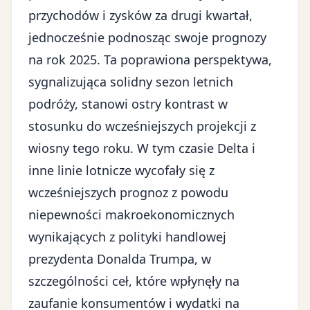
przychodów i zysków za drugi kwartał,
jednocześnie podnosząc swoje prognozy
na rok 2025. Ta poprawiona perspektywa,
sygnalizująca solidny sezon letnich
podróży, stanowi ostry kontrast w
stosunku do wcześniejszych projekcji z
wiosny tego roku. W tym czasie Delta i
inne linie lotnicze wycofały się z
wcześniejszych prognoz z powodu
niepewności makroekonomicznych
wynikających z polityki handlowej
prezydenta Donalda Trumpa, w
szczególności
ceł
, które wpłynęły na
zaufanie konsumentów i wydatki na