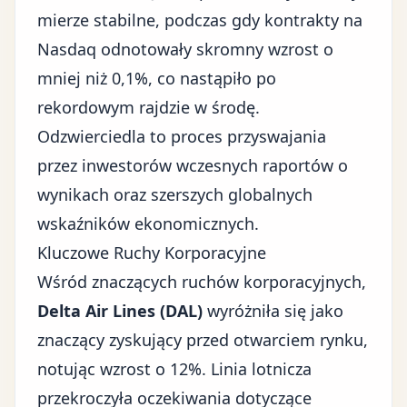
mierze stabilne, podczas gdy kontrakty na
Nasdaq odnotowały skromny wzrost o
mniej niż 0,1%, co nastąpiło po
rekordowym rajdzie w środę.
Odzwierciedla to proces przyswajania
przez inwestorów wczesnych raportów o
wynikach oraz szerszych globalnych
wskaźników ekonomicznych.
Kluczowe Ruchy Korporacyjne
Wśród znaczących ruchów korporacyjnych,
Delta Air Lines (DAL)
wyróżniła się jako
znaczący zyskujący przed otwarciem rynku,
notując wzrost o 12%. Linia lotnicza
przekroczyła oczekiwania dotyczące