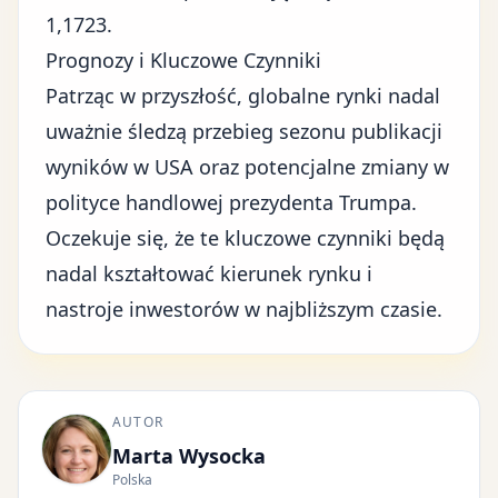
1,1723.
Prognozy i Kluczowe Czynniki
Patrząc w przyszłość, globalne rynki nadal
uważnie śledzą przebieg sezonu publikacji
wyników w USA oraz potencjalne zmiany w
polityce handlowej prezydenta Trumpa.
Oczekuje się, że te kluczowe czynniki będą
nadal kształtować kierunek rynku i
nastroje inwestorów w najbliższym czasie.
AUTOR
Marta Wysocka
Polska