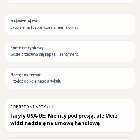
Najważniejsze
Skup się na liczbie, która zmienia obraz.
Kontekst rynkowy
Gdzie przesuwa się kapitał i sentyment.
Następny temat
Przejdź do kolejnego artykułu.
POPRZEDNI ARTYKUŁ
Taryfy USA-UE: Niemcy pod presją, ale Merz
widzi nadzieję na umowę handlową