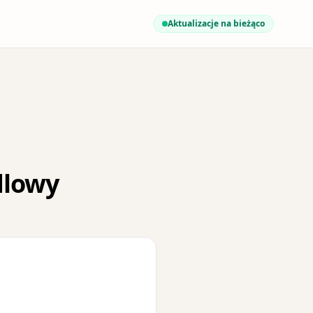
Aktualizacje na bieżąco
dlowy