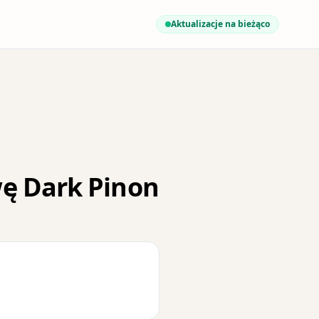
Aktualizacje na bieżąco
ę Dark Pinon