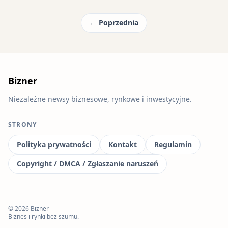
← Poprzednia
Bizner
Niezależne newsy biznesowe, rynkowe i inwestycyjne.
STRONY
Polityka prywatności
Kontakt
Regulamin
Copyright / DMCA / Zgłaszanie naruszeń
© 2026 Bizner
Biznes i rynki bez szumu.