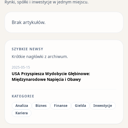
Rynki, spółki i inwestycje w jednym miejscu.
Brak artykułów.
SZYBKIE NEWSY
Krótkie nagłówki z archiwum.
2025-05-15
USA Przyspiesza Wydobycie Głębinowe:
Międzynarodowe Napięcia i Obawy
KATEGORIE
Analiza
Biznes
Finanse
Gielda
Inwestycje
Kariera