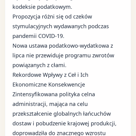
kodeksie podatkowym.
Propozycja różni się od czeków
stymulacyjnych wydawanych podczas
pandemii COVID-19.
Nowa ustawa podatkowo-wydatkowa z
lipca nie przewiduje programu zwrotów
powiązanych z cłami.
Rekordowe Wpływy z Ceł i Ich
Ekonomiczne Konsekwencje
Zintensyfikowana
polityka celna
administracji
, mająca na celu
przekształcenie globalnych łańcuchów
dostaw i pobudzenie krajowej produkcji,
doprowadziła do znacznego wzrostu