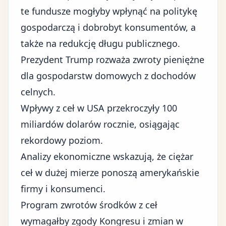
te fundusze mogłyby wpłynąć na politykę
gospodarczą i dobrobyt konsumentów, a
także na redukcję długu publicznego.
Prezydent Trump rozważa zwroty pieniężne
dla gospodarstw domowych z dochodów
celnych.
Wpływy z ceł w USA przekroczyły 100
miliardów dolarów rocznie, osiągając
rekordowy poziom.
Analizy ekonomiczne wskazują, że ciężar
ceł w dużej mierze ponoszą amerykańskie
firmy i konsumenci.
Program zwrotów środków z ceł
wymagałby zgody Kongresu i zmian w