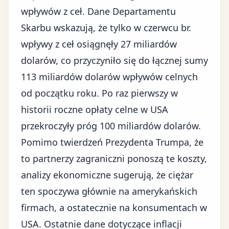
wpływów z ceł. Dane Departamentu
Skarbu wskazują, że tylko w czerwcu br.
wpływy z ceł osiągnęły 27 miliardów
dolarów, co przyczyniło się do łącznej sumy
113 miliardów dolarów wpływów celnych
od początku roku. Po raz pierwszy w
historii roczne opłaty celne w USA
przekroczyły próg 100 miliardów dolarów.
Pomimo twierdzeń Prezydenta Trumpa, że
to partnerzy zagraniczni ponoszą te koszty,
analizy ekonomiczne sugerują, że ciężar
ten spoczywa głównie na amerykańskich
firmach, a ostatecznie na konsumentach w
USA. Ostatnie dane dotyczące inflacji