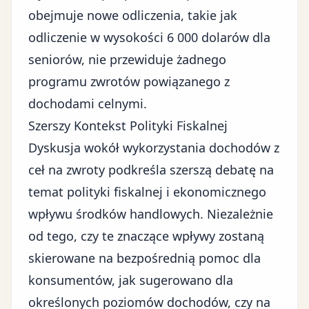
obejmuje nowe odliczenia, takie jak
odliczenie w wysokości 6 000 dolarów dla
seniorów, nie przewiduje żadnego
programu zwrotów powiązanego z
dochodami celnymi.
Szerszy Kontekst Polityki Fiskalnej
Dyskusja wokół wykorzystania dochodów z
ceł na zwroty podkreśla szerszą debatę na
temat
polityki fiskalnej
i ekonomicznego
wpływu środków handlowych. Niezależnie
od tego, czy te znaczące wpływy zostaną
skierowane na bezpośrednią pomoc dla
konsumentów, jak sugerowano dla
określonych poziomów dochodów, czy na