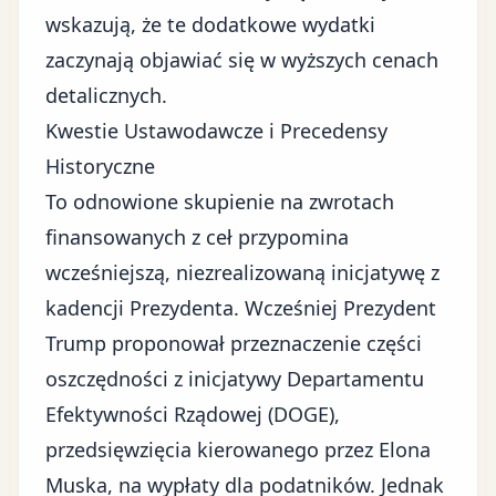
wskazują, że te dodatkowe wydatki
zaczynają objawiać się w wyższych cenach
detalicznych.
Kwestie Ustawodawcze i Precedensy
Historyczne
To odnowione skupienie na zwrotach
finansowanych z ceł przypomina
wcześniejszą, niezrealizowaną inicjatywę z
kadencji Prezydenta. Wcześniej Prezydent
Trump proponował przeznaczenie części
oszczędności z inicjatywy Departamentu
Efektywności Rządowej (DOGE),
przedsięwzięcia kierowanego przez
Elona
Muska
, na wypłaty dla podatników. Jednak