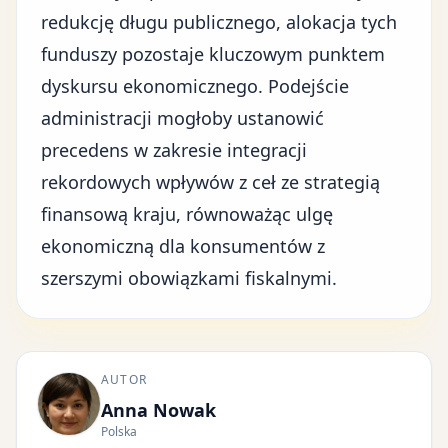
redukcję długu publicznego, alokacja tych
funduszy pozostaje kluczowym punktem
dyskursu ekonomicznego. Podejście
administracji mogłoby ustanowić
precedens w zakresie integracji
rekordowych wpływów z ceł ze strategią
finansową kraju, równoważąc ulgę
ekonomiczną dla konsumentów z
szerszymi obowiązkami fiskalnymi.
AUTOR
Anna Nowak
Polska