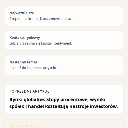
Najważniejsze
Skup się na liczbie, która zmienia obraz.
Kontekst rynkowy
Gdzie przesuwa się kapitał i sentyment.
Następny temat
Przejdź do kolejnego artykułu.
POPRZEDNI ARTYKUŁ
Rynki globalne: Stopy procentowe, wyniki
spółek i handel kształtują nastroje inwestorów.
NASTĘPNY ARTYKUŁ