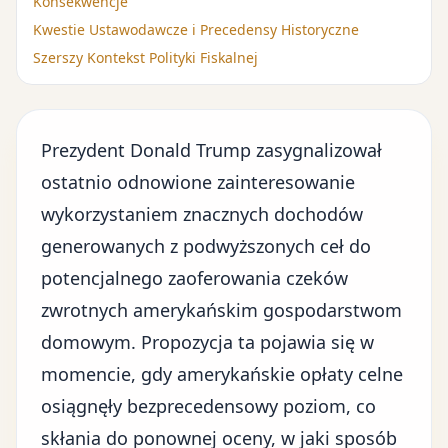
Konsekwencje
Kwestie Ustawodawcze i Precedensy Historyczne
Szerszy Kontekst Polityki Fiskalnej
Prezydent Donald Trump zasygnalizował
ostatnio odnowione zainteresowanie
wykorzystaniem znacznych dochodów
generowanych z podwyższonych ceł do
potencjalnego zaoferowania czeków
zwrotnych amerykańskim gospodarstwom
domowym. Propozycja ta pojawia się w
momencie, gdy amerykańskie opłaty celne
osiągnęły bezprecedensowy poziom, co
skłania do ponownej oceny, w jaki sposób