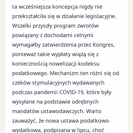
ta wcześniejsza koncepcja nigdy nie
przekształciła się w działanie legislacyjne.
Wszelki przyszły program zwrotów
powiązany z dochodami celnymi
wymagałby zatwierdzenia przez Kongres,
ponieważ takie wypłaty wiążą się z
koniecznością nowelizacji kodeksu
podatkowego. Mechanizm ten różni się od
czeków stymulacyjnych wydawanych
podczas pandemii COVID-19, które były
wysyłane na podstawie odrębnych
mandatów ustawodawczych. Warto
zauważyć, że nowa ustawa podatkowo-
wydatkowa, podpisana w lipcu, choć