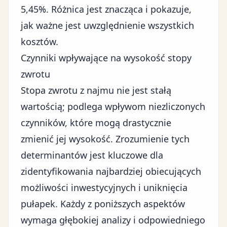
5,45%. Różnica jest znacząca i pokazuje,
jak ważne jest uwzględnienie wszystkich
kosztów.
Czynniki wpływające na wysokość stopy
zwrotu
Stopa zwrotu z najmu nie jest stałą
wartością; podlega wpływom niezliczonych
czynników, które mogą drastycznie
zmienić jej wysokość. Zrozumienie tych
determinantów jest kluczowe dla
zidentyfikowania najbardziej obiecujących
możliwości inwestycyjnych i uniknięcia
pułapek. Każdy z poniższych aspektów
wymaga głębokiej analizy i odpowiedniego