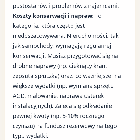
pustostanów i problemów z najemcami.
Koszty konserwacji i napraw:
To
kategoria, która często jest
niedoszacowywana. Nieruchomości, tak
jak samochody, wymagają regularnej
konserwacji. Musisz przygotować się na
drobne naprawy (np. cieknący kran,
zepsuta spłuczka) oraz, co ważniejsze, na
większe wydatki (np. wymiana sprzętu
AGD, malowanie, naprawa usterek
instalacyjnych). Zaleca się odkładanie
pewnej kwoty (np. 5-10% rocznego
czynszu) na fundusz rezerwowy na tego
typu wydatki.