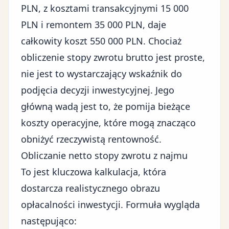
PLN, z kosztami transakcyjnymi 15 000
PLN i remontem 35 000 PLN, daje
całkowity koszt 550 000 PLN. Chociaż
obliczenie stopy zwrotu brutto jest proste,
nie jest to wystarczający wskaźnik do
podjęcia decyzji inwestycyjnej. Jego
główną wadą jest to, że pomija bieżące
koszty operacyjne, które mogą znacząco
obniżyć rzeczywistą rentowność.
Obliczanie netto stopy zwrotu z najmu
To jest kluczowa kalkulacja, która
dostarcza realistycznego obrazu
opłacalności inwestycji. Formuła wygląda
następująco: