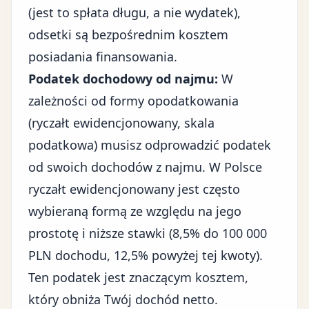
(jest to spłata długu, a nie wydatek),
odsetki są bezpośrednim kosztem
posiadania finansowania.
Podatek dochodowy od najmu:
W
zależności od formy opodatkowania
(ryczałt ewidencjonowany, skala
podatkowa) musisz odprowadzić podatek
od swoich dochodów z najmu. W Polsce
ryczałt ewidencjonowany jest często
wybieraną formą ze względu na jego
prostotę i niższe stawki (8,5% do 100 000
PLN dochodu, 12,5% powyżej tej kwoty).
Ten podatek jest znaczącym kosztem,
który obniża Twój dochód netto.