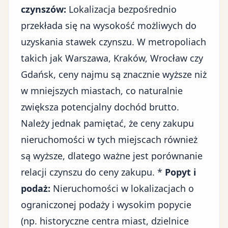
czynszów:
Lokalizacja bezpośrednio
przekłada się na wysokość możliwych do
uzyskania stawek czynszu. W metropoliach
takich jak Warszawa, Kraków, Wrocław czy
Gdańsk, ceny najmu są znacznie wyższe niż
w mniejszych miastach, co naturalnie
zwiększa potencjalny dochód brutto.
Należy jednak pamiętać, że ceny zakupu
nieruchomości w tych miejscach również
są wyższe, dlatego ważne jest porównanie
relacji czynszu do ceny zakupu. *
Popyt i
podaż:
Nieruchomości w lokalizacjach o
ograniczonej podaży i wysokim popycie
(np. historyczne centra miast, dzielnice