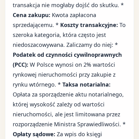
transakcja nie mogłaby dojść do skutku. *
Cena zakupu:
Kwota zapłacona
sprzedającemu. *
Koszty transakcyjne:
To
szeroka kategoria, która często jest
niedoszacowywana. Zaliczamy do niej: *
Podatek od czynności cywilnoprawnych
(PCC):
W Polsce wynosi on 2% wartości
rynkowej nieruchomości przy zakupie z
rynku wtórnego. *
Taksa notarialna:
Opłata za sporządzenie aktu notarialnego,
której wysokość zależy od wartości
nieruchomości, ale jest limitowana przez
rozporządzenie Ministra Sprawiedliwości. *
Opłaty sądowe:
Za wpis do księgi