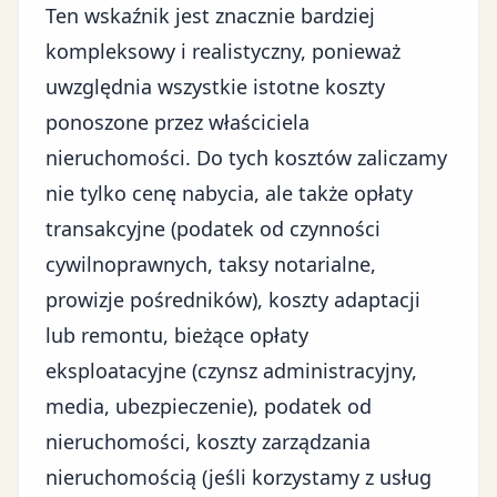
Ten wskaźnik jest znacznie bardziej
kompleksowy i realistyczny, ponieważ
uwzględnia wszystkie istotne koszty
ponoszone przez właściciela
nieruchomości. Do tych kosztów zaliczamy
nie tylko cenę nabycia, ale także opłaty
transakcyjne (podatek od czynności
cywilnoprawnych, taksy notarialne,
prowizje pośredników), koszty adaptacji
lub remontu, bieżące opłaty
eksploatacyjne (czynsz administracyjny,
media, ubezpieczenie), podatek od
nieruchomości, koszty zarządzania
nieruchomością (jeśli korzystamy z usług