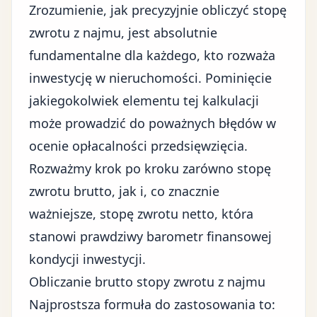
Zrozumienie, jak precyzyjnie obliczyć stopę
zwrotu z najmu, jest absolutnie
fundamentalne dla każdego, kto rozważa
inwestycję w nieruchomości. Pominięcie
jakiegokolwiek elementu tej kalkulacji
może prowadzić do poważnych błędów w
ocenie opłacalności przedsięwzięcia.
Rozważmy krok po kroku zarówno stopę
zwrotu brutto, jak i, co znacznie
ważniejsze, stopę zwrotu netto, która
stanowi prawdziwy barometr finansowej
kondycji inwestycji.
Obliczanie brutto stopy zwrotu z najmu
Najprostsza formuła do zastosowania to: