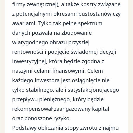
firmy zewnętrznej), a także koszty związane
z potencjalnymi okresami pustostanów czy
awariami. Tylko tak pełne spektrum
danych pozwala na zbudowanie
wiarygodnego obrazu przyszłej
rentowności i podjęcie świadomej decyzji
inwestycyjnej, która będzie zgodna z
naszymi celami finansowymi. Celem
każdego inwestora jest osiągnięcie nie
tylko stabilnego, ale i satysfakcjonującego
przepływu pieniężnego, który będzie
rekompensował zaangażowany kapitał
oraz ponoszone ryzyko.
Podstawy obliczania stopy zwrotu z najmu