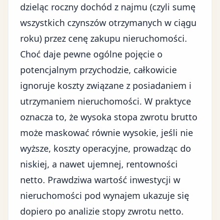
dzieląc roczny dochód z najmu (czyli sumę
wszystkich czynszów otrzymanych w ciągu
roku) przez cenę zakupu nieruchomości.
Choć daje pewne ogólne pojęcie o
potencjalnym przychodzie, całkowicie
ignoruje koszty związane z posiadaniem i
utrzymaniem nieruchomości. W praktyce
oznacza to, że wysoka stopa zwrotu brutto
może maskować równie wysokie, jeśli nie
wyższe, koszty operacyjne, prowadząc do
niskiej, a nawet ujemnej, rentowności
netto. Prawdziwa wartość inwestycji w
nieruchomości pod wynajem ukazuje się
dopiero po analizie stopy zwrotu netto.