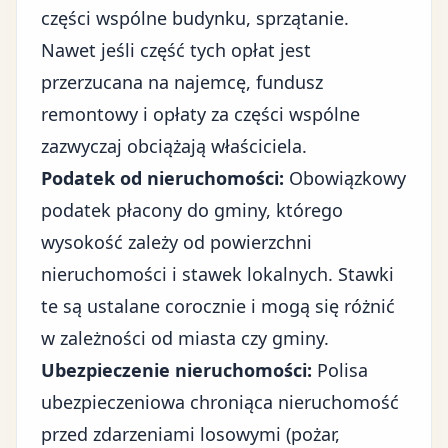
części wspólne budynku, sprzątanie.
Nawet jeśli część tych opłat jest
przerzucana na najemcę, fundusz
remontowy i opłaty za części wspólne
zazwyczaj obciążają właściciela.
Podatek od nieruchomości:
Obowiązkowy
podatek płacony do gminy, którego
wysokość zależy od powierzchni
nieruchomości i stawek lokalnych. Stawki
te są ustalane corocznie i mogą się różnić
w zależności od miasta czy gminy.
Ubezpieczenie nieruchomości:
Polisa
ubezpieczeniowa chroniąca nieruchomość
przed zdarzeniami losowymi (pożar,