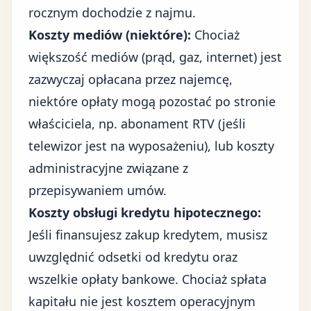
rocznym dochodzie z najmu.
Koszty mediów (niektóre):
Chociaż
większość mediów (prąd, gaz, internet) jest
zazwyczaj opłacana przez najemcę,
niektóre opłaty mogą pozostać po stronie
właściciela, np. abonament RTV (jeśli
telewizor jest na wyposażeniu), lub koszty
administracyjne związane z
przepisywaniem umów.
Koszty obsługi kredytu hipotecznego:
Jeśli finansujesz zakup kredytem, musisz
uwzględnić odsetki od kredytu oraz
wszelkie opłaty bankowe. Chociaż spłata
kapitału nie jest kosztem operacyjnym