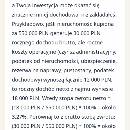
a Twoja inwestycja może okazać się
znacznie mniej dochodowa, niż zakładałeś.
Przykładowo, jeśli nieruchomość kupiona
za 550 000 PLN generuje 30 000 PLN
rocznego dochodu brutto, ale roczne
koszty operacyjne (czynsz administracyjny,
podatek od nieruchomości, ubezpieczenie,
rezerwa na naprawy, pustostany, podatek
dochodowy) wynoszą łącznie 12 000 PLN,
to roczny dochód netto z najmu wyniesie
18 000 PLN. Wtedy stopa zwrotu netto =
(18 000 PLN / 550 000 PLN) * 100% = około
3,27%. Porównaj to z brutto stopą zwrotu:
(30 000 PLN / 550 000 PLN) * 100% = około