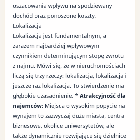
oszacowania wpływu na spodziewany
dochód oraz ponoszone koszty.
Lokalizacja
Lokalizacja jest fundamentalnym, a
zarazem najbardziej wpływowym
czynnikiem determinującym stopę zwrotu
z najmu. Mówi się, że w nieruchomościach
liczą się trzy rzeczy: lokalizacja, lokalizacja i
jeszcze raz lokalizacja. To stwierdzenie ma
głębokie uzasadnienie. *
Atrakcyjność dla
najemców:
Miejsca o wysokim popycie na
wynajem to zazwyczaj duże miasta, centra
biznesowe, okolice uniwersytetów, ale
także dynamicznie rozwijające się dzielnice