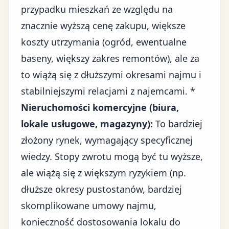
przypadku mieszkań ze względu na
znacznie wyższą cenę zakupu, większe
koszty utrzymania (ogród, ewentualne
baseny, większy zakres remontów), ale za
to wiążą się z dłuższymi okresami najmu i
stabilniejszymi relacjami z najemcami. *
Nieruchomości komercyjne (biura,
lokale usługowe, magazyny):
To bardziej
złożony rynek, wymagający specyficznej
wiedzy. Stopy zwrotu mogą być tu wyższe,
ale wiążą się z większym ryzykiem (np.
dłuższe okresy pustostanów, bardziej
skomplikowane umowy najmu,
konieczność dostosowania lokalu do