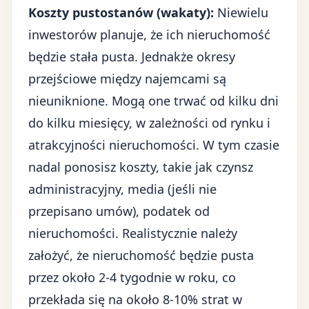
Koszty pustostanów (wakaty):
Niewielu
inwestorów planuje, że ich nieruchomość
będzie stała pusta. Jednakże okresy
przejściowe między najemcami są
nieuniknione. Mogą one trwać od kilku dni
do kilku miesięcy, w zależności od rynku i
atrakcyjności nieruchomości. W tym czasie
nadal ponosisz koszty, takie jak czynsz
administracyjny, media (jeśli nie
przepisano umów), podatek od
nieruchomości. Realistycznie należy
założyć, że nieruchomość będzie pusta
przez około 2-4 tygodnie w roku, co
przekłada się na około 8-10% strat w