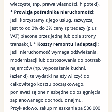
wieczystej (np. prawa własności, hipoteki).
*
Prowizja pośrednika nieruchomości:
Jeśli korzystamy z jego usług, zazwyczaj
jest to od 2% do 3% ceny sprzedaży (plus
VAT) płacone przez jedną lub obie strony
transakcji. *
Koszty remontu i adaptacji:
Jeśli nieruchomość wymaga odświeżenia,
modernizacji lub dostosowania do potrzeb
najemców (np. wyposażenie kuchni,
łazienki), te wydatki należy wliczyć do
całkowitego kosztu początkowego,
ponieważ są one niezbędne do osiągnięcia
zaplanowanego dochodu z najmu.
Przykładowo, zakup mieszkania za 500 000