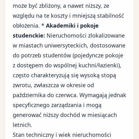
może być zbliżony, a nawet niższy, ze
względu na te koszty i mniejszą stabilność
obłożenia. *
Akademiki i pokoje
studenckie:
Nieruchomości zlokalizowane
w miastach uniwersyteckich, dostosowane
do potrzeb studentów (pojedyncze pokoje
z dostępem do wspólnej kuchni/łazienki),
często charakteryzują się wysoką stopą
zwrotu, zwłaszcza w okresie od
października do czerwca. Wymagają jednak
specyficznego zarządzania i mogą
generować niższy dochód w miesiącach
letnich.
Stan techniczny i wiek nieruchomości