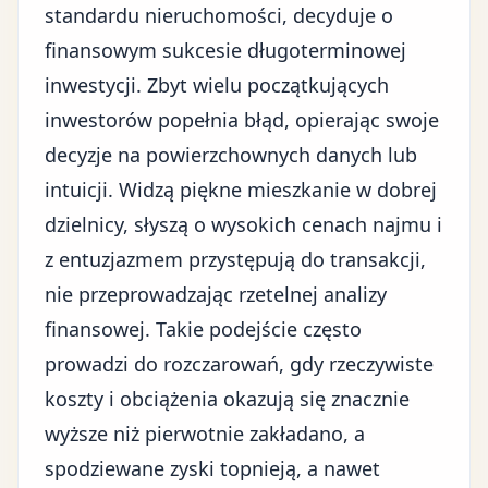
standardu nieruchomości, decyduje o
finansowym sukcesie długoterminowej
inwestycji. Zbyt wielu początkujących
inwestorów popełnia błąd, opierając swoje
decyzje na powierzchownych danych lub
intuicji. Widzą piękne mieszkanie w dobrej
dzielnicy, słyszą o wysokich cenach najmu i
z entuzjazmem przystępują do transakcji,
nie przeprowadzając rzetelnej analizy
finansowej. Takie podejście często
prowadzi do rozczarowań, gdy rzeczywiste
koszty i obciążenia okazują się znacznie
wyższe niż pierwotnie zakładano, a
spodziewane zyski topnieją, a nawet