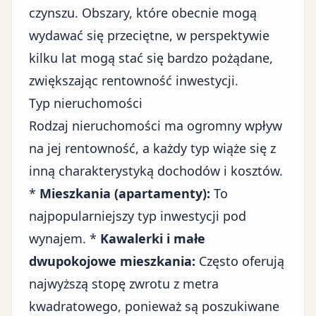
czynszu. Obszary, które obecnie mogą
wydawać się przeciętne, w perspektywie
kilku lat mogą stać się bardzo pożądane,
zwiększając rentowność inwestycji.
Typ nieruchomości
Rodzaj nieruchomości ma ogromny wpływ
na jej rentowność, a każdy typ wiąże się z
inną charakterystyką dochodów i kosztów.
*
Mieszkania (apartamenty):
To
najpopularniejszy typ inwestycji pod
wynajem. *
Kawalerki i małe
dwupokojowe mieszkania:
Często oferują
najwyższą stopę zwrotu z metra
kwadratowego, ponieważ są poszukiwane