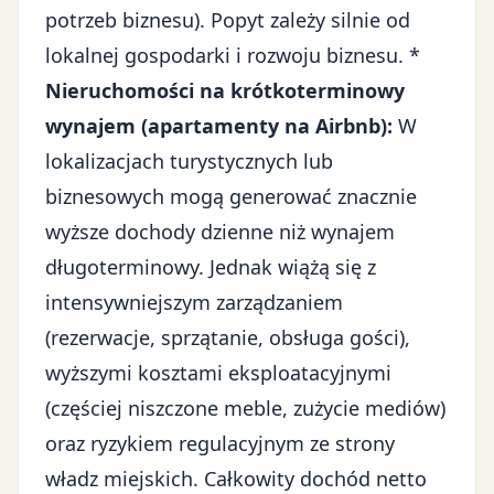
potrzeb biznesu). Popyt zależy silnie od
lokalnej gospodarki i rozwoju biznesu. *
Nieruchomości na krótkoterminowy
wynajem (apartamenty na Airbnb):
W
lokalizacjach turystycznych lub
biznesowych mogą generować znacznie
wyższe dochody dzienne niż wynajem
długoterminowy. Jednak wiążą się z
intensywniejszym zarządzaniem
(rezerwacje, sprzątanie, obsługa gości),
wyższymi kosztami eksploatacyjnymi
(częściej niszczone meble, zużycie mediów)
oraz ryzykiem regulacyjnym ze strony
władz miejskich. Całkowity dochód netto