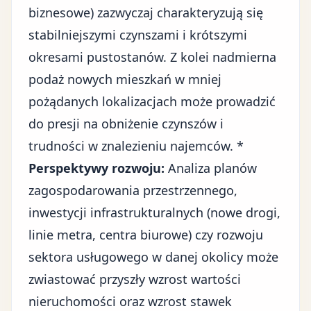
biznesowe) zazwyczaj charakteryzują się
stabilniejszymi czynszami i krótszymi
okresami pustostanów. Z kolei nadmierna
podaż nowych mieszkań w mniej
pożądanych lokalizacjach może prowadzić
do presji na obniżenie czynszów i
trudności w znalezieniu najemców. *
Perspektywy rozwoju:
Analiza planów
zagospodarowania przestrzennego,
inwestycji infrastrukturalnych (nowe drogi,
linie metra, centra biurowe) czy rozwoju
sektora usługowego w danej okolicy może
zwiastować przyszły wzrost wartości
nieruchomości oraz wzrost stawek