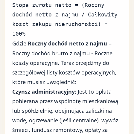
Stopa zwrotu netto = (Roczny
dochód netto z najmu / Całkowity
koszt zakupu nieruchomości) *
100%
Gdzie
Roczny dochód netto z najmu
=
Roczny dochód brutto z najmu - Roczne
koszty operacyjne. Teraz przejdźmy do
szczegółowej listy kosztów operacyjnych,
które musisz uwzględnić:
Czynsz administracyjny:
Jest to opłata
pobierana przez wspólnotę mieszkaniową
lub spółdzielnię, obejmująca zaliczki na
wodę, ogrzewanie (jeśli centralne), wywóz
śmieci, fundusz remontowy, opłaty za