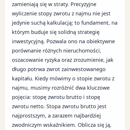
zamieniają się w straty. Precyzyjne
wyliczenie stopy zwrotu z najmu nie jest
jedynie suchą kalkulacją; to fundament, na
którym buduje się solidną strategię
inwestycyjną. Pozwala ono na obiektywne
porównanie różnych nieruchomości,
oszacowanie ryzyka oraz zrozumienie, jak
długo potrwa zwrot zainwestowanego
kapitału. Kiedy mówimy o stopie zwrotu z
najmu, musimy rozróżnić dwa kluczowe
pojęcia: stopę zwrotu brutto i stopę
zwrotu netto. Stopa zwrotu brutto jest
najprostszym, a zarazem najbardziej
zwodniczym wskaźnikiem. Oblicza się ją,