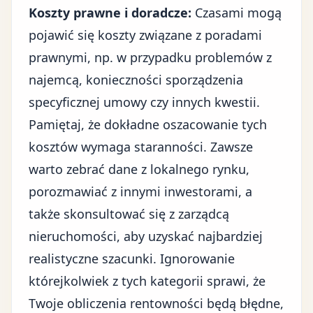
Koszty prawne i doradcze:
Czasami mogą
pojawić się koszty związane z poradami
prawnymi, np. w przypadku problemów z
najemcą, konieczności sporządzenia
specyficznej umowy czy innych kwestii.
Pamiętaj, że dokładne oszacowanie tych
kosztów wymaga staranności. Zawsze
warto zebrać dane z lokalnego rynku,
porozmawiać z innymi inwestorami, a
także skonsultować się z zarządcą
nieruchomości, aby uzyskać najbardziej
realistyczne szacunki. Ignorowanie
którejkolwiek z tych kategorii sprawi, że
Twoje obliczenia rentowności będą błędne,