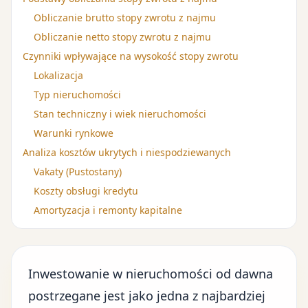
Obliczanie brutto stopy zwrotu z najmu
Obliczanie netto stopy zwrotu z najmu
Czynniki wpływające na wysokość stopy zwrotu
Lokalizacja
Typ nieruchomości
Stan techniczny i wiek nieruchomości
Warunki rynkowe
Analiza kosztów ukrytych i niespodziewanych
Vakaty (Pustostany)
Koszty obsługi kredytu
Amortyzacja i remonty kapitalne
Inwestowanie w nieruchomości od dawna
postrzegane jest jako jedna z najbardziej