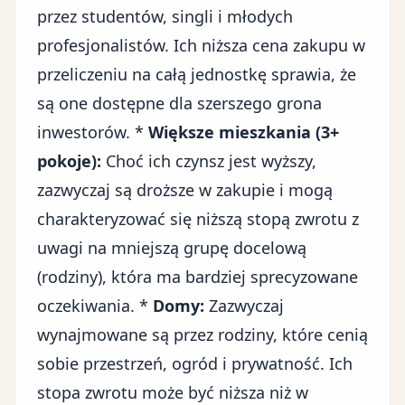
przez studentów, singli i młodych
profesjonalistów. Ich niższa cena zakupu w
przeliczeniu na całą jednostkę sprawia, że
są one dostępne dla szerszego grona
inwestorów. *
Większe mieszkania (3+
pokoje):
Choć ich czynsz jest wyższy,
zazwyczaj są droższe w zakupie i mogą
charakteryzować się niższą stopą zwrotu z
uwagi na mniejszą grupę docelową
(rodziny), która ma bardziej sprecyzowane
oczekiwania. *
Domy:
Zazwyczaj
wynajmowane są przez rodziny, które cenią
sobie przestrzeń, ogród i prywatność. Ich
stopa zwrotu może być niższa niż w