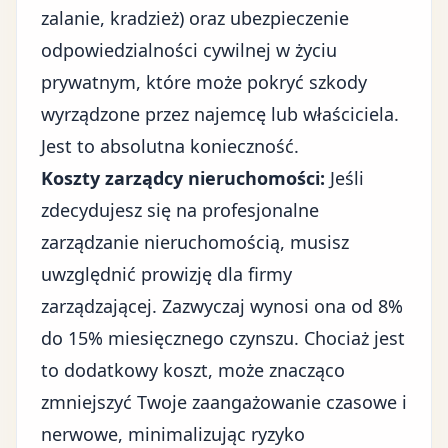
zalanie, kradzież) oraz ubezpieczenie
odpowiedzialności cywilnej w życiu
prywatnym, które może pokryć szkody
wyrządzone przez najemcę lub właściciela.
Jest to absolutna konieczność.
Koszty zarządcy nieruchomości:
Jeśli
zdecydujesz się na profesjonalne
zarządzanie nieruchomością, musisz
uwzględnić prowizję dla firmy
zarządzającej. Zazwyczaj wynosi ona od 8%
do 15% miesięcznego czynszu. Chociaż jest
to dodatkowy koszt, może znacząco
zmniejszyć Twoje zaangażowanie czasowe i
nerwowe, minimalizując ryzyko