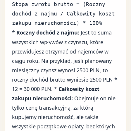
Stopa zwrotu brutto = (Roczny
dochód z najmu / Całkowity koszt
zakupu nieruchomości) * 100%
*
Roczny dochód z najmu:
Jest to suma
wszystkich wpływów z czynszu, które
przewidujesz otrzymać od najemców w
ciągu roku. Na przykład, jeśli planowany
miesięczny czynsz wynosi 2500 PLN, to
roczny dochód brutto wyniesie 2500 PLN *
12 = 30 000 PLN. *
Całkowity koszt
zakupu nieruchomości:
Obejmuje on nie
tylko cenę transakcyjną, za którą
kupujemy nieruchomość, ale także
wszystkie początkowe opłaty, bez których