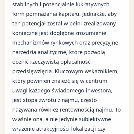
stabilnych i potencjalnie lukratywnych
form pomnażania kapitału. Jednakże, aby
ten potencjał został w pełni zrealizowany,
konieczne jest dogłębne zrozumienie
mechanizmów rynkowych oraz precyzyjne
narzędzia analityczne, które pozwolą
ocenić rzeczywistą opłacalność
przedsięwzięcia. Kluczowym wskaźnikiem,
który powinien znaleźć się w centrum
uwagi każdego świadomego inwestora,
jest stopa zwrotu z najmu, często
nazywana również rentownością najmu. To
właśnie ona, a nie jedynie subiektywne
wrażenie atrakcyjności lokalizacji czy