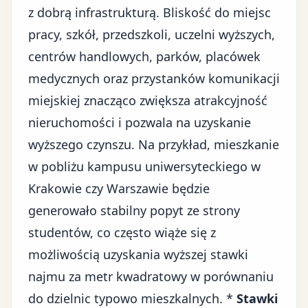
z dobrą infrastrukturą. Bliskość do miejsc
pracy, szkół, przedszkoli, uczelni wyższych,
centrów handlowych, parków, placówek
medycznych oraz przystanków komunikacji
miejskiej znacząco zwiększa atrakcyjność
nieruchomości i pozwala na uzyskanie
wyższego czynszu. Na przykład, mieszkanie
w pobliżu kampusu uniwersyteckiego w
Krakowie czy Warszawie będzie
generowało stabilny popyt ze strony
studentów, co często wiąże się z
możliwością uzyskania wyższej stawki
najmu za metr kwadratowy w porównaniu
do dzielnic typowo mieszkalnych. *
Stawki