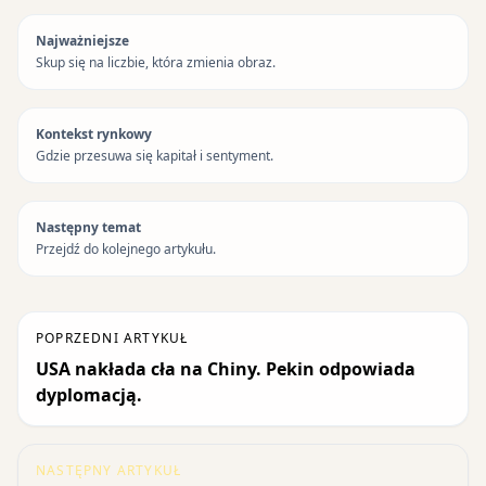
Najważniejsze
Skup się na liczbie, która zmienia obraz.
Kontekst rynkowy
Gdzie przesuwa się kapitał i sentyment.
Następny temat
Przejdź do kolejnego artykułu.
POPRZEDNI ARTYKUŁ
USA nakłada cła na Chiny. Pekin odpowiada
dyplomacją.
NASTĘPNY ARTYKUŁ