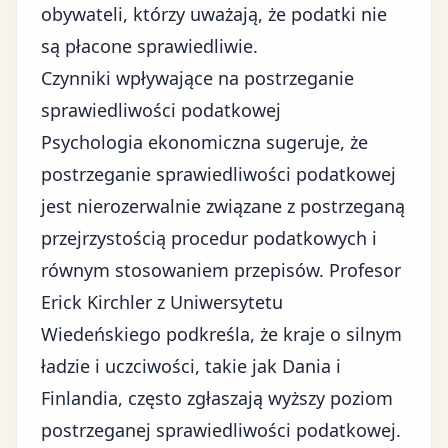
obywateli, którzy uważają, że podatki nie
są płacone sprawiedliwie.
Czynniki wpływające na postrzeganie
sprawiedliwości podatkowej
Psychologia ekonomiczna sugeruje, że
postrzeganie sprawiedliwości podatkowej
jest nierozerwalnie związane z postrzeganą
przejrzystością procedur podatkowych i
równym stosowaniem przepisów. Profesor
Erick Kirchler z Uniwersytetu
Wiedeńskiego podkreśla, że kraje o silnym
ładzie i uczciwości, takie jak Dania i
Finlandia, często zgłaszają wyższy poziom
postrzeganej sprawiedliwości podatkowej.