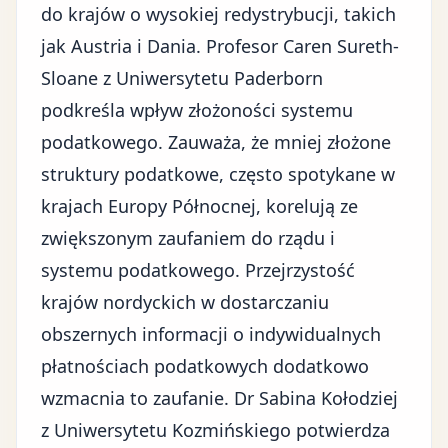
do krajów o wysokiej redystrybucji, takich
jak Austria i Dania. Profesor Caren Sureth-
Sloane z Uniwersytetu Paderborn
podkreśla wpływ złożoności systemu
podatkowego. Zauważa, że mniej złożone
struktury podatkowe, często spotykane w
krajach Europy Północnej, korelują ze
zwiększonym zaufaniem do rządu i
systemu podatkowego. Przejrzystość
krajów nordyckich w dostarczaniu
obszernych informacji o indywidualnych
płatnościach podatkowych dodatkowo
wzmacnia to zaufanie. Dr Sabina Kołodziej
z Uniwersytetu Kozmińskiego potwierdza