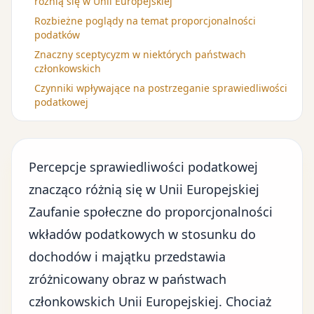
różnią się w Unii Europejskiej
Rozbieżne poglądy na temat proporcjonalności
podatków
Znaczny sceptycyzm w niektórych państwach
członkowskich
Czynniki wpływające na postrzeganie sprawiedliwości
podatkowej
Percepcje sprawiedliwości podatkowej
znacząco różnią się w Unii Europejskiej
Zaufanie społeczne do proporcjonalności
wkładów podatkowych w stosunku do
dochodów i majątku przedstawia
zróżnicowany obraz w państwach
członkowskich Unii Europejskiej. Chociaż