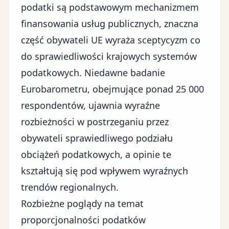
podatki są podstawowym mechanizmem
finansowania usług publicznych, znaczna
część obywateli UE wyraża sceptycyzm co
do sprawiedliwości krajowych
systemów
podatkowych
. Niedawne badanie
Eurobarometru, obejmujące ponad 25 000
respondentów, ujawnia wyraźne
rozbieżności w postrzeganiu przez
obywateli sprawiedliwego podziału
obciążeń podatkowych, a opinie te
kształtują się pod wpływem wyraźnych
trendów regionalnych.
Rozbieżne poglądy na temat
proporcjonalności podatków