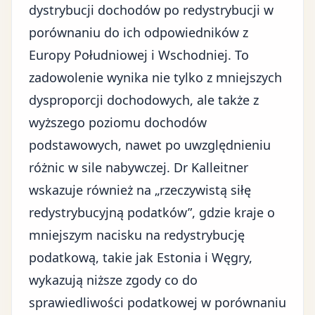
dystrybucji dochodów po redystrybucji w
porównaniu do ich odpowiedników z
Europy Południowej i Wschodniej. To
zadowolenie wynika nie tylko z mniejszych
dysproporcji dochodowych, ale także z
wyższego poziomu dochodów
podstawowych, nawet po uwzględnieniu
różnic w sile nabywczej. Dr Kalleitner
wskazuje również na „rzeczywistą siłę
redystrybucyjną podatków”, gdzie kraje o
mniejszym nacisku na redystrybucję
podatkową, takie jak Estonia i Węgry,
wykazują niższe zgody co do
sprawiedliwości podatkowej w porównaniu