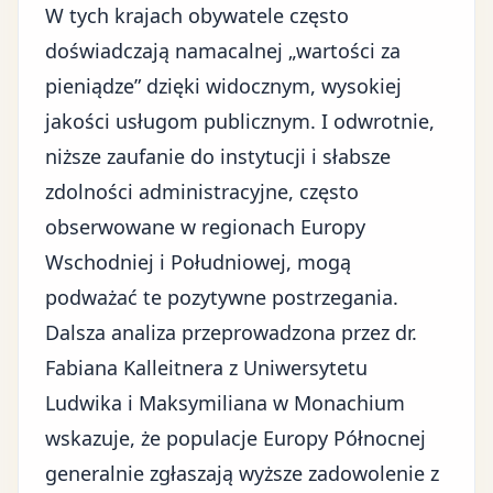
W tych krajach obywatele często
doświadczają namacalnej „wartości za
pieniądze” dzięki widocznym, wysokiej
jakości usługom publicznym. I odwrotnie,
niższe zaufanie do instytucji i słabsze
zdolności administracyjne, często
obserwowane w regionach Europy
Wschodniej i Południowej, mogą
podważać te pozytywne postrzegania.
Dalsza analiza przeprowadzona przez dr.
Fabiana Kalleitnera z Uniwersytetu
Ludwika i Maksymiliana w Monachium
wskazuje, że populacje Europy Północnej
generalnie zgłaszają wyższe zadowolenie z