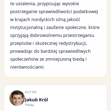
te ustalenia, przypisując wysokie
postrzeganie sprawiedliwości podatkowej
w krajach nordyckich silną jakość
instytucjonalną i zaufanie społeczne, które
sprzyjają dobrowolnemu przestrzeganiu
przepisów i skutecznej redystrybucji,
prowadząc do bardziej sprawiedliwych
społeczeństw ze zmniejszoną biedą i
nierównościami
.
AUTOR
Jakub Król
Polska