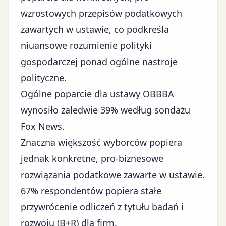
wzrostowych przepisów podatkowych
zawartych w ustawie, co podkreśla
niuansowe rozumienie polityki
gospodarczej ponad ogólne nastroje
polityczne.
Ogólne poparcie dla ustawy OBBBA
wynosiło zaledwie 39% według sondażu
Fox News.
Znaczna większość wyborców popiera
jednak konkretne, pro-biznesowe
rozwiązania podatkowe zawarte w ustawie.
67% respondentów popiera stałe
przywrócenie odliczeń z tytułu badań i
rozwoju (B+R) dla firm.