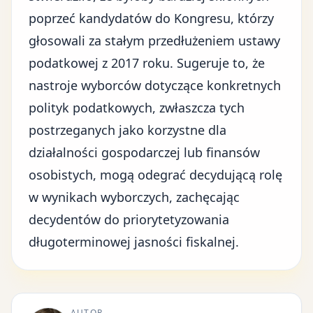
poprzeć kandydatów do Kongresu, którzy
głosowali za stałym przedłużeniem ustawy
podatkowej z 2017 roku. Sugeruje to, że
nastroje wyborców dotyczące konkretnych
polityk podatkowych, zwłaszcza tych
postrzeganych jako korzystne dla
działalności gospodarczej
lub finansów
osobistych, mogą odegrać decydującą rolę
w wynikach wyborczych, zachęcając
decydentów do priorytetyzowania
długoterminowej jasności fiskalnej.
AUTOR