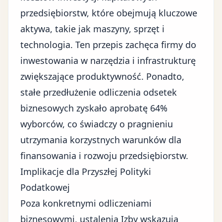
przedsiębiorstw, które obejmują kluczowe
aktywa, takie jak maszyny, sprzęt i
technologia. Ten przepis zachęca firmy do
inwestowania w narzędzia i infrastrukturę
zwiększające produktywność. Ponadto,
stałe przedłużenie odliczenia odsetek
biznesowych zyskało aprobatę 64%
wyborców, co świadczy o pragnieniu
utrzymania korzystnych warunków dla
finansowania i rozwoju przedsiębiorstw.
Implikacje dla Przyszłej Polityki
Podatkowej
Poza konkretnymi odliczeniami
biznesowymi, ustalenia Izby wskazują