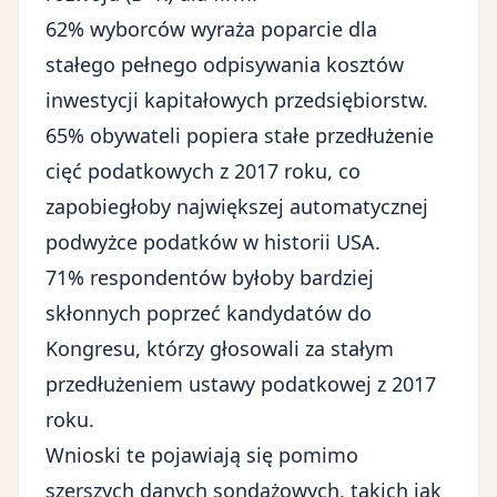
62% wyborców wyraża poparcie dla
stałego pełnego odpisywania kosztów
inwestycji kapitałowych przedsiębiorstw.
65% obywateli popiera stałe przedłużenie
cięć podatkowych z 2017 roku, co
zapobiegłoby największej automatycznej
podwyżce podatków w historii USA.
71% respondentów byłoby bardziej
skłonnych poprzeć kandydatów do
Kongresu, którzy głosowali za stałym
przedłużeniem ustawy podatkowej z 2017
roku.
Wnioski te pojawiają się pomimo
szerszych danych sondażowych, takich jak