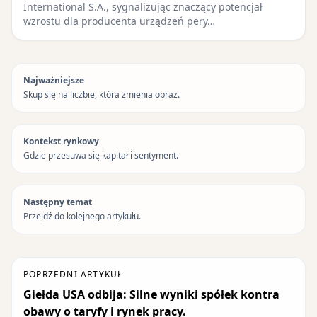
International S.A., sygnalizując znaczący potencjał
wzrostu dla producenta urządzeń pery…
Najważniejsze
Skup się na liczbie, która zmienia obraz.
Kontekst rynkowy
Gdzie przesuwa się kapitał i sentyment.
Następny temat
Przejdź do kolejnego artykułu.
POPRZEDNI ARTYKUŁ
Giełda USA odbija: Silne wyniki spółek kontra
obawy o taryfy i rynek pracy.