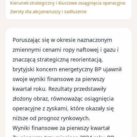
Kierunek strategiczny i kluczowe osiągnięcia operacyjne
Zwroty dla akcjonariuszy i zadłużenie
Poruszając się w okresie naznaczonym
zmiennymi cenami
ropy naftowej i gazu
i
znaczącą strategiczną reorientacją,
brytyjski koncern energetyczny BP
ujawnił
swoje wyniki finansowe za pierwszy
kwartał roku. Rezultaty przedstawiły
złożony obraz, równoważąc osiągnięcia
operacyjne z zyskami, które okazały się
niższe od prognoz rynkowych.
Wyniki finansowe za pierwszy kwartał