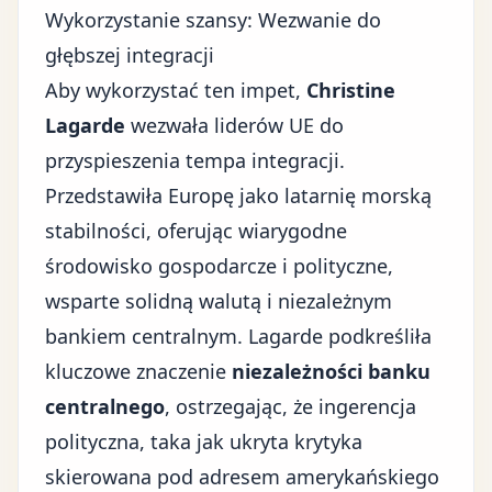
Wykorzystanie szansy: Wezwanie do
głębszej integracji
Aby wykorzystać ten impet,
Christine
Lagarde
wezwała liderów UE do
przyspieszenia tempa integracji.
Przedstawiła Europę jako latarnię morską
stabilności, oferując wiarygodne
środowisko gospodarcze i polityczne,
wsparte solidną walutą i niezależnym
bankiem centralnym. Lagarde podkreśliła
kluczowe znaczenie
niezależności banku
centralnego
, ostrzegając, że ingerencja
polityczna, taka jak ukryta krytyka
skierowana pod adresem amerykańskiego