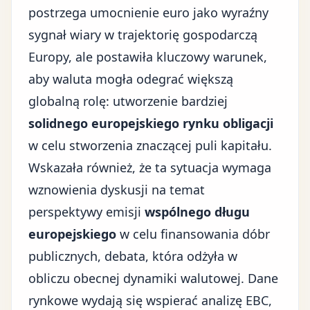
postrzega umocnienie euro jako wyraźny
sygnał wiary w
trajektorię gospodarczą
Europy
, ale postawiła kluczowy warunek,
aby waluta mogła odegrać większą
globalną rolę: utworzenie bardziej
solidnego europejskiego rynku obligacji
w celu stworzenia znaczącej puli kapitału.
Wskazała również, że ta sytuacja wymaga
wznowienia dyskusji na temat
perspektywy emisji
wspólnego długu
europejskiego
w celu finansowania dóbr
publicznych, debata, która odżyła w
obliczu obecnej dynamiki walutowej. Dane
rynkowe wydają się wspierać analizę EBC,