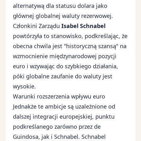
alternatywą dla statusu dolara jako
głównej globalnej waluty rezerwowej.
Członkini Zarządu
Isabel Schnabel
powtórzyła to stanowisko, podkreślając, że
obecna chwila jest "historyczną szansą" na
wzmocnienie międzynarodowej pozycji
euro i wzywając do szybkiego działania,
póki globalne zaufanie do waluty jest
wysokie.
Warunki rozszerzenia wpływu euro
Jednakże te ambicje są uzależnione od
dalszej integracji europejskiej, punktu
podkreślanego zarówno przez de
Guindosa, jak i Schnabel. Schnabel