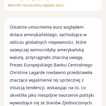
Warunki rozszerzenia wpływu euro
Ostatnie
umocnienie euro względem
dolara amerykańskiego
, zachodzące w
obliczu globalnych niepewności, które
zazwyczaj wzmocniłyby amerykańską
walutę, przyciągnęło znaczną uwagę.
Prezes Europejskiego Banku Centralnego
Christine Lagarde niedawno przedstawiła
znaczące wyjaśnienie tej sprzecznej z
intuicją tendencji, wskazując na to, co
określiła jako niespójne tworzenie polityki
wywodzące się ze Stanów Zjednoczonych.