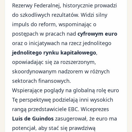
Rezerwy Federalnej, historycznie prowadzi
do szkodliwych rezultatów. Widzi silny
impuls do reform, wspominając o
postępach w pracach nad
cyfrowym euro
oraz o inicjatywach na rzecz jednolitego
jednolitego rynku kapitałowego
,
opowiadając się za rozszerzonym,
skoordynowanym nadzorem w różnych
sektorach finansowych.
Wspierające poglądy na globalną rolę euro
Tę perspektywę podzielają inni wysokich
rangą przedstawiciele EBC. Wiceprezes
Luis de Guindos
zasugerował, że euro ma
potencjał, aby stać się prawdziwą