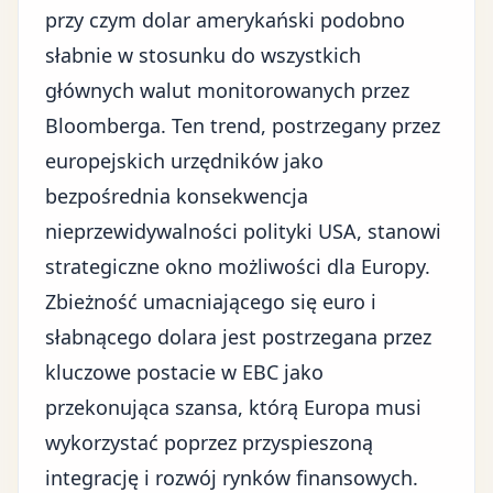
przy czym dolar amerykański podobno
słabnie w stosunku do wszystkich
głównych walut monitorowanych przez
Bloomberga. Ten trend, postrzegany przez
europejskich urzędników jako
bezpośrednia konsekwencja
nieprzewidywalności polityki USA, stanowi
strategiczne okno możliwości dla Europy.
Zbieżność umacniającego się euro i
słabnącego dolara jest postrzegana przez
kluczowe postacie w EBC jako
przekonująca szansa, którą Europa musi
wykorzystać poprzez przyspieszoną
integrację i rozwój rynków finansowych.