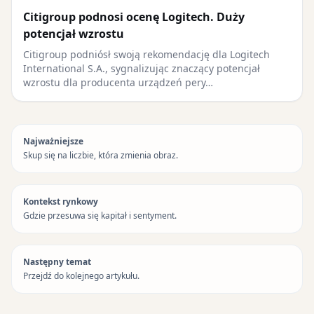
Citigroup podnosi ocenę Logitech. Duży
potencjał wzrostu
Citigroup podniósł swoją rekomendację dla Logitech
International S.A., sygnalizując znaczący potencjał
wzrostu dla producenta urządzeń pery…
Najważniejsze
Skup się na liczbie, która zmienia obraz.
Kontekst rynkowy
Gdzie przesuwa się kapitał i sentyment.
Następny temat
Przejdź do kolejnego artykułu.