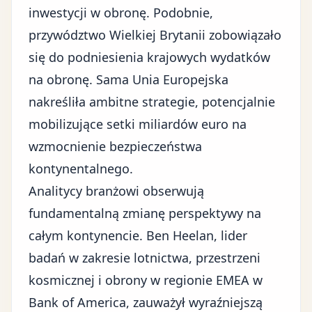
inwestycji w obronę. Podobnie,
przywództwo Wielkiej Brytanii zobowiązało
się do podniesienia krajowych wydatków
na obronę. Sama Unia Europejska
nakreśliła ambitne strategie, potencjalnie
mobilizujące setki miliardów euro na
wzmocnienie bezpieczeństwa
kontynentalnego.
Analitycy branżowi obserwują
fundamentalną zmianę perspektywy na
całym kontynencie. Ben Heelan, lider
badań w zakresie lotnictwa, przestrzeni
kosmicznej i obrony w regionie EMEA w
Bank of America, zauważył wyraźniejszą