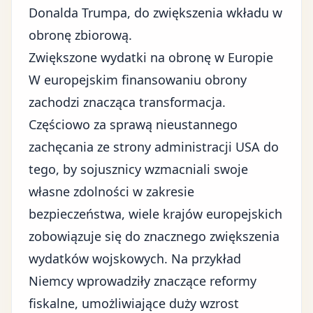
Donalda Trumpa, do zwiększenia wkładu w
obronę zbiorową.
Zwiększone wydatki na obronę w Europie
W europejskim finansowaniu obrony
zachodzi znacząca transformacja.
Częściowo za sprawą nieustannego
zachęcania ze strony administracji USA do
tego, by sojusznicy wzmacniali swoje
własne zdolności w zakresie
bezpieczeństwa, wiele krajów europejskich
zobowiązuje się do znacznego zwiększenia
wydatków wojskowych. Na przykład
Niemcy
wprowadziły znaczące reformy
fiskalne, umożliwiające duży wzrost