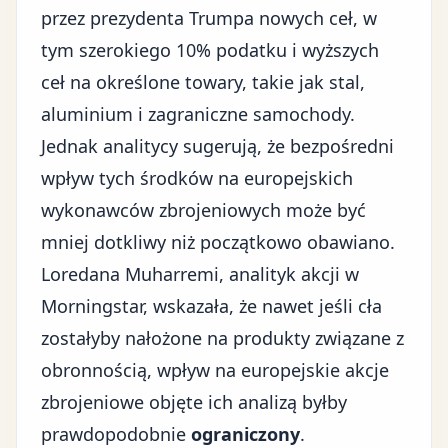
przez prezydenta Trumpa nowych ceł, w
tym szerokiego 10% podatku i wyższych
ceł na określone towary, takie jak stal,
aluminium i zagraniczne samochody.
Jednak analitycy sugerują, że bezpośredni
wpływ tych środków na europejskich
wykonawców zbrojeniowych może być
mniej dotkliwy niż początkowo obawiano.
Loredana Muharremi, analityk akcji w
Morningstar, wskazała, że nawet jeśli cła
zostałyby nałożone na produkty związane z
obronnością, wpływ na europejskie akcje
zbrojeniowe objęte ich analizą byłby
prawdopodobnie
ograniczony
.