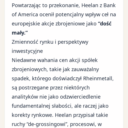
Powtarzając to przekonanie, Heelan z Bank
of America ocenił potencjalny wpływ ceł na
europejskie akcje zbrojeniowe jako
“dość
mały.”
Zmienność rynku i perspektywy
inwestycyjne
Niedawne wahania cen akcji spółek
zbrojeniowych, takie jak zauważalny
spadek, którego doświadczył Rheinmetall,
są postrzegane przez niektórych
analityków nie jako odzwierciedlenie
fundamentalnej słabości, ale raczej jako
korekty rynkowe. Heelan przypisał takie
ruchy “de-grossingowi”, procesowi, w