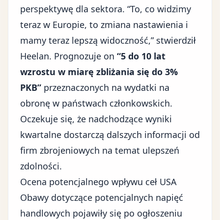
perspektywę dla sektora. “To, co widzimy
teraz w Europie, to zmiana nastawienia i
mamy teraz lepszą widoczność,” stwierdził
Heelan. Prognozuje on
“5 do 10 lat
wzrostu w miarę zbliżania się do 3%
PKB”
przeznaczonych na wydatki na
obronę w państwach członkowskich.
Oczekuje się, że nadchodzące wyniki
kwartalne dostarczą dalszych informacji od
firm zbrojeniowych na temat ulepszeń
zdolności.
Ocena potencjalnego wpływu ceł USA
Obawy dotyczące potencjalnych napięć
handlowych pojawiły się po ogłoszeniu