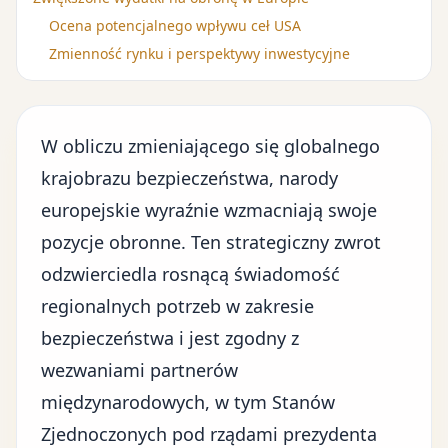
Ocena potencjalnego wpływu ceł USA
Zmienność rynku i perspektywy inwestycyjne
W obliczu zmieniającego się globalnego
krajobrazu bezpieczeństwa, narody
europejskie wyraźnie wzmacniają swoje
pozycje obronne. Ten strategiczny zwrot
odzwierciedla rosnącą świadomość
regionalnych potrzeb w zakresie
bezpieczeństwa i jest zgodny z
wezwaniami partnerów
międzynarodowych, w tym Stanów
Zjednoczonych pod rządami prezydenta