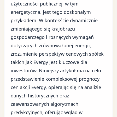
użyteczności publicznej, w tym
energetyczna, jest tego doskonałym
przykładem. W kontekście dynamicznie
zmieniającego się krajobrazu
gospodarczego i rosnących wymagań
dotyczących zrównoważonej energii,
zrozumienie perspektyw cenowych spółek
takich jak Evergy jest kluczowe dla
inwestorów. Niniejszy artykuł ma na celu
przedstawienie kompleksowej prognozy
cen akcji Evergy, opierając się na analizie
danych historycznych oraz
zaawansowanych algorytmach
predykcyjnych, oferując wgląd w