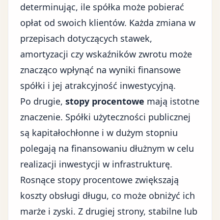
determinując, ile spółka może pobierać
opłat od swoich klientów. Każda zmiana w
przepisach dotyczących stawek,
amortyzacji czy wskaźników zwrotu może
znacząco wpłynąć na wyniki finansowe
spółki i jej atrakcyjność inwestycyjną.
Po drugie,
stopy procentowe
mają istotne
znaczenie. Spółki użyteczności publicznej
są kapitałochłonne i w dużym stopniu
polegają na finansowaniu dłużnym w celu
realizacji inwestycji w infrastrukturę.
Rosnące stopy procentowe zwiększają
koszty obsługi długu, co może obniżyć ich
marże i zyski. Z drugiej strony, stabilne lub