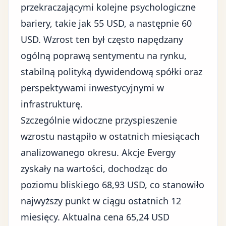
przekraczającymi kolejne psychologiczne
bariery, takie jak 55 USD, a następnie 60
USD. Wzrost ten był często napędzany
ogólną poprawą sentymentu na rynku,
stabilną polityką dywidendową spółki oraz
perspektywami inwestycyjnymi w
infrastrukturę.
Szczególnie widoczne przyspieszenie
wzrostu nastąpiło w ostatnich miesiącach
analizowanego okresu. Akcje Evergy
zyskały na wartości, dochodząc do
poziomu bliskiego 68,93 USD, co stanowiło
najwyższy punkt w ciągu ostatnich 12
miesięcy. Aktualna cena 65,24 USD