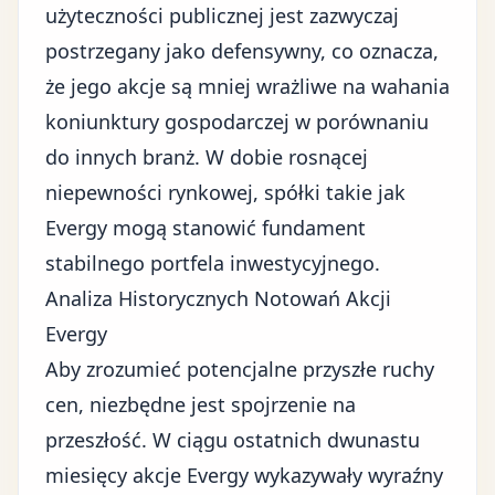
użyteczności publicznej jest zazwyczaj
postrzegany jako defensywny, co oznacza,
że jego akcje są mniej wrażliwe na wahania
koniunktury gospodarczej w porównaniu
do innych branż. W dobie rosnącej
niepewności rynkowej, spółki takie jak
Evergy mogą stanowić fundament
stabilnego portfela inwestycyjnego.
Analiza Historycznych Notowań Akcji
Evergy
Aby zrozumieć potencjalne przyszłe ruchy
cen, niezbędne jest spojrzenie na
przeszłość. W ciągu ostatnich dwunastu
miesięcy akcje Evergy wykazywały wyraźny