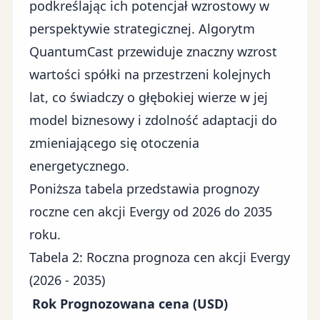
podkreślając ich potencjał wzrostowy w
perspektywie strategicznej. Algorytm
QuantumCast przewiduje znaczny wzrost
wartości spółki na przestrzeni kolejnych
lat, co świadczy o głębokiej wierze w jej
model biznesowy i zdolność adaptacji do
zmieniającego się otoczenia
energetycznego.
Poniższa tabela przedstawia prognozy
roczne cen akcji Evergy od 2026 do 2035
roku.
Tabela 2: Roczna prognoza cen akcji Evergy
(2026 - 2035)
Rok
Prognozowana cena (USD)