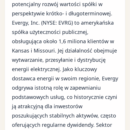
potencjalny rozwój wartości spółki w
perspektywie krótko- i długoterminowej.
Evergy, Inc. (NYSE: EVRG) to amerykańska
spółka użyteczności publicznej,
obsługująca około 1,6 miliona klientów w
Kansas i Missouri. Jej działalność obejmuje
wytwarzanie, przesyłanie i dystrybucję
energii elektrycznej. Jako kluczowy
dostawca energii w swoim regionie, Evergy
odgrywa istotną rolę w zapewnianiu
podstawowych usług, co historycznie czyni
ją atrakcyjną dla inwestorów
poszukujących stabilnych aktywów, często
oferujących regularne dywidendy. Sektor