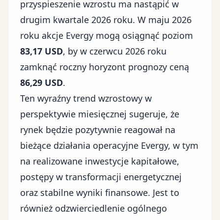
przyspieszenie wzrostu ma nastąpić w
drugim kwartale 2026 roku. W maju 2026
roku akcje Evergy mogą osiągnąć poziom
83,17 USD
, by w czerwcu 2026 roku
zamknąć roczny horyzont prognozy ceną
86,29 USD
.
Ten wyraźny trend wzrostowy w
perspektywie miesięcznej sugeruje, że
rynek będzie pozytywnie reagował na
bieżące działania operacyjne Evergy, w tym
na realizowane inwestycje kapitałowe,
postępy w transformacji energetycznej
oraz stabilne wyniki finansowe. Jest to
również odzwierciedlenie ogólnego