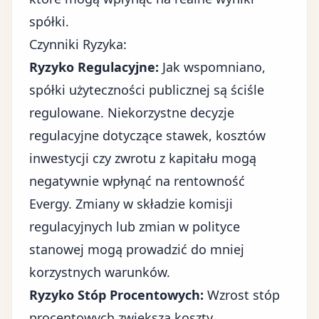
spółki.
Czynniki Ryzyka:
Ryzyko Regulacyjne:
Jak wspomniano,
spółki użyteczności publicznej są ściśle
regulowane. Niekorzystne decyzje
regulacyjne dotyczące stawek, kosztów
inwestycji czy zwrotu z kapitału mogą
negatywnie wpłynąć na rentowność
Evergy. Zmiany w składzie komisji
regulacyjnych lub zmian w polityce
stanowej mogą prowadzić do mniej
korzystnych warunków.
Ryzyko Stóp Procentowych:
Wzrost stóp
procentowych zwiększa koszty