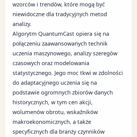
wzorców i trendów, które mogą być
niewidoczne dla tradycyjnych metod
analizy.
Algorytm QuantumCast opiera się na
połączeniu zaawansowanych technik
uczenia maszynowego, analizy szeregów
czasowych oraz modelowania
statystycznego. Jego moc tkwi w zdolności
do adaptacyjnego uczenia się na
podstawie ogromnych zbiorów danych
historycznych, w tym cen akcji,
wolumenów obrotu, wskaźników
makroekonomicznych, a także
specyficznych dla branży czynników