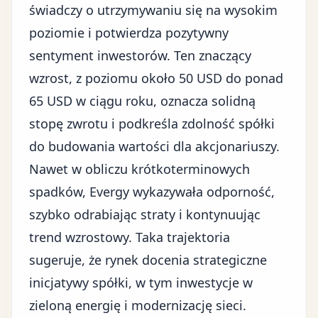
świadczy o utrzymywaniu się na wysokim
poziomie i potwierdza pozytywny
sentyment inwestorów. Ten znaczący
wzrost, z poziomu około 50 USD do ponad
65 USD w ciągu roku, oznacza solidną
stopę zwrotu i podkreśla zdolność spółki
do budowania wartości dla akcjonariuszy.
Nawet w obliczu krótkoterminowych
spadków, Evergy wykazywała odporność,
szybko odrabiając straty i kontynuując
trend wzrostowy. Taka trajektoria
sugeruje, że rynek docenia strategiczne
inicjatywy spółki, w tym inwestycje w
zieloną energię i modernizację sieci.