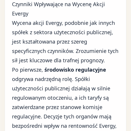
Czynniki Wpływające na Wycenę Akcji
Evergy
Wycena akcji Evergy, podobnie jak innych
spółek z sektora użyteczności publicznej,
jest kształtowana przez szereg
specyficznych czynników. Zrozumienie tych
sił jest kluczowe dla trafnej prognozy.
Po pierwsze,
środowisko regulacyjne
odgrywa nadrzędną rolę. Spółki
użyteczności publicznej działają w silnie
regulowanym otoczeniu, a ich taryfy są
zatwierdzane przez stanowe komisje
regulacyjne. Decyzje tych organów mają
bezpośredni wpływ na rentowność Evergy,