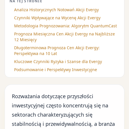
NA TEJ STRONIE
Analiza Historycznych Notowań Akcji Evergy
Czynniki Wpływające na Wycenę Akcji Evergy
Metodologia Prognozowania: Algorytm QuantumCast
Prognoza Miesięczna Cen Akcji Evergy na Najbliższe
12 Miesięcy
Długoterminowa Prognoza Cen Akcji Evergy:
Perspektywa na 10 Lat
Kluczowe Czynniki Ryzyka i Szanse dla Evergy
Podsumowanie i Perspektywy Inwestycyjne
Rozważania dotyczące przyszłości
inwestycyjnej często koncentrują się na
sektorach charakteryzujących się
stabilnością i przewidywalnością, a branża