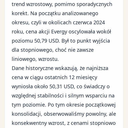
trend wzrostowy, pomimo sporadycznych
korekt. Na początku analizowanego
okresu, czyli w okolicach czerwca 2024
roku, cena akcji Evergy oscylowała wokół
poziomu 50,79 USD. Był to punkt wyjścia
dla stopniowego, choć nie zawsze
liniowego, wzrostu.
Dane historyczne wskazują, że najniższa
cena w ciągu ostatnich 12 miesięcy
wyniosła około 50,31 USD, co świadczy o
względnej stabilności i silnym wsparciu na
tym poziomie. Po tym okresie początkowej
konsolidacji, obserwowaliśmy powolny, ale
konsekwentny wzrost, z cenami stopniowo