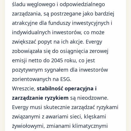
śladu węglowego i odpowiedzialnego
zarządzania, są postrzegane jako bardziej
atrakcyjne dla funduszy inwestycyjnych i
indywidualnych inwestorów, co może
zwiększać popyt na ich akcje. Evergy
zobowiązała się do osiągnięcia zerowej
emisji netto do 2045 roku, co jest
pozytywnym sygnałem dla inwestorów
zorientowanych na ESG.
Wreszcie,
stabilność operacyjna i
zarządzanie ryzykiem
są nieodzowne.
Evergy musi skutecznie zarządzać ryzykami
związanymi z awariami sieci, klęskami
żywiołowymi, zmianami klimatycznymi