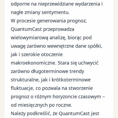
odporne na nieprzewidziane wydarzenia i
nagłe zmiany sentymentu.
W procesie generowania prognoz,
QuantumCast przeprowadza
wielowymiarową analizę, biorąc pod
uwagę zarówno wewnętrzne dane spółki,
jak i szerokie otoczenie
makroekonomiczne. Stara się uchwycić
zarówno długoterminowe trendy
strukturalne, jak i krótkoterminowe
fluktuacje, co pozwala na stworzenie
prognoz o różnym horyzoncie czasowym –
od miesięcznych po roczne.
Należy podkreślić, że QuantumCast jest