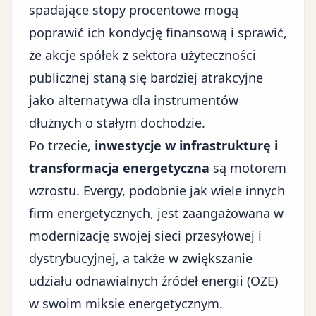
spadające stopy procentowe mogą
poprawić ich kondycję finansową i sprawić,
że akcje spółek z sektora użyteczności
publicznej staną się bardziej atrakcyjne
jako alternatywa dla instrumentów
dłużnych o stałym dochodzie.
Po trzecie,
inwestycje w infrastrukturę i
transformacja energetyczna
są motorem
wzrostu. Evergy, podobnie jak wiele innych
firm energetycznych, jest zaangażowana w
modernizację swojej sieci przesyłowej i
dystrybucyjnej, a także w zwiększanie
udziału odnawialnych źródeł energii (OZE)
w swoim miksie energetycznym.