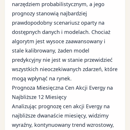
narzędziem probabilistycznym, a jego
prognozy stanowią najbardziej
prawdopodobny scenariusz oparty na
dostępnych danych i modelach. Chociaż
algorytm jest wysoce zaawansowany i
stale kalibrowany, żaden model
predykcyjny nie jest w stanie przewidzieć
wszystkich nieoczekiwanych zdarzeń, które
mogą wpłynąć na rynek.
Prognoza Miesięczna Cen Akcji Evergy na
Najbliższe 12 Miesięcy
Analizując prognozę cen akcji Evergy na
najbliższe dwanaście miesięcy, widzimy
wyraźny, kontynuowany trend wzrostowy,