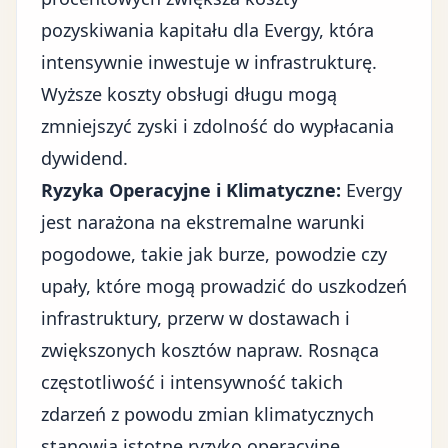
pozyskiwania kapitału dla Evergy, która
intensywnie inwestuje w infrastrukturę.
Wyższe koszty obsługi długu mogą
zmniejszyć zyski i zdolność do wypłacania
dywidend.
Ryzyka Operacyjne i Klimatyczne:
Evergy
jest narażona na ekstremalne warunki
pogodowe, takie jak burze, powodzie czy
upały, które mogą prowadzić do uszkodzeń
infrastruktury, przerw w dostawach i
zwiększonych kosztów napraw. Rosnąca
częstotliwość i intensywność takich
zdarzeń z powodu zmian klimatycznych
stanowią istotne ryzyko operacyjne.