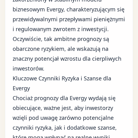
biznesowym Evergy, charakteryzującym się
przewidywalnymi przepływami pieniężnymi
i regulowanym zwrotem z inwestycji.
Oczywiście, tak ambitne prognozy są
obarczone ryzykiem, ale wskazują na
znaczny potencjał wzrostu dla cierpliwych
inwestorów.
Kluczowe Czynniki Ryzyka i Szanse dla
Evergy
Chociaż prognozy dla Evergy wydają się
obiecujące, ważne jest, aby inwestorzy
wzięli pod uwagę zarówno potencjalne
czynniki ryzyka, jak i dodatkowe szanse,
które mogą wpłynąć na realne wyniki