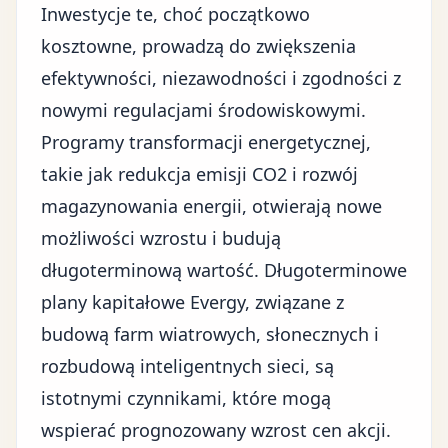
Inwestycje te, choć początkowo
kosztowne, prowadzą do zwiększenia
efektywności, niezawodności i zgodności z
nowymi regulacjami środowiskowymi.
Programy transformacji energetycznej,
takie jak redukcja emisji CO2 i rozwój
magazynowania energii, otwierają nowe
możliwości wzrostu i budują
długoterminową wartość. Długoterminowe
plany kapitałowe Evergy, związane z
budową farm wiatrowych, słonecznych i
rozbudową inteligentnych sieci, są
istotnymi czynnikami, które mogą
wspierać prognozowany wzrost cen akcji.