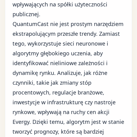
wpływających na spółki użyteczności
publicznej.
QuantumCast nie jest prostym narzędziem
ekstrapolującym przeszłe trendy. Zamiast
tego, wykorzystuje sieci neuronowe i
algorytmy głębokiego uczenia, aby
identyfikować nieliniowe zależności i
dynamikę rynku. Analizuje, jak różne
czynniki, takie jak zmiany stóp
procentowych, regulacje branżowe,
inwestycje w infrastrukturę czy nastroje
rynkowe, wpływają na ruchy cen akcji
Evergy. Dzięki temu, algorytm jest w stanie
tworzyć prognozy, które są bardziej