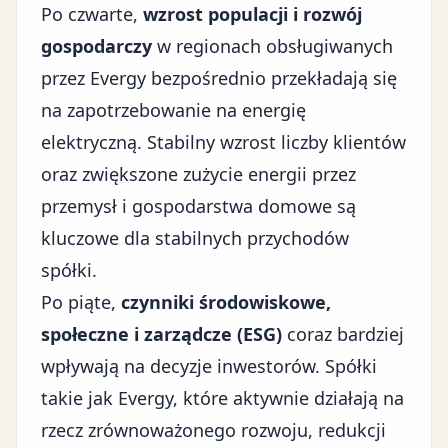
Po czwarte,
wzrost populacji i rozwój
gospodarczy
w regionach obsługiwanych
przez Evergy bezpośrednio przekładają się
na zapotrzebowanie na energię
elektryczną. Stabilny wzrost liczby klientów
oraz zwiększone zużycie energii przez
przemysł i gospodarstwa domowe są
kluczowe dla stabilnych przychodów
spółki.
Po piąte,
czynniki środowiskowe,
społeczne i zarządcze (ESG)
coraz bardziej
wpływają na decyzje inwestorów. Spółki
takie jak Evergy, które aktywnie działają na
rzecz zrównoważonego rozwoju, redukcji