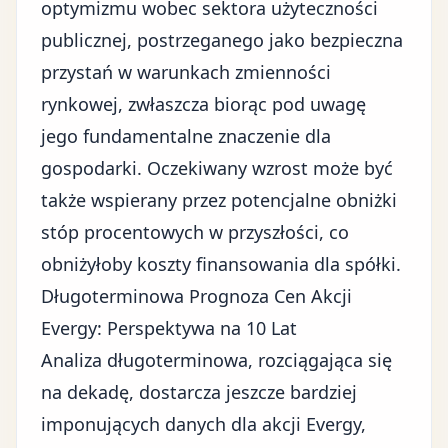
optymizmu wobec sektora użyteczności
publicznej, postrzeganego jako bezpieczna
przystań w warunkach zmienności
rynkowej, zwłaszcza biorąc pod uwagę
jego fundamentalne znaczenie dla
gospodarki. Oczekiwany wzrost może być
także wspierany przez potencjalne obniżki
stóp procentowych w przyszłości, co
obniżyłoby koszty finansowania dla spółki.
Długoterminowa Prognoza Cen Akcji
Evergy: Perspektywa na 10 Lat
Analiza długoterminowa, rozciągająca się
na dekadę, dostarcza jeszcze bardziej
imponujących danych dla akcji Evergy,