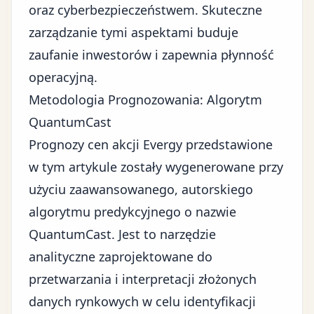
oraz cyberbezpieczeństwem. Skuteczne
zarządzanie tymi aspektami buduje
zaufanie inwestorów i zapewnia płynność
operacyjną.
Metodologia Prognozowania: Algorytm
QuantumCast
Prognozy cen akcji Evergy przedstawione
w tym artykule zostały wygenerowane przy
użyciu zaawansowanego, autorskiego
algorytmu predykcyjnego o nazwie
QuantumCast. Jest to narzędzie
analityczne zaprojektowane do
przetwarzania i interpretacji złożonych
danych rynkowych w celu identyfikacji