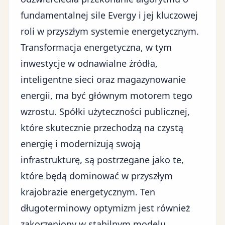
fundamentalnej sile Evergy i jej kluczowej
roli w przyszłym systemie energetycznym.
Transformacja energetyczna, w tym
inwestycje w odnawialne źródła,
inteligentne sieci oraz magazynowanie
energii, ma być głównym motorem tego
wzrostu. Spółki użyteczności publicznej,
które skutecznie przechodzą na czystą
energię i modernizują swoją
infrastrukturę, są postrzegane jako te,
które będą dominować w przyszłym
krajobrazie energetycznym. Ten
długoterminowy optymizm jest również
zakorzeniony w stabilnym modelu