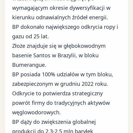
wymagającym okresie dywersyfikacji w
kierunku odnawialnych źródeł energii.
BP dokonało największego odkrycia ropy i
gazu od 25 lat.
Złoże znajduje się w głębokowodnym
basenie Santos w Brazylii, w bloku
Bumerangue.
BP posiada 100% udziałów w tym bloku,
zabezpieczonym w grudniu 2022 roku.
Odkrycie to potwierdza strategiczny
powrót firmy do tradycyjnych aktywów
węglowodorowych.
BP dąży do zwiększenia globalnej
produkcji do 2,3-2,5 mln baryłek