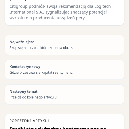
Citigroup podniósł swoją rekomendację dla Logitech
International S.A., sygnalizując znaczący potencjał
wzrostu dla producenta urządzeń pery…
Najważniejsze
Skup się na liczbie, która zmienia obraz.
Kontekst rynkowy
Gdzie przesuwa się kapitał i sentyment.
Następny temat
Przejdź do kolejnego artykułu.
POPRZEDNI ARTYKUŁ