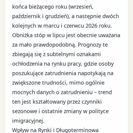
końca bieżącego roku (wrzesień,
październik i grudzień), a następnie dwóch
kolejnych w marcu i czerwcu 2026 roku.
Obniżka stóp w lipcu jest obecnie uważana
za mało prawdopodobną. Prognozy te
zbiegają się z subtelnymi oznakami
ochłodzenia na rynku pracy, gdzie osoby
poszukujące zatrudnienia napotykają na
zwiększone trudności, mimo ogólnie
mocnych danych o zatrudnieniu – trend
ten jest kształtowany przez czynniki
sezonowe i ostatnie zmiany w polityce
imigracyjnej.
Wpływ na Rynki i Długoterminowa