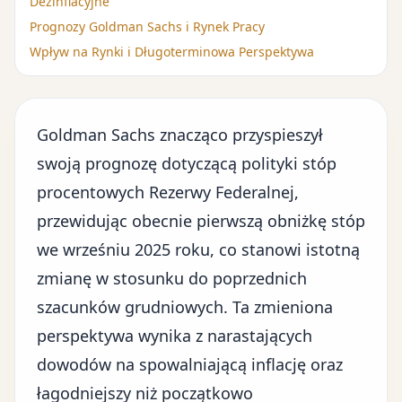
Dezinflacyjne
Prognozy Goldman Sachs i Rynek Pracy
Wpływ na Rynki i Długoterminowa Perspektywa
Goldman Sachs znacząco przyspieszył
swoją prognozę dotyczącą polityki stóp
procentowych Rezerwy Federalnej,
przewidując obecnie pierwszą obniżkę stóp
we wrześniu 2025 roku, co stanowi istotną
zmianę w stosunku do poprzednich
szacunków grudniowych. Ta zmieniona
perspektywa wynika z narastających
dowodów na
spowalniającą inflację
oraz
łagodniejszy niż początkowo