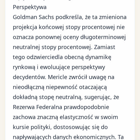
Perspektywa
Goldman Sachs podkreśla, że ta zmieniona
projekcja końcowej stopy procentowej nie
oznacza ponownej oceny długoterminowej
neutralnej stopy procentowej. Zamiast
tego odzwierciedla obecną dynamikę
rynkową i ewoluujące perspektywy
decydentów. Mericle zwrócił uwagę na
nieodłączną niepewność otaczającą
dokładną stopę neutralną, sugerując, że
Rezerwa Federalna prawdopodobnie
zachowa znaczną elastyczność w swoim
kursie polityki, dostosowując się do
napływających danych ekonomicznych. Ta