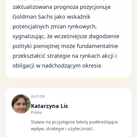
zaktualizowana prognoza pozycjonuje
Goldman Sachs jako wskaźnik
potencjalnych zmian rynkowych,
sygnalizując, że wcześniejsze złagodzenie
polityki pieniężnej może fundamentalnie
przekształcić strategie na
rynkach akcji i
obligacji
w nadchodzącym okresie.
AUTOR
Katarzyna Lis
Polska
Stawia na przystępne teksty podkreślające
wpływ, strategie i użyteczność.