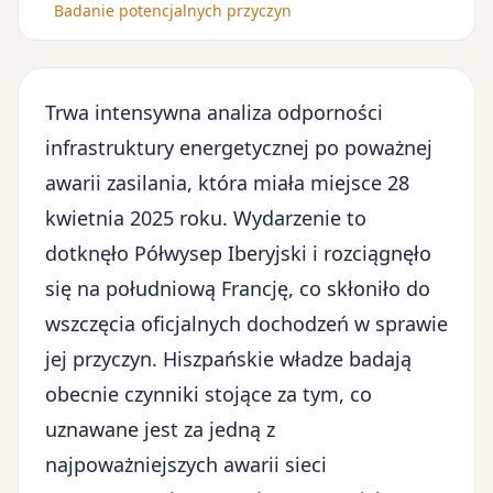
Badanie potencjalnych przyczyn
Trwa intensywna analiza odporności
infrastruktury energetycznej
po poważnej
awarii zasilania, która miała miejsce 28
kwietnia 2025 roku. Wydarzenie to
dotknęło Półwysep Iberyjski i rozciągnęło
się na południową Francję, co skłoniło do
wszczęcia oficjalnych dochodzeń w sprawie
jej przyczyn. Hiszpańskie władze badają
obecnie czynniki stojące za tym, co
uznawane jest za jedną z
najpoważniejszych awarii sieci