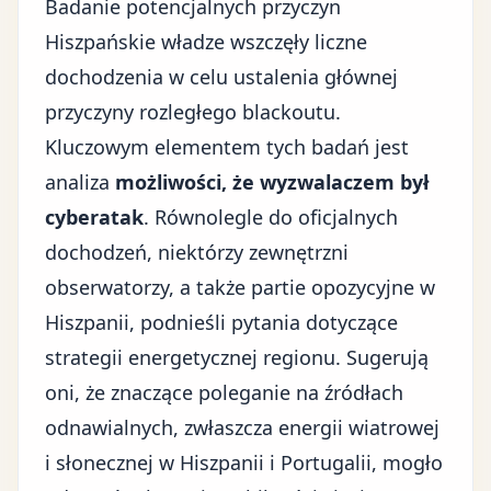
Badanie potencjalnych przyczyn
Hiszpańskie władze wszczęły liczne
dochodzenia w celu ustalenia głównej
przyczyny rozległego blackoutu.
Kluczowym elementem tych badań jest
analiza
możliwości, że wyzwalaczem był
cyberatak
. Równolegle do oficjalnych
dochodzeń, niektórzy zewnętrzni
obserwatorzy, a także partie opozycyjne w
Hiszpanii, podnieśli pytania dotyczące
strategii energetycznej regionu
. Sugerują
oni, że znaczące poleganie na źródłach
odnawialnych, zwłaszcza energii wiatrowej
i słonecznej w Hiszpanii i Portugalii, mogło