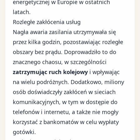
energetycznej w Europie w ostatnich
latach.
Rozległe zakłócenia usług
Nagła awaria zasilania utrzymywała się
przez kilka godzin, pozostawiając rozległe
obszary bez prądu. Doprowadziło to do
znacznego chaosu, w szczególności
zatrzymując ruch kolejowy
i wpływając
na wielu podróżnych. Dodatkowo, miliony
osób doświadczyły zakłóceń w sieciach
komunikacyjnych, w tym w dostępie do
telefonów i internetu, a także nie mogły
korzystać z bankomatów w celu wypłaty
gotówki.