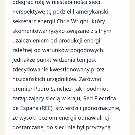
odegrać rolę w niestabilności sieci.
Perspektywę tę podzielił amerykański
sekretarz energii Chris Wright, który
skomentował ryzyko związane z silnym
uzależnieniem od produkcji energii
zależnej od warunków pogodowych.
Jednakże punkt widzenia ten jest
zdecydowanie kwestionowany przez
hiszpańskich urzędników. Zarówno
premier Pedro Sanchez, jak i podmiot
zarządzający siecią w kraju, Red Electrica
de Espana (REE), stwierdzili jednoznacznie,
że wysoki poziom energii odnawialnej
dostarczanej do sieci nie był przyczyną