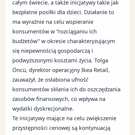
całym świecie, a także inicjatywy takie jak
bezpłatne posiłki dla dzieci. Działanie to
ma wyraźnie na celu wspieranie
konsumentów w "rozciąganiu ich
budżetów" w okresie charakteryzującym
się niepewnością gospodarczą i
podwyższonymi kosztami życia. Tolga
Öncü, dyrektor operacyjny Ikea Retail,
zauważył, że osłabiona ufność
konsumentów skłania ich do oszczędzania
zasobów finansowych, co wpływa na
wydatki dyskrecjonalne.
Te inicjatywy mające na celu zwiększenie
przystępności cenowej są kontynuacją