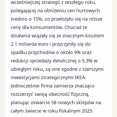
wcześniejszej strategii z zeszłego roku,
polegającej na obniżeniu cen hurtowych
średnio o 15%, co przełożyło się na niższe
ceny dla konsumentów. Chociaż te
działania wiązały się ze znacznym kosztem
2,1 miliarda euro i przyczyniły się do
spadku przychodów o około 9% oraz
redukcji sprzedaży detalicznej o 5,3% w
ubiegłym roku, są one zgodne z szerszymi
inwestycjami strategicznymi IKEA.
Jednocześnie firma zamierza znacząco
rozszerzyć swoją obecność fizyczną,
planując otwarcie 58 nowych sklepów na
całym świecie w roku fiskalnym 2025.