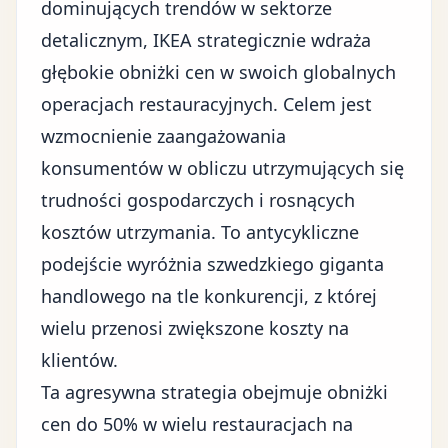
dominujących trendów w sektorze
detalicznym, IKEA strategicznie wdraża
głębokie obniżki cen w swoich globalnych
operacjach restauracyjnych. Celem jest
wzmocnienie zaangażowania
konsumentów w obliczu utrzymujących się
trudności gospodarczych
i rosnących
kosztów utrzymania. To antycykliczne
podejście wyróżnia szwedzkiego giganta
handlowego na tle konkurencji, z której
wielu przenosi zwiększone koszty na
klientów.
Ta agresywna strategia obejmuje obniżki
cen do 50% w wielu restauracjach na