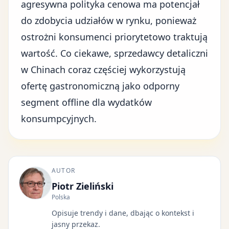
agresywna polityka cenowa ma potencjał
do zdobycia udziałów w rynku, ponieważ
ostrożni konsumenci priorytetowo traktują
wartość. Co ciekawe, sprzedawcy detaliczni
w Chinach coraz częściej wykorzystują
ofertę gastronomiczną jako odporny
segment offline dla wydatków
konsumpcyjnych.
AUTOR
Piotr Zieliński
Polska
Opisuje trendy i dane, dbając o kontekst i
jasny przekaz.