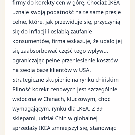
firmy do korekty cen w górę. Chociaż IKEA
uznaje swoją podatność na te same presje
celne, które, jak przewiduje się, przyczynią
się do inflacji i osłabią zaufanie
konsumentów, firma wskazuje, że udało jej
się zaabsorbować część tego wpływu,
ograniczając pełne przeniesienie kosztów
na swoją bazę klientów w USA.
Strategiczne skupienie na rynku chińskim
Pilność korekt cenowych jest szczególnie
widoczna w Chinach, kluczowym, choć
wymagającym, rynku dla IKEA. Z 39
sklepami, udział Chin w globalnej
sprzedaży IKEA zmniejszył się, stanowiąc