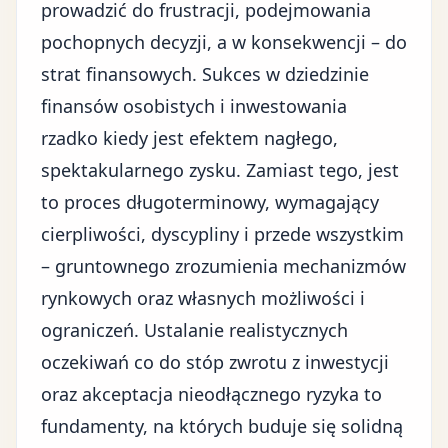
prowadzić do frustracji, podejmowania
pochopnych decyzji, a w konsekwencji – do
strat finansowych. Sukces w dziedzinie
finansów osobistych i inwestowania
rzadko kiedy jest efektem nagłego,
spektakularnego zysku. Zamiast tego, jest
to proces długoterminowy, wymagający
cierpliwości, dyscypliny i przede wszystkim
– gruntownego zrozumienia mechanizmów
rynkowych oraz własnych możliwości i
ograniczeń. Ustalanie realistycznych
oczekiwań co do stóp zwrotu z inwestycji
oraz akceptacja nieodłącznego ryzyka to
fundamenty, na których buduje się solidną