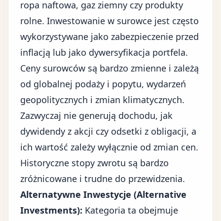
ropa naftowa, gaz ziemny czy produkty
rolne. Inwestowanie w surowce jest często
wykorzystywane jako zabezpieczenie przed
inflacją lub jako dywersyfikacja portfela.
Ceny surowców są bardzo zmienne i zależą
od globalnej podaży i popytu, wydarzeń
geopolitycznych i zmian klimatycznych.
Zazwyczaj nie generują dochodu, jak
dywidendy z akcji czy odsetki z obligacji, a
ich wartość zależy wyłącznie od zmian cen.
Historyczne stopy zwrotu są bardzo
zróżnicowane i trudne do przewidzenia.
Alternatywne Inwestycje (Alternative
Investments):
Kategoria ta obejmuje