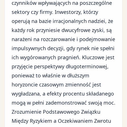
czynników wpływających na poszczególne
sektory czy firmy. Inwestorzy, którzy
operują na bazie irracjonalnych nadziei, że
każdy rok przyniesie dwucyfrowe zyski, są
narażeni na rozczarowanie i podejmowanie
impulsywnych decyzji, gdy rynek nie spełni
ich wygórowanych pragnień. Kluczowe jest
przyjęcie perspektywy długoterminowej,
ponieważ to właśnie w dłuższym
horyzoncie czasowym zmienność jest
wygładzana, a efekty procentu składanego
mogą w pełni zademonstrować swoją moc.
Zrozumienie Podstawowego Związku
Między Ryzykiem a Oczekiwaniem Zwrotu