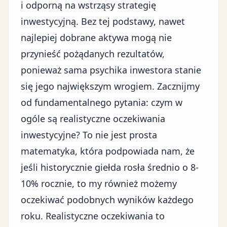
i odporną na wstrząsy strategię
inwestycyjną. Bez tej podstawy, nawet
najlepiej dobrane aktywa mogą nie
przynieść pożądanych rezultatów,
ponieważ sama psychika inwestora stanie
się jego największym wrogiem. Zacznijmy
od fundamentalnego pytania: czym w
ogóle są realistyczne oczekiwania
inwestycyjne? To nie jest prosta
matematyka, która podpowiada nam, że
jeśli historycznie giełda rosła średnio o 8-
10% rocznie, to my również możemy
oczekiwać podobnych wyników każdego
roku. Realistyczne oczekiwania to