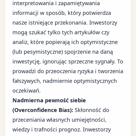
interpretowania i zapamiętywania
informacji w sposób, który potwierdza
nasze istniejące przekonania. Inwestorzy
mogą szukać tylko tych artykułów czy
analiz, które popierają ich optymistyczne
(lub pesymistyczne) spojrzenie na daną
inwestycję, ignorując sprzeczne sygnały. To
prowadzi do przeoczenia ryzyka i tworzenia
fałszywych, nadmiernie optymistycznych
oczekiwań.
Nadmierna pewność siebie
(Overconfidence Bias):
Skłonność do
przeceniania własnych umiejętności,
wiedzy i trafności prognoz. Inwestorzy