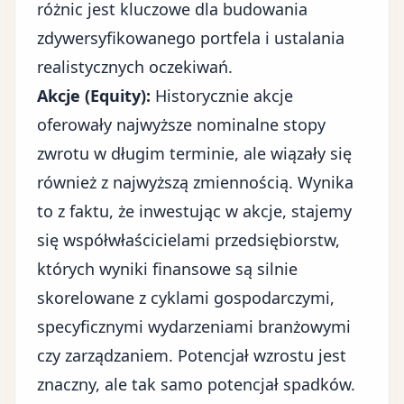
różnic jest kluczowe dla budowania
zdywersyfikowanego portfela i ustalania
realistycznych oczekiwań.
Akcje (Equity):
Historycznie akcje
oferowały najwyższe nominalne stopy
zwrotu w długim terminie, ale wiązały się
również z najwyższą zmiennością. Wynika
to z faktu, że inwestując w akcje, stajemy
się współwłaścicielami przedsiębiorstw,
których wyniki finansowe są silnie
skorelowane z cyklami gospodarczymi,
specyficznymi wydarzeniami branżowymi
czy zarządzaniem. Potencjał wzrostu jest
znaczny, ale tak samo potencjał spadków.