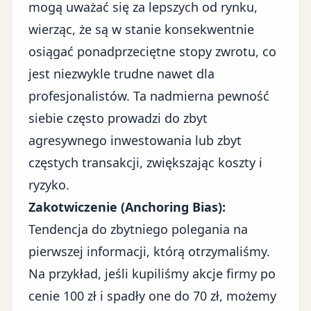
mogą uważać się za lepszych od rynku,
wierząc, że są w stanie konsekwentnie
osiągać ponadprzeciętne stopy zwrotu, co
jest niezwykle trudne nawet dla
profesjonalistów. Ta nadmierna pewność
siebie często prowadzi do zbyt
agresywnego inwestowania lub zbyt
częstych transakcji, zwiększając koszty i
ryzyko.
Zakotwiczenie (Anchoring Bias):
Tendencja do zbytniego polegania na
pierwszej informacji, którą otrzymaliśmy.
Na przykład, jeśli kupiliśmy akcje firmy po
cenie 100 zł i spadły one do 70 zł, możemy