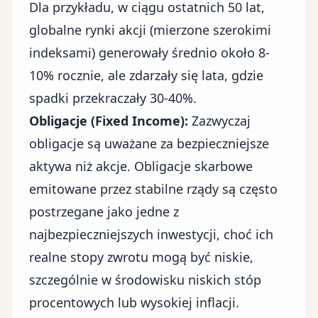
Dla przykładu, w ciągu ostatnich 50 lat,
globalne rynki akcji (mierzone szerokimi
indeksami) generowały średnio około 8-
10% rocznie, ale zdarzały się lata, gdzie
spadki przekraczały 30-40%.
Obligacje (Fixed Income):
Zazwyczaj
obligacje są uważane za bezpieczniejsze
aktywa niż akcje. Obligacje skarbowe
emitowane przez stabilne rządy są często
postrzegane jako jedne z
najbezpieczniejszych inwestycji, choć ich
realne stopy zwrotu mogą być niskie,
szczególnie w środowisku niskich stóp
procentowych lub wysokiej inflacji.