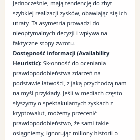
Jednocześnie, mają tendencję do zbyt
szybkiej realizacji zysków, obawiając się ich
utraty. Ta asymetria prowadzi do
nieoptymalnych decyzji i wpływa na
faktyczne stopy zwrotu.
Dostępność informacji (Availability
Heuristic):
Skłonność do oceniania
prawdopodobieństwa zdarzeń na
podstawie łatwości, z jaką przychodzą nam
na myśl przykłady. Jeśli w mediach często
słyszymy o spektakularnych zyskach z
kryptowalut, możemy przecenić
prawdopodobieństwo, że sami takie
osiągniemy, ignorując miliony historii o