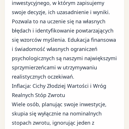
inwestycyjnego, w którym zapisujemy
swoje decyzje, ich uzasadnienie i wyniki.
Pozwala to na uczenie się na własnych
błędach i identyfikowanie powtarzających
się wzorców myślenia. Edukacja finansowa
i świadomość własnych ograniczeń
psychologicznych są naszymi największymi
sprzymierzeńcami w utrzymywaniu
realistycznych oczekiwań.
Inflacja: Cichy Złodziej Wartości i Wróg
Realnych Stóp Zwrotu
Wiele osób, planując swoje inwestycje,
skupia się wyłącznie na nominalnych
stopach zwrotu, ignorując jeden z