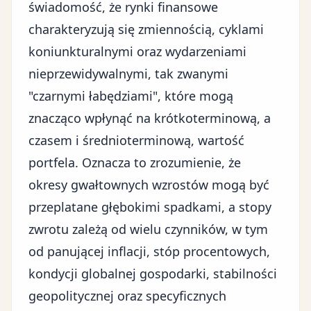
świadomość, że rynki finansowe
charakteryzują się zmiennością, cyklami
koniunkturalnymi oraz wydarzeniami
nieprzewidywalnymi, tak zwanymi
"czarnymi łabędziami", które mogą
znacząco wpłynąć na krótkoterminową, a
czasem i średnioterminową, wartość
portfela. Oznacza to zrozumienie, że
okresy gwałtownych wzrostów mogą być
przeplatane głębokimi spadkami, a stopy
zwrotu zależą od wielu czynników, w tym
od panującej inflacji, stóp procentowych,
kondycji globalnej gospodarki, stabilności
geopolitycznej oraz specyficznych