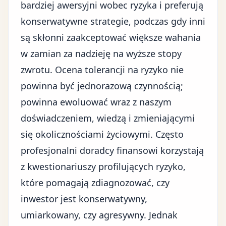
bardziej awersyjni wobec ryzyka i preferują
konserwatywne strategie, podczas gdy inni
są skłonni zaakceptować większe wahania
w zamian za nadzieję na wyższe stopy
zwrotu. Ocena tolerancji na ryzyko nie
powinna być jednorazową czynnością;
powinna ewoluować wraz z naszym
doświadczeniem, wiedzą i zmieniającymi
się okolicznościami życiowymi. Często
profesjonalni doradcy finansowi korzystają
z kwestionariuszy profilujących ryzyko,
które pomagają zdiagnozować, czy
inwestor jest konserwatywny,
umiarkowany, czy agresywny. Jednak