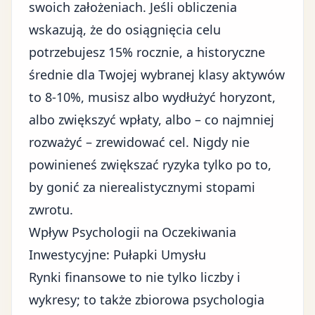
swoich założeniach. Jeśli obliczenia
wskazują, że do osiągnięcia celu
potrzebujesz 15% rocznie, a historyczne
średnie dla Twojej wybranej klasy aktywów
to 8-10%, musisz albo wydłużyć horyzont,
albo zwiększyć wpłaty, albo – co najmniej
rozważyć – zrewidować cel. Nigdy nie
powinieneś zwiększać ryzyka tylko po to,
by gonić za nierealistycznymi stopami
zwrotu.
Wpływ Psychologii na Oczekiwania
Inwestycyjne: Pułapki Umysłu
Rynki finansowe to nie tylko liczby i
wykresy; to także zbiorowa psychologia