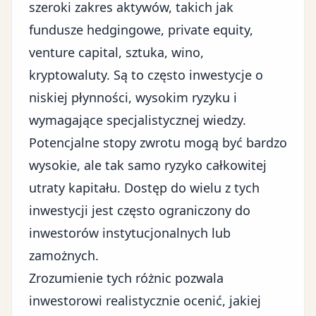
szeroki zakres aktywów, takich jak
fundusze hedgingowe, private equity,
venture capital, sztuka, wino,
kryptowaluty. Są to często inwestycje o
niskiej płynności, wysokim ryzyku i
wymagające specjalistycznej wiedzy.
Potencjalne stopy zwrotu mogą być bardzo
wysokie, ale tak samo ryzyko całkowitej
utraty kapitału. Dostęp do wielu z tych
inwestycji jest często ograniczony do
inwestorów instytucjonalnych lub
zamożnych.
Zrozumienie tych różnic pozwala
inwestorowi realistycznie ocenić, jakiej