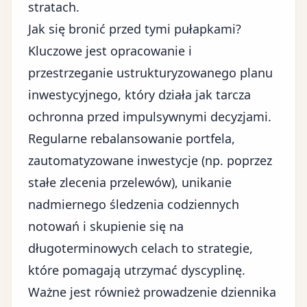
stratach.
Jak się bronić przed tymi pułapkami?
Kluczowe jest opracowanie i
przestrzeganie ustrukturyzowanego planu
inwestycyjnego, który działa jak tarcza
ochronna przed impulsywnymi decyzjami.
Regularne rebalansowanie portfela,
zautomatyzowane inwestycje (np. poprzez
stałe zlecenia przelewów), unikanie
nadmiernego śledzenia codziennych
notowań i skupienie się na
długoterminowych celach to strategie,
które pomagają utrzymać dyscyplinę.
Ważne jest również prowadzenie dziennika