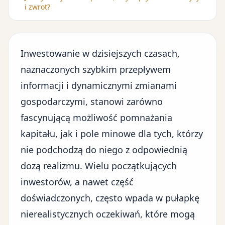
i zwrot?
Inwestowanie w dzisiejszych czasach,
naznaczonych szybkim przepływem
informacji i dynamicznymi zmianami
gospodarczymi, stanowi zarówno
fascynującą możliwość pomnażania
kapitału, jak i pole minowe dla tych, którzy
nie podchodzą do niego z odpowiednią
dozą realizmu. Wielu początkujących
inwestorów, a nawet część
doświadczonych, często wpada w pułapkę
nierealistycznych oczekiwań, które mogą