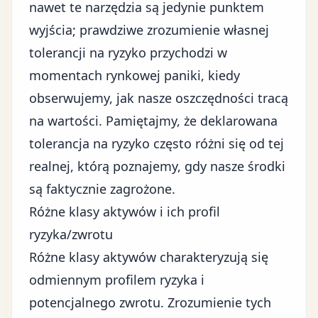
nawet te narzędzia są jedynie punktem
wyjścia; prawdziwe zrozumienie własnej
tolerancji na ryzyko przychodzi w
momentach rynkowej paniki, kiedy
obserwujemy, jak nasze oszczędności tracą
na wartości. Pamiętajmy, że deklarowana
tolerancja na ryzyko często różni się od tej
realnej, którą poznajemy, gdy nasze środki
są faktycznie zagrożone.
Różne klasy aktywów i ich profil
ryzyka/zwrotu
Różne klasy aktywów charakteryzują się
odmiennym profilem ryzyka i
potencjalnego zwrotu. Zrozumienie tych