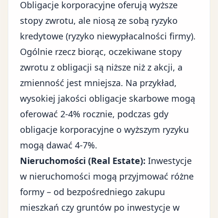
Obligacje korporacyjne oferują wyższe
stopy zwrotu, ale niosą ze sobą ryzyko
kredytowe (ryzyko niewypłacalności firmy).
Ogólnie rzecz biorąc, oczekiwane stopy
zwrotu z obligacji są niższe niż z akcji, a
zmienność jest mniejsza. Na przykład,
wysokiej jakości obligacje skarbowe mogą
oferować 2-4% rocznie, podczas gdy
obligacje korporacyjne o wyższym ryzyku
mogą dawać 4-7%.
Nieruchomości (Real Estate):
Inwestycje
w nieruchomości mogą przyjmować różne
formy – od bezpośredniego zakupu
mieszkań czy gruntów po inwestycje w