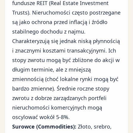
fundusze REIT (Real Estate Investment
Trusts). Nieruchomości często postrzegane
są jako ochrona przed inflacją i źródło
stabilnego dochodu z najmu.
Charakteryzują się jednak niską płynnością
i znacznymi kosztami transakcyjnymi. Ich
stopy zwrotu mogą być zbliżone do akcji w
długim terminie, ale z mniejszą
zmiennością (choć lokalne rynki mogą być
bardzo zmienne). Średnie roczne stopy
zwrotu z dobrze zarządzanych portfeli
nieruchomości komercyjnych mogą
oscylować wokół 5-8%.
Surowce (Commodities):
Złoto, srebro,