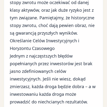
stopy zwrotu może oczekiwać od danej
klasy aktywów, oraz jak duże ryzyko jest z
tym związane. Pamiętajmy, że historyczne
stopy zwrotu, choć dają pewien obraz, nie
są gwarancją przyszłych wyników.
Określanie Celów Inwestycyjnych i
Horyzontu Czasowego
Jednym z najczęstszych błędów
popełnianych przez inwestorów jest brak
jasno zdefiniowanych celów
inwestycyjnych. Jeśli nie wiesz, dokąd
zmierzasz, każda droga będzie dobra – a w
inwestowaniu każda droga może
prowadzić do niechcianych rezultatów.