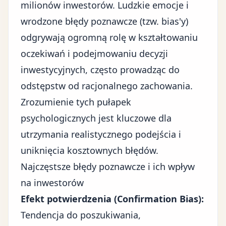
milionów inwestorów. Ludzkie emocje i
wrodzone błędy poznawcze (tzw. bias'y)
odgrywają ogromną rolę w kształtowaniu
oczekiwań i podejmowaniu decyzji
inwestycyjnych, często prowadząc do
odstępstw od racjonalnego zachowania.
Zrozumienie tych pułapek
psychologicznych jest kluczowe dla
utrzymania realistycznego podejścia i
uniknięcia kosztownych błędów.
Najczęstsze błędy poznawcze i ich wpływ
na inwestorów
Efekt potwierdzenia (Confirmation Bias):
Tendencja do poszukiwania,