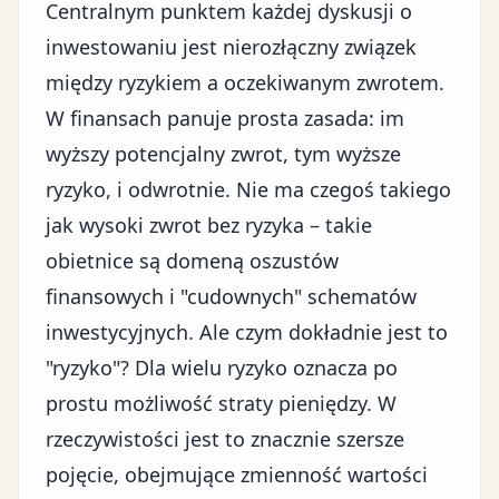
Centralnym punktem każdej dyskusji o
inwestowaniu jest nierozłączny związek
między ryzykiem a oczekiwanym zwrotem.
W finansach panuje prosta zasada: im
wyższy potencjalny zwrot, tym wyższe
ryzyko, i odwrotnie. Nie ma czegoś takiego
jak wysoki zwrot bez ryzyka – takie
obietnice są domeną oszustów
finansowych i "cudownych" schematów
inwestycyjnych. Ale czym dokładnie jest to
"ryzyko"? Dla wielu ryzyko oznacza po
prostu możliwość straty pieniędzy. W
rzeczywistości jest to znacznie szersze
pojęcie, obejmujące zmienność wartości