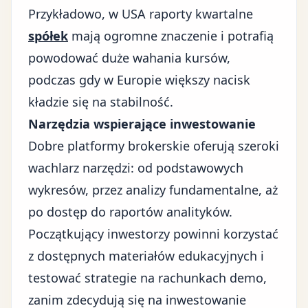
Przykładowo, w USA raporty kwartalne
spółek
mają ogromne znaczenie i potrafią
powodować duże wahania kursów,
podczas gdy w Europie większy nacisk
kładzie się na stabilność.
Narzędzia wspierające inwestowanie
Dobre platformy brokerskie oferują szeroki
wachlarz narzędzi: od podstawowych
wykresów, przez analizy fundamentalne, aż
po dostęp do raportów analityków.
Początkujący inwestorzy powinni korzystać
z dostępnych materiałów edukacyjnych i
testować strategie na rachunkach demo,
zanim zdecydują się na inwestowanie