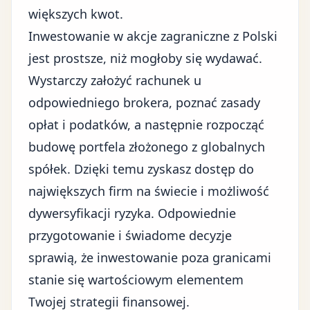
większych kwot.
Inwestowanie w akcje zagraniczne z Polski
jest prostsze, niż mogłoby się wydawać.
Wystarczy założyć rachunek u
odpowiedniego brokera, poznać zasady
opłat i podatków, a następnie rozpocząć
budowę portfela złożonego z globalnych
spółek. Dzięki temu zyskasz dostęp do
największych firm na świecie i możliwość
dywersyfikacji ryzyka. Odpowiednie
przygotowanie i świadome decyzje
sprawią, że inwestowanie poza granicami
stanie się wartościowym elementem
Twojej strategii finansowej.