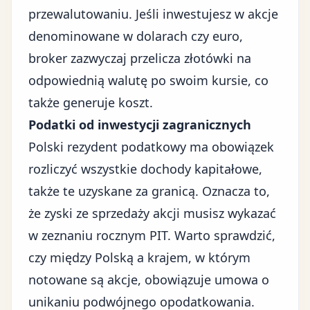
przewalutowaniu. Jeśli inwestujesz w akcje
denominowane w dolarach czy euro,
broker zazwyczaj przelicza złotówki na
odpowiednią walutę po swoim kursie, co
także generuje koszt.
Podatki od inwestycji zagranicznych
Polski rezydent podatkowy ma obowiązek
rozliczyć wszystkie dochody kapitałowe,
także te uzyskane za granicą. Oznacza to,
że zyski ze sprzedaży akcji musisz wykazać
w zeznaniu rocznym PIT. Warto sprawdzić,
czy między Polską a krajem, w którym
notowane są akcje, obowiązuje umowa o
unikaniu podwójnego opodatkowania.