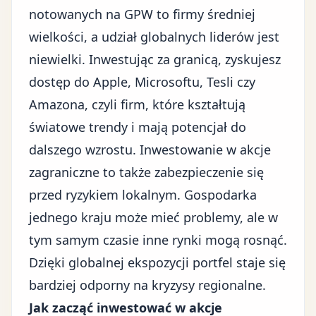
notowanych na GPW to firmy średniej
wielkości, a udział globalnych liderów jest
niewielki. Inwestując za granicą, zyskujesz
dostęp do Apple, Microsoftu, Tesli czy
Amazona, czyli firm, które kształtują
światowe trendy i mają potencjał do
dalszego wzrostu. Inwestowanie w akcje
zagraniczne to także zabezpieczenie się
przed ryzykiem lokalnym. Gospodarka
jednego kraju może mieć problemy, ale w
tym samym czasie inne rynki mogą rosnąć.
Dzięki globalnej ekspozycji portfel staje się
bardziej odporny na kryzysy regionalne.
Jak zacząć inwestować w akcje