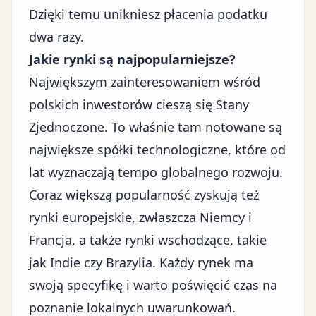
Dzięki temu unikniesz płacenia podatku
dwa razy.
Jakie rynki są najpopularniejsze?
Największym zainteresowaniem wśród
polskich inwestorów cieszą się Stany
Zjednoczone. To właśnie tam notowane są
największe spółki technologiczne, które od
lat wyznaczają tempo globalnego rozwoju.
Coraz większą popularność zyskują też
rynki europejskie, zwłaszcza Niemcy i
Francja, a także rynki wschodzące, takie
jak Indie czy Brazylia. Każdy rynek ma
swoją specyfikę i warto poświęcić czas na
poznanie lokalnych uwarunkowań.