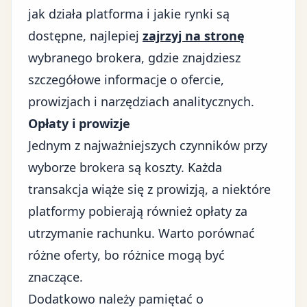
jak działa platforma i jakie rynki są
dostępne, najlepiej
zajrzyj na stronę
wybranego brokera, gdzie znajdziesz
szczegółowe informacje o ofercie,
prowizjach i narzędziach analitycznych.
Opłaty i prowizje
Jednym z najważniejszych czynników przy
wyborze brokera są koszty. Każda
transakcja wiąże się z prowizją, a niektóre
platformy pobierają również opłaty za
utrzymanie rachunku. Warto porównać
różne oferty, bo różnice mogą być
znaczące.
Dodatkowo należy pamiętać o