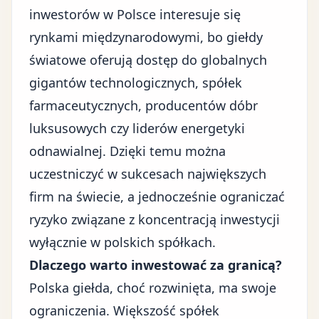
inwestorów w Polsce interesuje się
rynkami międzynarodowymi, bo giełdy
światowe oferują dostęp do globalnych
gigantów technologicznych, spółek
farmaceutycznych, producentów dóbr
luksusowych czy liderów energetyki
odnawialnej. Dzięki temu można
uczestniczyć w sukcesach największych
firm na świecie, a jednocześnie ograniczać
ryzyko związane z koncentracją inwestycji
wyłącznie w polskich spółkach.
Dlaczego warto inwestować za granicą?
Polska giełda, choć rozwinięta, ma swoje
ograniczenia. Większość spółek