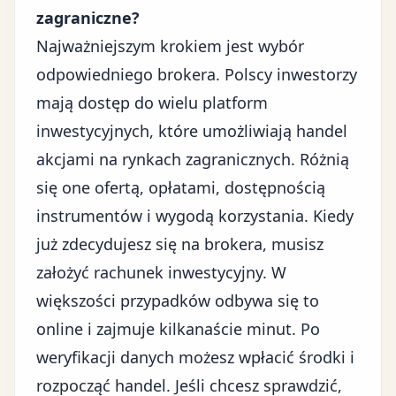
zagraniczne?
Najważniejszym krokiem jest wybór
odpowiedniego brokera. Polscy inwestorzy
mają dostęp do wielu platform
inwestycyjnych, które umożliwiają handel
akcjami na rynkach zagranicznych. Różnią
się one ofertą, opłatami, dostępnością
instrumentów i wygodą korzystania. Kiedy
już zdecydujesz się na brokera, musisz
założyć rachunek inwestycyjny. W
większości przypadków odbywa się to
online i zajmuje kilkanaście minut. Po
weryfikacji danych możesz wpłacić środki i
rozpocząć handel. Jeśli chcesz sprawdzić,