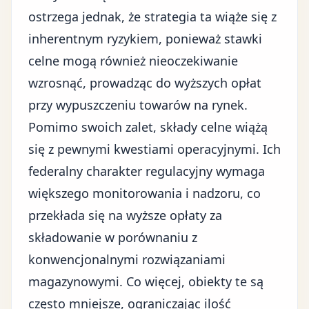
ostrzega jednak, że strategia ta wiąże się z
inherentnym ryzykiem, ponieważ stawki
celne mogą również nieoczekiwanie
wzrosnąć, prowadząc do wyższych opłat
przy wypuszczeniu towarów na rynek.
Pomimo swoich zalet, składy celne wiążą
się z pewnymi kwestiami operacyjnymi. Ich
federalny charakter regulacyjny wymaga
większego monitorowania i nadzoru, co
przekłada się na wyższe opłaty za
składowanie w porównaniu z
konwencjonalnymi rozwiązaniami
magazynowymi. Co więcej, obiekty te są
często mniejsze, ograniczając ilość