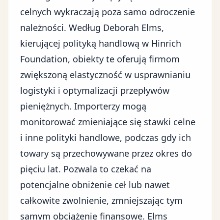
celnych wykraczają poza samo odroczenie
należności. Według Deborah Elms,
kierującej polityką handlową w Hinrich
Foundation, obiekty te oferują firmom
zwiększoną elastyczność w usprawnianiu
logistyki i optymalizacji przepływów
pieniężnych. Importerzy mogą
monitorować zmieniające się stawki celne
i inne polityki handlowe, podczas gdy ich
towary są przechowywane przez okres do
pięciu lat. Pozwala to czekać na
potencjalne obniżenie ceł lub nawet
całkowite zwolnienie, zmniejszając tym
samym obciążenie finansowe. Elms