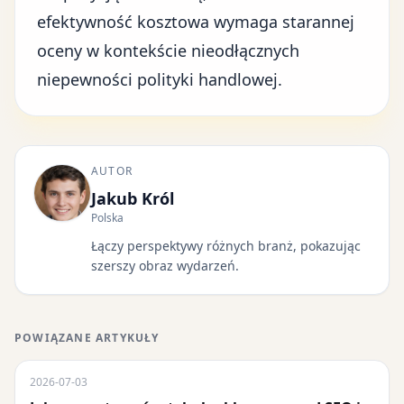
efektywność kosztowa wymaga starannej
oceny w kontekście nieodłącznych
niepewności polityki handlowej.
AUTOR
Jakub Król
Polska
Łączy perspektywy różnych branż, pokazując
szerszy obraz wydarzeń.
POWIĄZANE ARTYKUŁY
2026-07-03