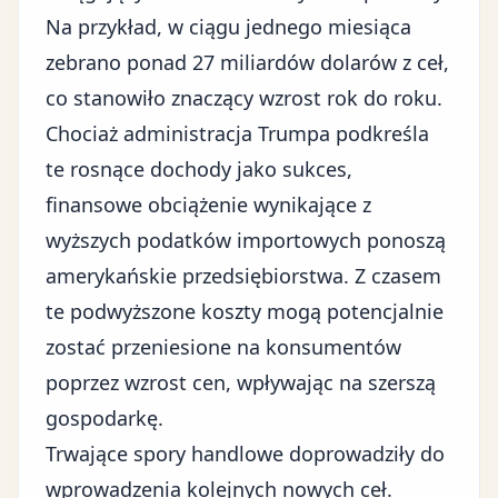
Na przykład, w ciągu jednego miesiąca
zebrano ponad 27 miliardów dolarów z ceł,
co stanowiło znaczący wzrost rok do roku.
Chociaż administracja Trumpa podkreśla
te rosnące dochody jako sukces,
finansowe obciążenie wynikające z
wyższych podatków importowych ponoszą
amerykańskie przedsiębiorstwa. Z czasem
te podwyższone koszty mogą potencjalnie
zostać przeniesione na konsumentów
poprzez wzrost cen, wpływając na szerszą
gospodarkę.
Trwające spory handlowe doprowadziły do
wprowadzenia kolejnych
nowych ceł
.