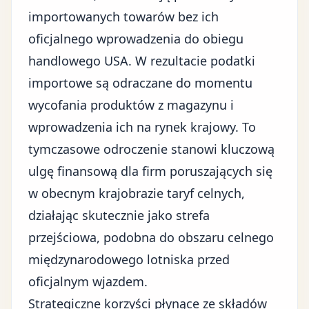
importowanych towarów bez ich
oficjalnego wprowadzenia do obiegu
handlowego USA. W rezultacie podatki
importowe są odraczane do momentu
wycofania produktów z magazynu i
wprowadzenia ich na rynek krajowy. To
tymczasowe odroczenie stanowi kluczową
ulgę finansową dla firm poruszających się
w obecnym krajobrazie taryf celnych,
działając skutecznie jako strefa
przejściowa, podobna do obszaru celnego
międzynarodowego lotniska przed
oficjalnym wjazdem.
Strategiczne korzyści płynące ze składów