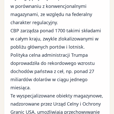
w porównaniu z konwencjonalnymi
magazynami, ze względu na federalny
charakter regulacyjny.
CBP zarządza ponad 1700 takimi składami
w całym kraju, zwykle zlokalizowanymi w
pobliżu głównych portów i lotnisk.
Polityka celna administracji Trumpa
doprowadziła do rekordowego wzrostu
dochodów państwa z ceł, np. ponad 27
miliardów dolarów w ciągu jednego
miesiąca.
Te wyspecjalizowane obiekty magazynowe,
nadzorowane przez Urząd Celny i Ochrony
Granic USA, umożliwiają przechowywanie