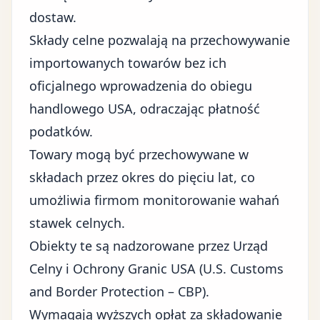
dostaw.
Składy celne pozwalają na przechowywanie
importowanych towarów bez ich
oficjalnego wprowadzenia do obiegu
handlowego USA, odraczając płatność
podatków.
Towary mogą być przechowywane w
składach przez okres do pięciu lat, co
umożliwia firmom monitorowanie wahań
stawek celnych.
Obiekty te są nadzorowane przez Urząd
Celny i Ochrony Granic USA (U.S. Customs
and Border Protection – CBP).
Wymagają wyższych opłat za składowanie