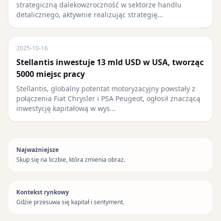
strategiczną dalekowzroczność w sektorze handlu
detalicznego, aktywnie realizując strategię…
2025-10-16
Stellantis inwestuje 13 mld USD w USA, tworząc
5000 miejsc pracy
Stellantis, globalny potentat motoryzacyjny powstały z
połączenia Fiat Chrysler i PSA Peugeot, ogłosił znaczącą
inwestycję kapitałową w wys…
Najważniejsze
Skup się na liczbie, która zmienia obraz.
Kontekst rynkowy
Gdzie przesuwa się kapitał i sentyment.