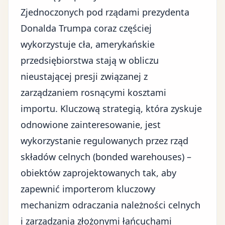
Zjednoczonych pod rządami prezydenta
Donalda Trumpa coraz częściej
wykorzystuje
cła
, amerykańskie
przedsiębiorstwa stają w obliczu
nieustającej presji związanej z
zarządzaniem rosnącymi kosztami
importu. Kluczową strategią, która zyskuje
odnowione zainteresowanie, jest
wykorzystanie regulowanych przez rząd
składów celnych (bonded warehouses) –
obiektów zaprojektowanych tak, aby
zapewnić importerom kluczowy
mechanizm odraczania należności celnych
i zarządzania złożonymi łańcuchami