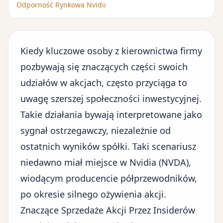
Odporność Rynkowa Nvidii
Kiedy kluczowe osoby z kierownictwa firmy
pozbywają się znaczących części swoich
udziałów w akcjach, często przyciąga to
uwagę szerszej
społeczności inwestycyjnej
.
Takie działania bywają interpretowane jako
sygnał ostrzegawczy, niezależnie od
ostatnich wyników spółki. Taki scenariusz
niedawno miał miejsce w Nvidia (
NVDA
),
wiodącym producencie półprzewodników,
po okresie silnego ożywienia akcji.
Znaczące Sprzedaże Akcji Przez Insiderów