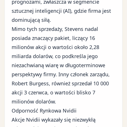
prognozami, zwłaszcza w segmencie
sztucznej inteligencji (AI)
, gdzie firma jest
dominującą siłą.
Mimo tych sprzedaży, Stevens nadal
posiada znaczący pakiet, liczący 16
milionów akcji o wartości około 2,28
miliarda dolarów, co podkreśla jego
niezachwianą wiarę w długoterminowe
perspektywy firmy. Inny członek zarządu,
Robert Burgess, również sprzedał 10 000
akcji 3 czerwca, o wartości blisko 7
milionów dolarów.
Odporność Rynkowa Nvidii
Akcje Nvidii wykazały się niezwykłą