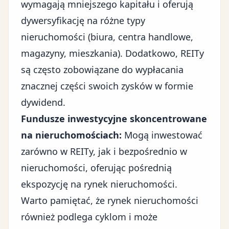
wymagają mniejszego kapitału i oferują
dywersyfikację na różne typy
nieruchomości (biura, centra handlowe,
magazyny, mieszkania). Dodatkowo, REITy
są często zobowiązane do wypłacania
znacznej części swoich zysków w formie
dywidend.
Fundusze inwestycyjne skoncentrowane
na nieruchomościach:
Mogą inwestować
zarówno w REITy, jak i bezpośrednio w
nieruchomości, oferując pośrednią
ekspozycję na rynek nieruchomości.
Warto pamiętać, że rynek nieruchomości
również podlega cyklom i może