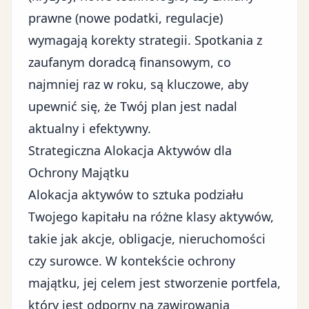
prawne (nowe podatki, regulacje)
wymagają korekty strategii. Spotkania z
zaufanym doradcą finansowym, co
najmniej raz w roku, są kluczowe, aby
upewnić się, że Twój plan jest nadal
aktualny i efektywny.
Strategiczna Alokacja Aktywów dla
Ochrony Majątku
Alokacja aktywów to sztuka podziału
Twojego kapitału na różne klasy aktywów,
takie jak akcje, obligacje, nieruchomości
czy surowce. W kontekście ochrony
majątku, jej celem jest stworzenie portfela,
który jest odporny na zawirowania