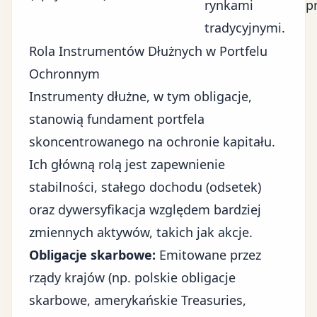
rynkami
p
tradycyjnymi.
Rola Instrumentów Dłużnych w Portfelu
Ochronnym
Instrumenty dłużne, w tym obligacje,
stanowią fundament portfela
skoncentrowanego na ochronie kapitału.
Ich główną rolą jest zapewnienie
stabilności, stałego dochodu (odsetek)
oraz dywersyfikacja względem bardziej
zmiennych aktywów, takich jak akcje.
Obligacje skarbowe:
Emitowane przez
rządy krajów (np. polskie obligacje
skarbowe, amerykańskie Treasuries,