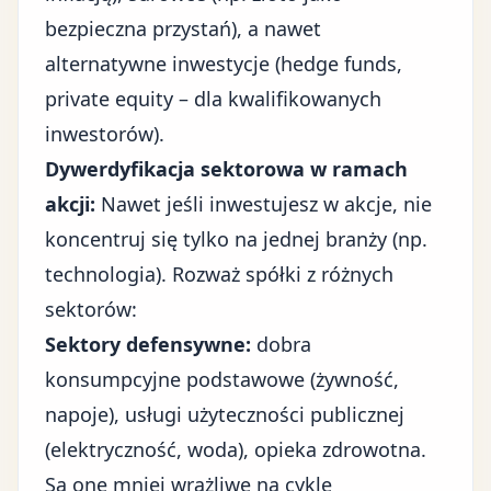
bezpieczna przystań), a nawet
alternatywne inwestycje (hedge funds,
private equity – dla kwalifikowanych
inwestorów).
Dywerdyfikacja sektorowa w ramach
akcji:
Nawet jeśli inwestujesz w akcje, nie
koncentruj się tylko na jednej branży (np.
technologia). Rozważ spółki z różnych
sektorów:
Sektory defensywne:
dobra
konsumpcyjne podstawowe (żywność,
napoje), usługi użyteczności publicznej
(elektryczność, woda), opieka zdrowotna.
Są one mniej wrażliwe na cykle