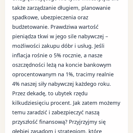
także zarządzanie długiem, planowanie
spadkowe, ubezpieczenia oraz
budżetowanie. Prawdziwa wartość
pieniądza tkwi w jego sile nabywczej –
możliwości zakupu dóbr i usług. Jeśli
inflacja rośnie o 5% rocznie, a nasze
oszczędności leżą na koncie bankowym
oprocentowanym na 1%, tracimy realnie
4% naszej siły nabywczej każdego roku.
Przez dekadę, to ubytek rzędu
kilkudziesięciu procent. Jak zatem możemy
temu zaradzić i zabezpieczyć naszą
przyszłość finansową? Przyjrzyjmy się
głębiej zasadom i strategiom, które