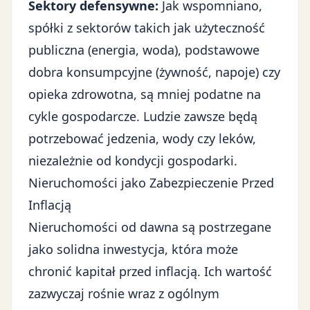
Sektory defensywne:
Jak wspomniano,
spółki z sektorów takich jak użyteczność
publiczna (energia, woda), podstawowe
dobra konsumpcyjne (żywność, napoje) czy
opieka zdrowotna, są mniej podatne na
cykle gospodarcze. Ludzie zawsze będą
potrzebować jedzenia, wody czy leków,
niezależnie od kondycji gospodarki.
Nieruchomości jako Zabezpieczenie Przed
Inflacją
Nieruchomości od dawna są postrzegane
jako solidna inwestycja, która może
chronić kapitał przed inflacją. Ich wartość
zazwyczaj rośnie wraz z ogólnym