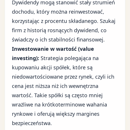
Dywidendy mogą stanowić stały strumień
dochodu, który można reinwestować,
korzystając z procentu składanego. Szukaj
firm z historią rosnących dywidend, co
świadczy o ich stabilności finansowej.
Inwestowanie w wartość (value
investing):
Strategia polegająca na
kupowaniu akcji spółek, które są
niedowartościowane przez rynek, czyli ich
cena jest niższa niż ich wewnętrzna
wartość. Takie spółki są często mniej
wrażliwe na krótkoterminowe wahania
rynkowe i oferują większy margines
bezpieczeństwa.