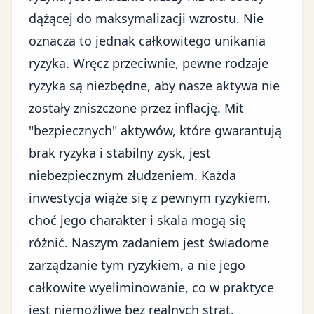
dążącej do maksymalizacji wzrostu. Nie
oznacza to jednak całkowitego unikania
ryzyka. Wręcz przeciwnie, pewne rodzaje
ryzyka są niezbędne, aby nasze aktywa nie
zostały zniszczone przez inflację. Mit
"bezpiecznych" aktywów, które gwarantują
brak ryzyka i stabilny zysk, jest
niebezpiecznym złudzeniem. Każda
inwestycja wiąże się z pewnym ryzykiem,
choć jego charakter i skala mogą się
różnić. Naszym zadaniem jest świadome
zarządzanie tym ryzykiem, a nie jego
całkowite wyeliminowanie, co w praktyce
jest niemożliwe bez realnych strat.