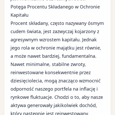
Potęga Procentu Składanego w Ochronie
Kapitału
Procent składany, często nazywany ósmym
cudem świata, jest zazwyczaj kojarzony z
agresywnym wzrostem kapitału. Jednak
jego rola w ochronie majątku jest równie,
a może nawet bardziej, fundamentalna.
Nawet minimalne, stabilne zwroty,
reinwestowane konsekwentnie przez
dziesięciolecia, mogą znacząco wzmocnić
odporność naszego portfela na inflację i
rynkowe fluktuacje. Chodzi o to, aby nasze
aktywa generowały jakikolwiek dochód,
który następnie jest reinwestowany,