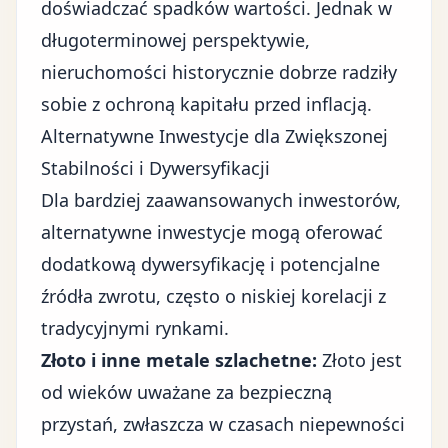
doświadczać spadków wartości. Jednak w
długoterminowej perspektywie,
nieruchomości historycznie dobrze radziły
sobie z ochroną kapitału przed inflacją.
Alternatywne Inwestycje dla Zwiększonej
Stabilności i Dywersyfikacji
Dla bardziej zaawansowanych inwestorów,
alternatywne inwestycje mogą oferować
dodatkową dywersyfikację i potencjalne
źródła zwrotu, często o niskiej korelacji z
tradycyjnymi rynkami.
Złoto i inne metale szlachetne:
Złoto jest
od wieków uważane za bezpieczną
przystań, zwłaszcza w czasach niepewności