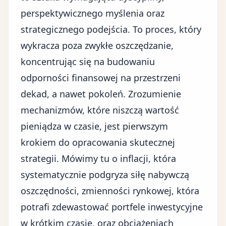
perspektywicznego myślenia oraz
strategicznego podejścia. To proces, który
wykracza poza zwykłe oszczędzanie,
koncentrując się na budowaniu
odporności finansowej na przestrzeni
dekad, a nawet pokoleń. Zrozumienie
mechanizmów, które niszczą wartość
pieniądza w czasie, jest pierwszym
krokiem do opracowania skutecznej
strategii. Mówimy tu o inflacji, która
systematycznie podgryza siłę nabywczą
oszczędności, zmienności rynkowej, która
potrafi zdewastować portfele inwestycyjne
w krótkim czasie, oraz obciążeniach