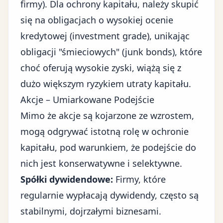
firmy). Dla ochrony kapitału, należy skupić
się na obligacjach o wysokiej ocenie
kredytowej (investment grade), unikając
obligacji "śmieciowych" (junk bonds), które
choć oferują wysokie zyski, wiążą się z
dużo większym ryzykiem utraty kapitału.
Akcje – Umiarkowane Podejście
Mimo że akcje są kojarzone ze wzrostem,
mogą odgrywać istotną rolę w ochronie
kapitału, pod warunkiem, że podejście do
nich jest konserwatywne i selektywne.
Spółki dywidendowe:
Firmy, które
regularnie wypłacają dywidendy, często są
stabilnymi, dojrzałymi biznesami.