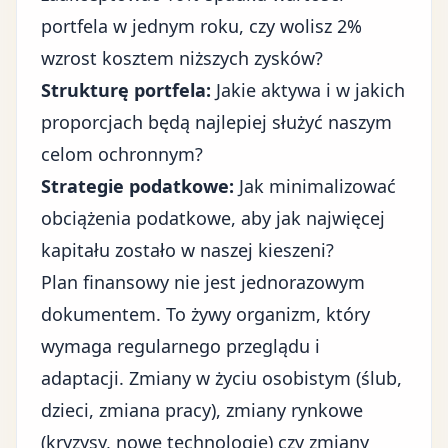
portfela w jednym roku, czy wolisz 2%
wzrost kosztem niższych zysków?
Strukturę portfela:
Jakie aktywa i w jakich
proporcjach będą najlepiej służyć naszym
celom ochronnym?
Strategie podatkowe:
Jak minimalizować
obciążenia podatkowe, aby jak najwięcej
kapitału zostało w naszej kieszeni?
Plan finansowy nie jest jednorazowym
dokumentem. To żywy organizm, który
wymaga regularnego przeglądu i
adaptacji. Zmiany w życiu osobistym (ślub,
dzieci, zmiana pracy), zmiany rynkowe
(kryzysy, nowe technologie) czy zmiany