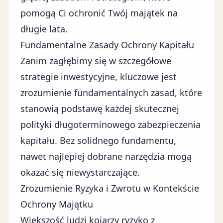
pomogą Ci ochronić Twój majątek na
długie lata.
Fundamentalne Zasady Ochrony Kapitału
Zanim zagłębimy się w szczegółowe
strategie inwestycyjne, kluczowe jest
zrozumienie fundamentalnych zasad, które
stanowią podstawę każdej skutecznej
polityki długoterminowego zabezpieczenia
kapitału. Bez solidnego fundamentu,
nawet najlepiej dobrane narzędzia mogą
okazać się niewystarczające.
Zrozumienie Ryzyka i Zwrotu w Kontekście
Ochrony Majątku
Większość ludzi kojarzy ryzyko z