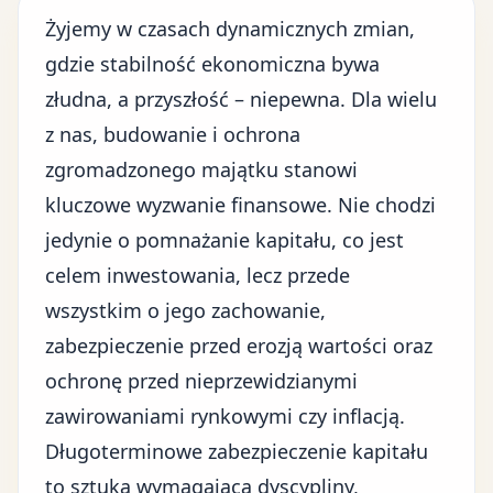
Żyjemy w czasach dynamicznych zmian,
gdzie stabilność ekonomiczna bywa
złudna, a przyszłość – niepewna. Dla wielu
z nas, budowanie i ochrona
zgromadzonego majątku stanowi
kluczowe wyzwanie finansowe. Nie chodzi
jedynie o pomnażanie kapitału, co jest
celem inwestowania, lecz przede
wszystkim o jego zachowanie,
zabezpieczenie przed erozją wartości oraz
ochronę przed nieprzewidzianymi
zawirowaniami rynkowymi czy inflacją.
Długoterminowe zabezpieczenie kapitału
to sztuka wymagająca dyscypliny,