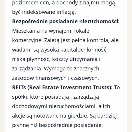
poziomem cen, a dochody z najmu mogą
być indeksowane inflacją.
Bezpośrednie posiadanie nieruchomości:
Mieszkania na wynajem, lokale
komercyjne. Zaletą jest pełna kontrola, ale
wadami są wysoka kapitałochłonność,
niska płynność, koszty utrzymania i
zarządzania. Wymaga to znacznych
zasobów finansowych i czasowych.
REITs (Real Estate Investment Trusts):
To
spółki, które posiadają i zarządzają
dochodowymi nieruchomościami, a ich
akcje są notowane na giełdzie. Są bardziej
płynne niż bezpośrednie posiadanie,