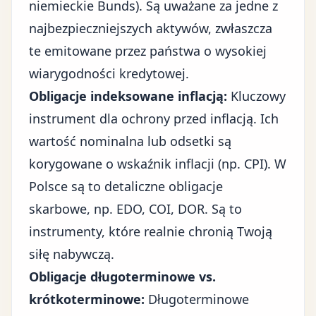
niemieckie Bunds). Są uważane za jedne z
najbezpieczniejszych aktywów, zwłaszcza
te emitowane przez państwa o wysokiej
wiarygodności kredytowej.
Obligacje indeksowane inflacją:
Kluczowy
instrument dla ochrony przed inflacją. Ich
wartość nominalna lub odsetki są
korygowane o wskaźnik inflacji (np. CPI). W
Polsce są to detaliczne obligacje
skarbowe, np. EDO, COI, DOR. Są to
instrumenty, które realnie chronią Twoją
siłę nabywczą.
Obligacje długoterminowe vs.
krótkoterminowe:
Długoterminowe