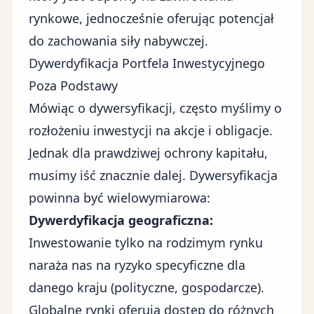
rynkowe, jednocześnie oferując potencjał
do zachowania siły nabywczej.
Dywerdyfikacja Portfela Inwestycyjnego
Poza Podstawy
Mówiąc o dywersyfikacji, często myślimy o
rozłożeniu inwestycji na akcje i obligacje.
Jednak dla prawdziwej ochrony kapitału,
musimy iść znacznie dalej. Dywersyfikacja
powinna być wielowymiarowa:
Dywerdyfikacja geograficzna:
Inwestowanie tylko na rodzimym rynku
naraża nas na ryzyko specyficzne dla
danego kraju (polityczne, gospodarcze).
Globalne rynki oferują dostęp do różnych