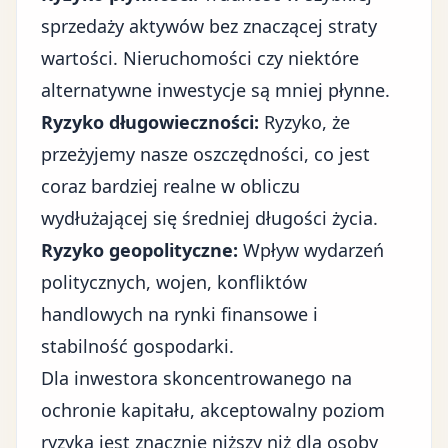
sprzedaży aktywów bez znaczącej straty
wartości. Nieruchomości czy niektóre
alternatywne inwestycje są mniej płynne.
Ryzyko długowieczności:
Ryzyko, że
przeżyjemy nasze oszczędności, co jest
coraz bardziej realne w obliczu
wydłużającej się średniej długości życia.
Ryzyko geopolityczne:
Wpływ wydarzeń
politycznych, wojen, konfliktów
handlowych na rynki finansowe i
stabilność gospodarki.
Dla inwestora skoncentrowanego na
ochronie kapitału, akceptowalny poziom
ryzyka jest znacznie niższy niż dla osoby