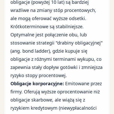
obligacje (powyżej 10 lat) są bardziej
wrażliwe na zmiany stóp procentowych,
ale mogą oferować wyższe odsetki.
Krótkoterminowe są stabilniejsze.
Optymalne jest połączenie obu, lub
stosowanie strategii "drabiny obligacyjnej"
(ang. bond ladder), gdzie kupuje się
obligacje z różnymi terminami wykupu, co
zapewnia stały dopływ gotówki i zmniejsza
ryzyko stopy procentowej.
Obligacje korporacyjne:
Emitowane przez
firmy. Oferują wyższe oprocentowanie niż
obligacje skarbowe, ale wiążą się z
ryzykiem kredytowym (niewypłacalności