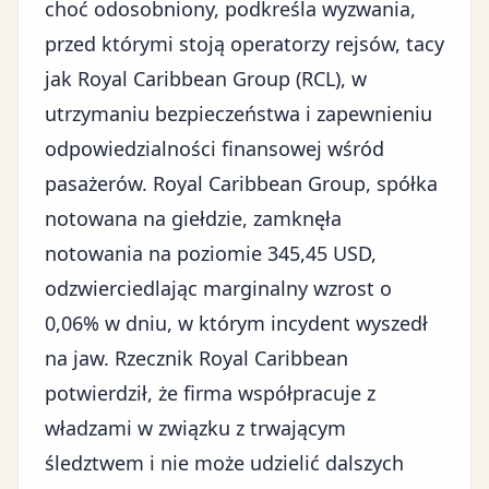
choć odosobniony, podkreśla wyzwania,
przed którymi stoją operatorzy rejsów, tacy
jak Royal Caribbean Group (RCL), w
utrzymaniu bezpieczeństwa i zapewnieniu
odpowiedzialności finansowej wśród
pasażerów. Royal Caribbean Group, spółka
notowana na giełdzie, zamknęła
notowania na poziomie 345,45 USD,
odzwierciedlając marginalny wzrost o
0,06% w dniu, w którym incydent wyszedł
na jaw. Rzecznik Royal Caribbean
potwierdził, że firma współpracuje z
władzami w związku z trwającym
śledztwem i nie może udzielić dalszych