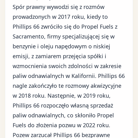
Spór prawny wywodzi się z rozmów
prowadzonych w 2017 roku, kiedy to
Phillips 66 zwróciło się do Propel Fuels z
Sacramento, firmy specjalizującej się w
benzynie i oleju napędowym o niskiej
emisji, z zamiarem przejęcia spółki i
wzmocnienia swoich zdolności w zakresie
paliw odnawialnych w Kalifornii. Phillips 66
nagle zakończyło te rozmowy akwizycyjne
w 2018 roku. Następnie, w 2019 roku,
Phillips 66 rozpoczęło własną sprzedaż
paliw odnawialnych, co skłoniło Propel
Fuels do złożenia pozwu w 2022 roku.
Pozew zarzucał Phillips 66 bezprawne