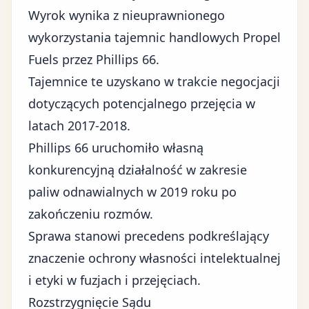
Wyrok wynika z nieuprawnionego
wykorzystania tajemnic handlowych Propel
Fuels przez Phillips 66.
Tajemnice te uzyskano w trakcie negocjacji
dotyczących potencjalnego przejęcia w
latach 2017-2018.
Phillips 66 uruchomiło własną
konkurencyjną działalność w zakresie
paliw odnawialnych w 2019 roku po
zakończeniu rozmów.
Sprawa stanowi precedens podkreślający
znaczenie ochrony własności intelektualnej
i etyki w fuzjach i przejęciach.
Rozstrzygnięcie Sądu