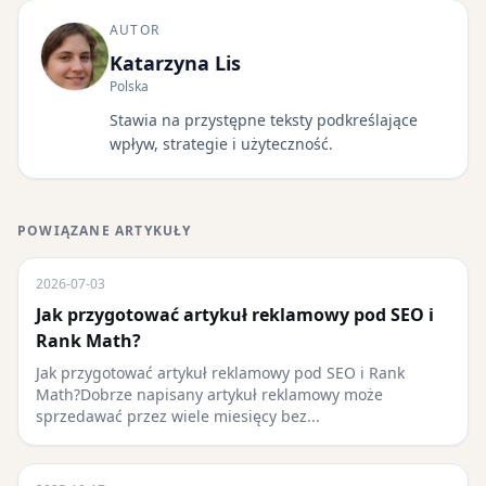
AUTOR
Katarzyna Lis
Polska
Stawia na przystępne teksty podkreślające
wpływ, strategie i użyteczność.
POWIĄZANE ARTYKUŁY
2026-07-03
Jak przygotować artykuł reklamowy pod SEO i
Rank Math?
Jak przygotować artykuł reklamowy pod SEO i Rank
Math?Dobrze napisany artykuł reklamowy może
sprzedawać przez wiele miesięcy bez...