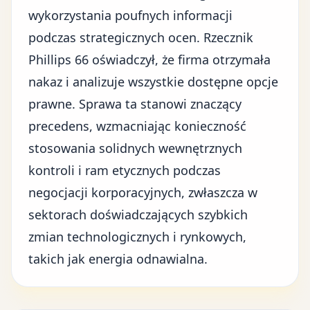
wykorzystania poufnych informacji
podczas strategicznych ocen. Rzecznik
Phillips 66 oświadczył, że firma otrzymała
nakaz i analizuje wszystkie dostępne opcje
prawne. Sprawa ta stanowi znaczący
precedens, wzmacniając konieczność
stosowania solidnych wewnętrznych
kontroli i ram etycznych podczas
negocjacji korporacyjnych, zwłaszcza w
sektorach doświadczających szybkich
zmian technologicznych i rynkowych,
takich jak energia odnawialna.