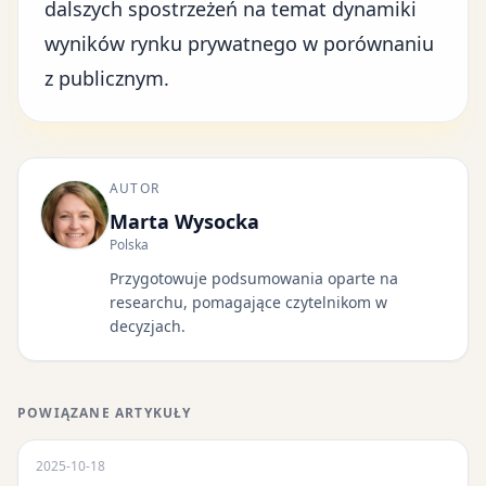
dalszych spostrzeżeń na temat dynamiki
wyników rynku prywatnego w porównaniu
z publicznym.
AUTOR
Marta Wysocka
Polska
Przygotowuje podsumowania oparte na
researchu, pomagające czytelnikom w
decyzjach.
POWIĄZANE ARTYKUŁY
2025-10-18