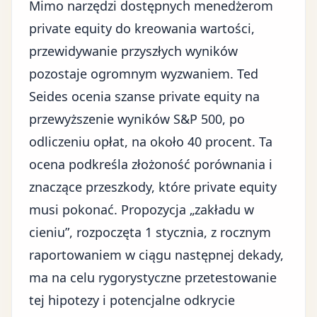
Mimo narzędzi dostępnych menedżerom
private equity do kreowania wartości,
przewidywanie przyszłych wyników
pozostaje ogromnym wyzwaniem. Ted
Seides ocenia szanse private equity na
przewyższenie wyników S&P 500, po
odliczeniu opłat, na około 40 procent. Ta
ocena podkreśla złożoność porównania i
znaczące przeszkody, które private equity
musi pokonać. Propozycja „zakładu w
cieniu”, rozpoczęta 1 stycznia, z rocznym
raportowaniem w ciągu następnej dekady,
ma na celu rygorystyczne przetestowanie
tej hipotezy i potencjalne odkrycie