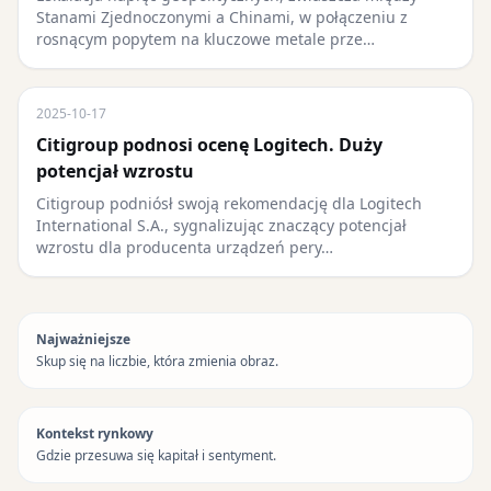
Stanami Zjednoczonymi a Chinami, w połączeniu z
rosnącym popytem na kluczowe metale prze…
2025-10-17
Citigroup podnosi ocenę Logitech. Duży
potencjał wzrostu
Citigroup podniósł swoją rekomendację dla Logitech
International S.A., sygnalizując znaczący potencjał
wzrostu dla producenta urządzeń pery…
Najważniejsze
Skup się na liczbie, która zmienia obraz.
Kontekst rynkowy
Gdzie przesuwa się kapitał i sentyment.