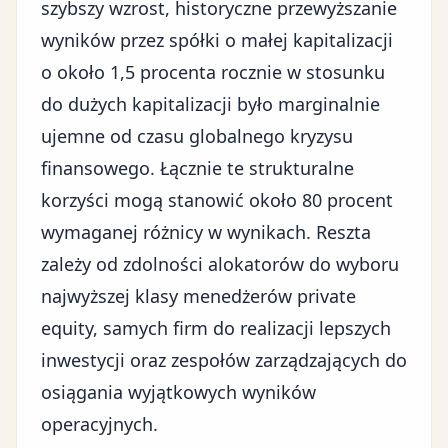
szybszy wzrost, historyczne przewyższanie
wyników przez spółki o małej kapitalizacji
o około 1,5 procenta rocznie w stosunku
do dużych kapitalizacji było marginalnie
ujemne od czasu globalnego kryzysu
finansowego. Łącznie te strukturalne
korzyści mogą stanowić około 80 procent
wymaganej różnicy w wynikach. Reszta
zależy od zdolności alokatorów do wyboru
najwyższej klasy menedżerów private
equity, samych firm do realizacji lepszych
inwestycji oraz zespołów zarządzających do
osiągania wyjątkowych wyników
operacyjnych.