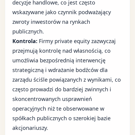
decyzje handlowe, co jest często
wskazywane jako czynnik podważający
zwroty inwestorów na rynkach
publicznych.
Kontrola:
Firmy private equity zazwyczaj
przejmują kontrolę nad własnością, co
umożliwia bezpośrednią interwencję
strategiczną i wdrażanie bodźców dla
zarządu ściśle powiązanych z wynikami, co
często prowadzi do bardziej zwinnych i
skoncentrowanych usprawnień
operacyjnych niż te obserwowane w
spółkach publicznych o szerokiej bazie
akcjonariuszy.