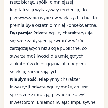
rzecz biorąc, spółki o mniejszej
kapitalizacji wykazywały tendencję do
przewyższania wyników większych, choć ta
premia była ostatnio mniej konsekwentna.
Dyspersja:
Private equity charakteryzuje
się szerszą dyspersją zwrotów wśród
zarządzających niż akcje publiczne, co
stwarza możliwości dla umiejętnych
alokatorów do osiągania alfa poprzez
selekcję zarządzających.
Niepłynność:
Niepłynny charakter
inwestycji private equity może, co jest
sprzeczne z intuicją, przynosić korzyści
inwestorom, uniemożliwiając impulsywne