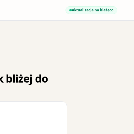
Aktualizacje na bieżąco
 bliżej do