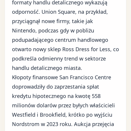
formaty handlu detalicznego wykazują
odporność. Union Square, na przykład,
przyciągnął nowe firmy, takie jak
Nintendo, podczas gdy w pobliżu
podupadającego centrum handlowego
otwarto nowy sklep Ross Dress for Less, co
podkreśla odmienny trend w sektorze
handlu detalicznego miasta.
Kłopoty finansowe San Francisco Centre
doprowadziły do zaprzestania spłat
kredytu hipotecznego na kwotę 558
milionów dolarów przez byłych właścicieli
Westfield i Brookfield, krótko po wyjściu
Nordstrom w 2023 roku. Aukcja przejęcia