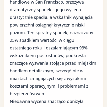
handlowe w San Francisco, przeżywa
dramatyczny spadek – jego wycena
drastycznie spadła, a wskaźnik wynajęcia
powierzchni osiągnął krytycznie niski
poziom. Ten spiralny spadek, naznaczony
25% spadkiem wartości w ciągu
ostatniego roku i oszałamiającym 93%
wskaźnikiem pustostanów, podkreśla
znaczące wyzwania stojące przed miejskim
handlem detalicznym, szczególnie w
miastach zmagających się z
wysokimi
kosztami operacyjnymi
i problemami z
bezpieczeństwem.
Niedawna wycena znacząco obniżyła