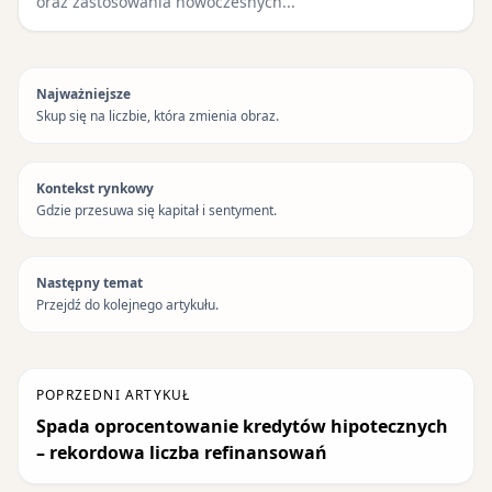
oraz zastosowania nowoczesnych...
Najważniejsze
Skup się na liczbie, która zmienia obraz.
Kontekst rynkowy
Gdzie przesuwa się kapitał i sentyment.
Następny temat
Przejdź do kolejnego artykułu.
POPRZEDNI ARTYKUŁ
Spada oprocentowanie kredytów hipotecznych
– rekordowa liczba refinansowań