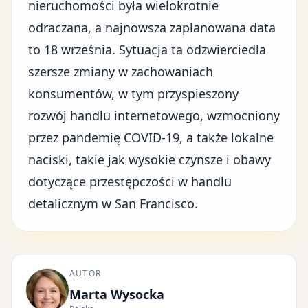
nieruchomości była wielokrotnie
odraczana, a najnowsza zaplanowana data
to 18 września. Sytuacja ta odzwierciedla
szersze zmiany w zachowaniach
konsumentów
, w tym przyspieszony
rozwój handlu internetowego, wzmocniony
przez pandemię COVID-19, a także lokalne
naciski, takie jak wysokie czynsze i obawy
dotyczące przestępczości w handlu
detalicznym w San Francisco.
AUTOR
Marta Wysocka