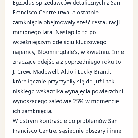
Egzodus sprzedawców detalicznych z San
Francisco Centre trwa, a ostatnie
zamknięcia obejmowały sześć restauracji
minionego lata. Nastąpiło to po
wcześniejszym odejściu kluczowego
najemcy, Bloomingdale's, w kwietniu. Inne
znaczące odejścia z poprzedniego roku to
J. Crew, Madewell, Aldo i Lucky Brand,
które łącznie przyczyniły się do już i tak
niskiego wskaźnika wynajęcia powierzchni
wynoszącego zaledwie 25% w momencie
ich zamknięcia.
W ostrym kontraście do problemów San
Francisco Centre, sąsiednie obszary i inne