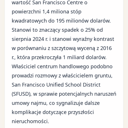
wartość San Francisco Centre o
powierzchni 1,4 miliona stóp
kwadratowych do 195 milionów dolarów.
Stanowi to znaczący spadek o 25% od
sierpnia 2024 r. i stanowi wyraźny kontrast
w porównaniu z szczytową wyceną z 2016
r., która przekroczyła 1 miliard dolarów.
Właściciel centrum handlowego podobno
prowadzi rozmowy z właścicielem gruntu,
San Francisco Unified School District
(SFUSD), w sprawie potencjalnych naruszeń
umowy najmu, co sygnalizuje dalsze
komplikacje dotyczące przyszłości
nieruchomości.