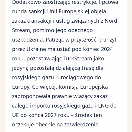
Dodatkowo zaostrzając restrykcje, lipcowa
runda sankcji Unii Europejskiej objęła
zakaz transakcji i usług związanych z Nord
Stream, pomimo jego obecnego
uszkodzenia. Patrząc w przyszłość, tranzyt
przez Ukrainę ma ustać pod koniec 2024
roku, pozostawiając TurkStream jako
jedyną pozostałą działającą trasę dla
rosyjskiego gazu rurociągowego do
Europy. Co więcej, Komisja Europejska
zaproponowała prawnie wiążący zakaz
całego importu rosyjskiego gazu i LNG do
UE do końca 2027 roku – środek ten
oczekuje obecnie na zatwierdzenie