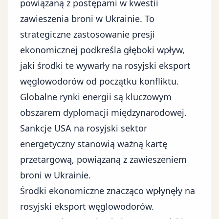
powiązaną z postępami w kwestii
zawieszenia broni w Ukrainie. To
strategiczne zastosowanie presji
ekonomicznej podkreśla głęboki wpływ,
jaki środki te wywarły na rosyjski eksport
węglowodorów od początku konfliktu.
Globalne rynki energii są kluczowym
obszarem dyplomacji międzynarodowej.
Sankcje USA na rosyjski sektor
energetyczny stanowią ważną kartę
przetargową, powiązaną z zawieszeniem
broni w Ukrainie.
Środki ekonomiczne znacząco wpłynęły na
rosyjski eksport węglowodorów.