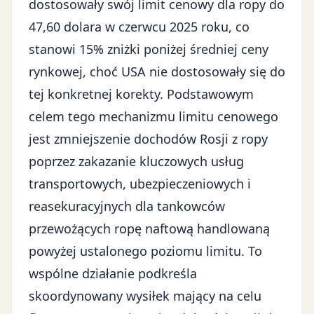
dostosowały swój limit cenowy dla ropy do
47,60 dolara w czerwcu 2025 roku, co
stanowi 15% zniżki poniżej średniej ceny
rynkowej, choć USA nie dostosowały się do
tej konkretnej korekty. Podstawowym
celem tego mechanizmu limitu cenowego
jest zmniejszenie dochodów Rosji z ropy
poprzez zakazanie kluczowych usług
transportowych, ubezpieczeniowych i
reasekuracyjnych dla tankowców
przewożących ropę naftową handlowaną
powyżej ustalonego poziomu limitu. To
wspólne działanie podkreśla
skoordynowany wysiłek mający na celu