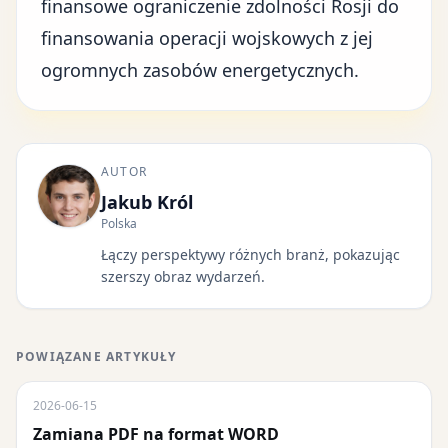
finansowe ograniczenie zdolności Rosji do
finansowania operacji wojskowych z jej
ogromnych zasobów energetycznych.
AUTOR
Jakub Król
Polska
Łączy perspektywy różnych branż, pokazując
szerszy obraz wydarzeń.
POWIĄZANE ARTYKUŁY
2026-06-15
Zamiana PDF na format WORD