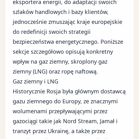
eksportera energii, do adaptacji swoich
szlaków handlowych i bazy klientów,
jednocześnie zmuszając kraje europejskie
do redefinicji swoich strategii
bezpieczeństwa energetycznego. Poniższe
sekcje szczegółowo opisują konkretny
wpływ na gaz ziemny, skroplony gaz
ziemny (LNG) oraz ropę naftową.
Gaz ziemny i LNG
Historycznie Rosja była głównym dostawcą
gazu ziemnego do Europy, ze znacznymi
wolumenami przepływającymi przez
gazociągi takie jak Nord Stream, Jamał i
tranzyt przez Ukrainę, a także przez