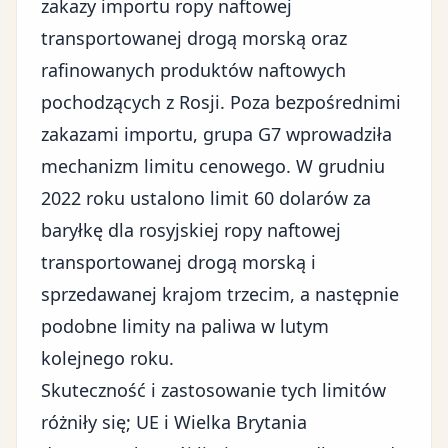
zakazy importu ropy naftowej
transportowanej drogą morską oraz
rafinowanych produktów naftowych
pochodzących z Rosji. Poza bezpośrednimi
zakazami importu, grupa G7 wprowadziła
mechanizm limitu cenowego. W grudniu
2022 roku ustalono limit 60 dolarów za
baryłkę dla rosyjskiej ropy naftowej
transportowanej drogą morską i
sprzedawanej krajom trzecim, a następnie
podobne limity na paliwa w lutym
kolejnego roku.
Skuteczność i zastosowanie tych limitów
różniły się; UE i Wielka Brytania