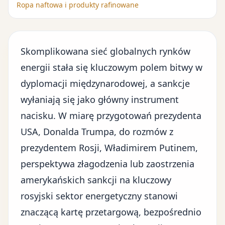
Ropa naftowa i produkty rafinowane
Skomplikowana sieć
globalnych rynków
energii
stała się kluczowym polem bitwy w
dyplomacji międzynarodowej, a sankcje
wyłaniają się jako główny instrument
nacisku. W miarę przygotowań prezydenta
USA, Donalda Trumpa, do rozmów z
prezydentem Rosji, Władimirem Putinem,
perspektywa złagodzenia lub zaostrzenia
amerykańskich sankcji na kluczowy
rosyjski sektor energetyczny
stanowi
znaczącą kartę przetargową, bezpośrednio