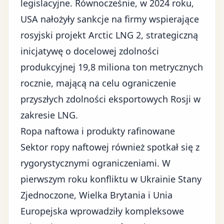
legislacyjne. Równocześnie, w 2024 roku,
USA nałożyły sankcje na firmy wspierające
rosyjski projekt Arctic LNG 2, strategiczną
inicjatywę o docelowej zdolności
produkcyjnej 19,8 miliona ton metrycznych
rocznie, mającą na celu ograniczenie
przyszłych zdolności eksportowych Rosji w
zakresie LNG.
Ropa naftowa i produkty rafinowane
Sektor ropy naftowej
również spotkał się z
rygorystycznymi ograniczeniami. W
pierwszym roku konfliktu w Ukrainie Stany
Zjednoczone, Wielka Brytania i Unia
Europejska wprowadziły kompleksowe