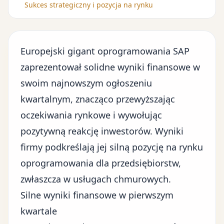
Sukces strategiczny i pozycja na rynku
Europejski gigant oprogramowania SAP
zaprezentował
solidne wyniki finansowe w
swoim najnowszym ogłoszeniu
kwartalnym
, znacząco przewyższając
oczekiwania rynkowe i wywołując
pozytywną reakcję inwestorów. Wyniki
firmy podkreślają jej silną pozycję na rynku
oprogramowania dla przedsiębiorstw,
zwłaszcza w usługach chmurowych.
Silne wyniki finansowe w pierwszym
kwartale