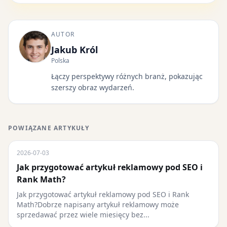
AUTOR
Jakub Król
Polska
Łączy perspektywy różnych branż, pokazując
szerszy obraz wydarzeń.
POWIĄZANE ARTYKUŁY
2026-07-03
Jak przygotować artykuł reklamowy pod SEO i
Rank Math?
Jak przygotować artykuł reklamowy pod SEO i Rank
Math?Dobrze napisany artykuł reklamowy może
sprzedawać przez wiele miesięcy bez...