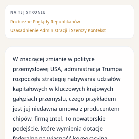
NA TEJ STRONIE
Rozbieżne Poglądy Republikanów
Uzasadnienie Administracji i Szerszy Kontekst
W znaczącej zmianie w
polityce
przemysłowej USA
, administracja Trumpa
rozpoczęła strategię nabywania udziałów
kapitałowych w kluczowych krajowych
gałęziach przemysłu, czego przykładem
jest jej niedawna umowa z producentem
chipów, firmą Intel. To nowatorskie
podejście, które wymienia dotacje
federalne na własność korporacyjną,