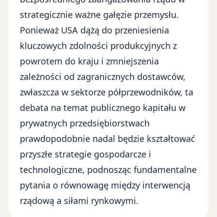
strategicznie ważne gałęzie przemysłu.
Ponieważ USA dążą do przeniesienia
kluczowych zdolności produkcyjnych z
powrotem do kraju i zmniejszenia
zależności od zagranicznych dostawców,
zwłaszcza w
sektorze półprzewodników
, ta
debata na temat publicznego kapitału w
prywatnych przedsiębiorstwach
prawdopodobnie nadal będzie kształtować
przyszłe strategie gospodarcze i
technologiczne, podnosząc fundamentalne
pytania o równowagę między interwencją
rządową a siłami rynkowymi.