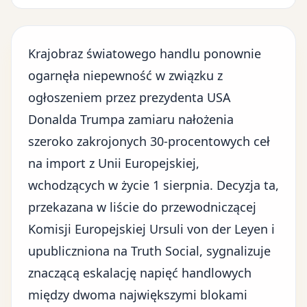
Krajobraz światowego handlu ponownie
ogarnęła niepewność w związku z
ogłoszeniem przez prezydenta USA
Donalda Trumpa zamiaru
nałożenia
szeroko zakrojonych 30-procentowych ceł
na import z Unii Europejskiej,
wchodzących w życie 1 sierpnia. Decyzja ta,
przekazana w liście do przewodniczącej
Komisji Europejskiej Ursuli von der Leyen i
upubliczniona na Truth Social, sygnalizuje
znaczącą eskalację napięć handlowych
między dwoma największymi blokami