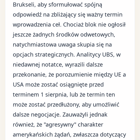
Brukseli, aby sformułować spójną
odpowiedź na zbliżający się ważny termin
wprowadzenia ceł. Chociaż blok nie ogłosił
jeszcze żadnych środków odwetowych,
natychmiastowa uwaga skupia się na
opcjach strategicznych. Analitycy UBS, w
niedawnej notatce, wyrazili dalsze
przekonanie, że porozumienie między UE a
USA może zostać osiągnięte przed
terminem 1 sierpnia, lub że termin ten
może zostać przedłużony, aby umożliwić
dalsze negocjacje. Zauważyli jednak
również, że "agresywny" charakter
amerykańskich żądań, zwłaszcza dotyczący