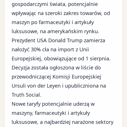
gospodarczymi świata, potencjalnie
wpływając na szeroki zakres towarów, od
maszyn po farmaceutyki i artykuły
luksusowe, na amerykańskim rynku.
Prezydent USA Donald Trump zamierza
nałożyć 30% cła na import z Unii
Europejskiej, obowiązujące od 1 sierpnia.
Decyzja została ogłoszona w liście do
przewodniczącej Komisji Europejskiej
Ursuli von der Leyen i upubliczniona na
Truth Social.
Nowe taryfy potencjalnie uderzą w
maszyny, farmaceutyki i artykuły
luksusowe, a najbardziej narażone sektory