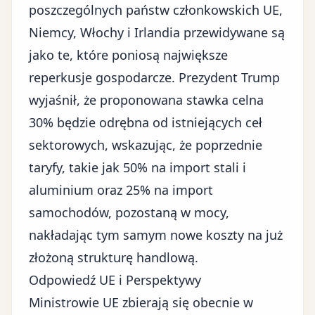
poszczególnych państw członkowskich UE,
Niemcy, Włochy i Irlandia przewidywane są
jako te, które poniosą największe
reperkusje gospodarcze
. Prezydent Trump
wyjaśnił, że proponowana stawka celna
30% będzie odrębna od istniejących ceł
sektorowych, wskazując, że poprzednie
taryfy, takie jak 50% na import stali i
aluminium oraz 25% na import
samochodów, pozostaną w mocy,
nakładając tym samym nowe koszty na już
złożoną strukturę handlową.
Odpowiedź UE i Perspektywy
Ministrowie UE zbierają się obecnie w