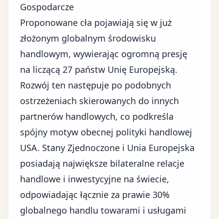
Gospodarcze
Proponowane cła pojawiają się w już
złożonym
globalnym środowisku
handlowym
, wywierając ogromną presję
na liczącą 27 państw Unię Europejską.
Rozwój ten następuje po podobnych
ostrzeżeniach skierowanych do innych
partnerów handlowych, co podkreśla
spójny motyw obecnej polityki handlowej
USA. Stany Zjednoczone i Unia Europejska
posiadają największe bilateralne relacje
handlowe i inwestycyjne na świecie,
odpowiadając łącznie za prawie 30%
globalnego handlu towarami i usługami