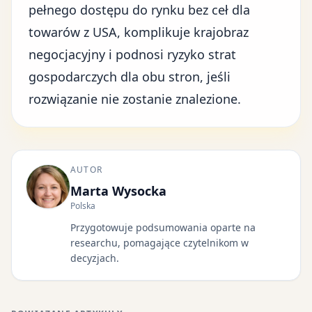
pełnego dostępu do rynku bez ceł dla
towarów z USA, komplikuje krajobraz
negocjacyjny i podnosi ryzyko strat
gospodarczych dla obu stron, jeśli
rozwiązanie nie zostanie znalezione.
AUTOR
Marta Wysocka
Polska
Przygotowuje podsumowania oparte na
researchu, pomagające czytelnikom w
decyzjach.