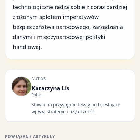
technologiczne radzą sobie z coraz bardziej
złożonym splotem imperatywów
bezpieczeństwa narodowego, zarządzania
danymi i międzynarodowej polityki
handlowej.
AUTOR
Katarzyna Lis
Polska
Stawia na przystępne teksty podkreślające
wpływ, strategie i użyteczność.
POWIĄZANE ARTYKUŁY