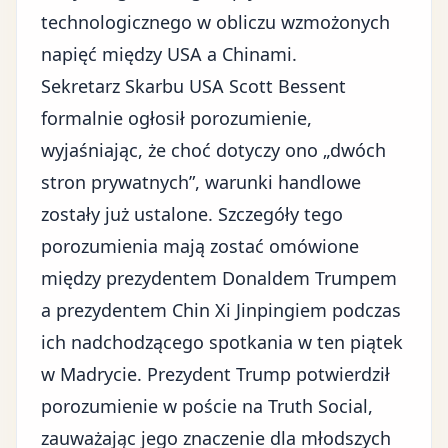
technologicznego w obliczu
wzmożonych
napięć między USA a Chinami
.
Sekretarz Skarbu USA Scott Bessent
formalnie ogłosił porozumienie,
wyjaśniając, że choć dotyczy ono „dwóch
stron prywatnych”, warunki handlowe
zostały już ustalone. Szczegóły tego
porozumienia mają zostać omówione
między prezydentem Donaldem Trumpem
a prezydentem Chin Xi Jinpingiem podczas
ich nadchodzącego spotkania w ten piątek
w Madrycie.
Prezydent Trump
potwierdził
porozumienie w poście na Truth Social,
zauważając jego znaczenie dla młodszych