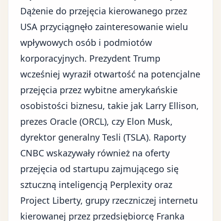
Dążenie do przejęcia kierowanego przez
USA przyciągnęło zainteresowanie wielu
wpływowych osób i podmiotów
korporacyjnych. Prezydent Trump
wcześniej wyraził otwartość na potencjalne
przejęcia przez wybitne amerykańskie
osobistości biznesu, takie jak Larry Ellison,
prezes Oracle (ORCL), czy
Elon Musk,
dyrektor generalny Tesli (TSLA)
. Raporty
CNBC wskazywały również na oferty
przejęcia od startupu zajmującego się
sztuczną inteligencją Perplexity oraz
Project Liberty, grupy rzeczniczej internetu
kierowanej przez przedsiębiorcę Franka