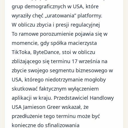
grup demograficznych w USA, które
wyraziły chęć „uratowania” platformy.
W obliczu zbycia i presji regulacyjnej
To ramowe porozumienie pojawia się w
momencie, gdy spółka macierzysta
TikToka, ByteDance, stoi w obliczu
zbliżającego się terminu 17 września na
zbycie swojego segmentu biznesowego w
USA, którego niedotrzymanie mogłoby
skutkować faktycznym wyłączeniem
aplikacji w kraju. Przedstawiciel Handlowy
USA Jamieson Greer wskazał, że
przedłużenie tego terminu może być
konieczne do sfinalizowania