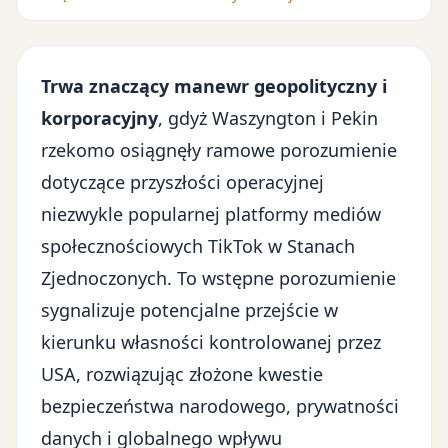
Trwa znaczący manewr geopolityczny i
korporacyjny
, gdyż Waszyngton i Pekin
rzekomo osiągnęły ramowe porozumienie
dotyczące przyszłości operacyjnej
niezwykle popularnej platformy mediów
społecznościowych TikTok w Stanach
Zjednoczonych. To wstępne porozumienie
sygnalizuje potencjalne przejście w
kierunku własności kontrolowanej przez
USA, rozwiązując złożone kwestie
bezpieczeństwa narodowego, prywatności
danych i globalnego wpływu