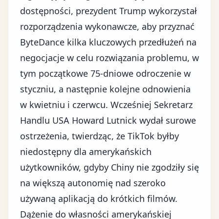
dostępności, prezydent Trump wykorzystał
rozporządzenia wykonawcze, aby przyznać
ByteDance kilka kluczowych przedłużeń na
negocjacje w celu rozwiązania problemu, w
tym początkowe 75-dniowe odroczenie w
styczniu, a następnie kolejne odnowienia
w kwietniu i czerwcu. Wcześniej Sekretarz
Handlu USA Howard Lutnick wydał surowe
ostrzeżenia, twierdząc, że TikTok byłby
niedostępny dla amerykańskich
użytkowników, gdyby Chiny nie zgodziły się
na większą autonomię nad szeroko
używaną aplikacją do krótkich filmów.
Dążenie do własności amerykańskiej