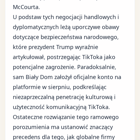
McCourta.
U podstaw tych negocjacji handlowych i
dyplomatycznych leżą uporczywe obawy
dotyczące bezpieczeństwa narodowego,
które prezydent Trump wyraźnie
artykułował, postrzegając TikToka jako
potencjalne zagrożenie. Paradoksalnie,
sam Biały Dom założył oficjalne konto na
platformie w sierpniu, podkreślając
niezaprzeczalną penetrację kulturową i
użyteczność komunikacyjną TikToka.
Ostateczne rozwiązanie tego ramowego
porozumienia ma ustanowić znaczący
precedens dla tego, jak globalne firmy