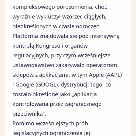
kompleksowego porozumienia, choć
wyraźnie wykluczył wzorzec ciągłych,
nieokreślonych w czasie odroczeń.
Platforma znajdowała się pod intensywną
kontrolą Kongresu i organów
regulacyjnych, przy czym wcześniejsze
ustawodawstwo zakazywało operatorom
sklepów z aplikacjami, w tym Apple (AAPL)
i Google (GOOGL), dystrybucji tego, co
zostało określone jako „aplikacja
kontrolowana przez zagranicznego
przeciwnika”.
Pomimo wcześniejszych prób
legislacyjnych ograniczenia jej