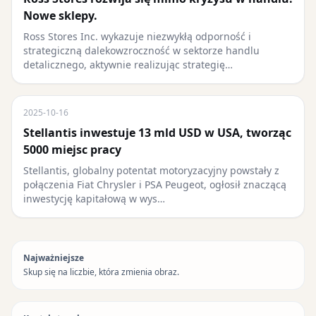
Nowe sklepy.
Ross Stores Inc. wykazuje niezwykłą odporność i
strategiczną dalekowzroczność w sektorze handlu
detalicznego, aktywnie realizując strategię…
2025-10-16
Stellantis inwestuje 13 mld USD w USA, tworząc
5000 miejsc pracy
Stellantis, globalny potentat motoryzacyjny powstały z
połączenia Fiat Chrysler i PSA Peugeot, ogłosił znaczącą
inwestycję kapitałową w wys…
Najważniejsze
Skup się na liczbie, która zmienia obraz.