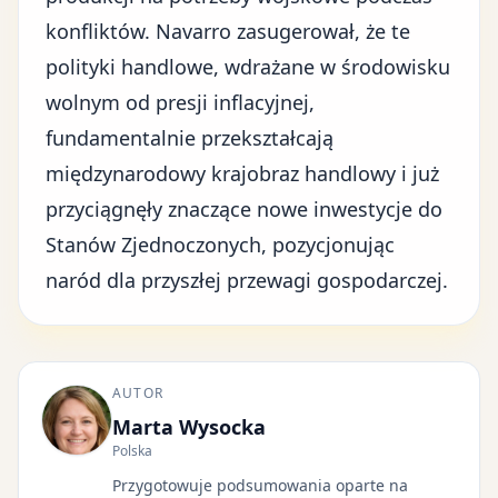
konfliktów. Navarro zasugerował, że te
polityki handlowe, wdrażane w środowisku
wolnym od presji inflacyjnej,
fundamentalnie przekształcają
międzynarodowy krajobraz handlowy i już
przyciągnęły znaczące nowe inwestycje do
Stanów Zjednoczonych, pozycjonując
naród dla przyszłej przewagi gospodarczej.
AUTOR
Marta Wysocka
Polska
Przygotowuje podsumowania oparte na