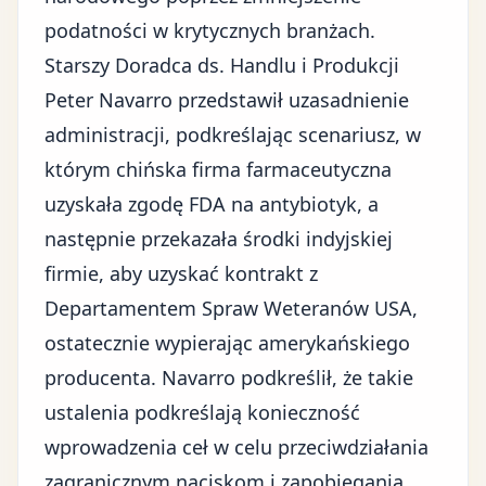
podatności w krytycznych branżach.
Starszy Doradca ds. Handlu i Produkcji
Peter Navarro przedstawił uzasadnienie
administracji, podkreślając scenariusz, w
którym chińska firma farmaceutyczna
uzyskała zgodę FDA na antybiotyk, a
następnie przekazała środki indyjskiej
firmie, aby uzyskać kontrakt z
Departamentem Spraw Weteranów USA,
ostatecznie wypierając amerykańskiego
producenta. Navarro podkreślił, że takie
ustalenia podkreślają konieczność
wprowadzenia ceł w celu przeciwdziałania
zagranicznym naciskom i zapobiegania