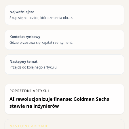
Najważniejsze
Skup się na liczbie, która zmienia obraz.
Kontekst rynkowy
Gdzie przesuwa się kapitał i sentyment.
Następny temat
Przejdź do kolejnego artykułu.
POPRZEDNI ARTYKUŁ
AI rewolucjonizuje finanse: Goldman Sachs
stawia na inżynierów
NASTĘPNY ARTYKUŁ