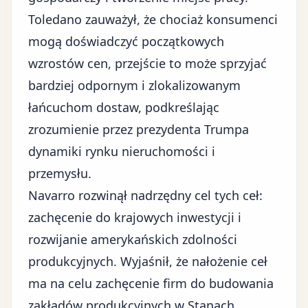
Toledano zauważył, że chociaż konsumenci
mogą doświadczyć początkowych
wzrostów cen, przejście to może sprzyjać
bardziej odpornym i zlokalizowanym
łańcuchom dostaw, podkreślając
zrozumienie przez prezydenta Trumpa
dynamiki rynku nieruchomości i
przemysłu.
Navarro rozwinął nadrzędny cel tych ceł:
zachęcenie do krajowych inwestycji i
rozwijanie amerykańskich zdolności
produkcyjnych. Wyjaśnił, że nałożenie ceł
ma na celu zachęcenie firm do budowania
zakładów produkcyjnych w Stanach