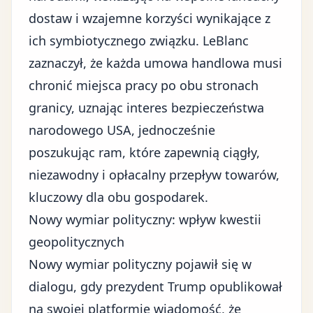
dostaw
i wzajemne korzyści wynikające z
ich symbiotycznego związku. LeBlanc
zaznaczył, że każda umowa handlowa musi
chronić miejsca pracy po obu stronach
granicy, uznając interes bezpieczeństwa
narodowego USA, jednocześnie
poszukując ram, które zapewnią ciągły,
niezawodny i opłacalny przepływ towarów,
kluczowy dla obu gospodarek.
Nowy wymiar polityczny: wpływ kwestii
geopolitycznych
Nowy wymiar polityczny pojawił się w
dialogu, gdy prezydent Trump opublikował
na swojej platformie wiadomość, że