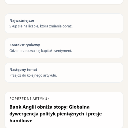
Najważniejsze
Skup się na liczbie, która zmienia obraz.
Kontekst rynkowy
Gdzie przesuwa się kapitał i sentyment.
Następny temat
Przejdź do kolejnego artykułu.
POPRZEDNI ARTYKUŁ
Bank Anglii obniża stopy: Globalna
dywergencja polityk pieniężnych i presje
handlowe