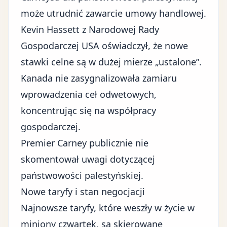
może utrudnić zawarcie umowy handlowej.
Kevin Hassett z Narodowej Rady
Gospodarczej USA oświadczył, że nowe
stawki celne są w dużej mierze „ustalone”.
Kanada nie zasygnalizowała zamiaru
wprowadzenia ceł odwetowych,
koncentrując się na współpracy
gospodarczej.
Premier Carney publicznie nie
skomentował uwagi dotyczącej
państwowości palestyńskiej.
Nowe taryfy i stan negocjacji
Najnowsze taryfy, które weszły w życie w
miniony czwartek, są skierowane