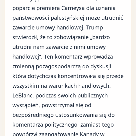
poparcie premiera Carneysa dla uznania
państwowości palestyńskiej może utrudnić
zawarcie umowy handlowej. Trump
stwierdził, że to zobowiązanie „bardzo
utrudni nam zawarcie z nimi umowy
handlowej”. Ten komentarz wprowadza
zmienną pozagospodarczą do dyskusji,
która dotychczas koncentrowała się przede
wszystkim na warunkach handlowych.
LeBlanc, podczas swoich publicznych
wystąpień, powstrzymał się od
bezpośredniego ustosunkowania się do
komentarza politycznego, zamiast tego
powtórzył zaangażowanie Kanady w