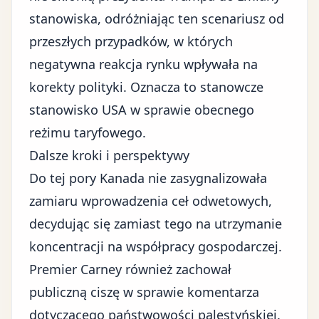
stanowiska, odróżniając ten scenariusz od
przeszłych przypadków, w których
negatywna reakcja rynku wpływała na
korekty polityki. Oznacza to stanowcze
stanowisko USA w sprawie obecnego
reżimu taryfowego.
Dalsze kroki i perspektywy
Do tej pory Kanada nie zasygnalizowała
zamiaru wprowadzenia ceł odwetowych,
decydując się zamiast tego na utrzymanie
koncentracji na współpracy gospodarczej.
Premier Carney również zachował
publiczną ciszę w sprawie komentarza
dotyczącego państwowości palestyńskiej.