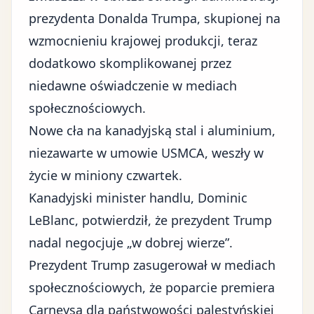
prezydenta Donalda Trumpa
, skupionej na
wzmocnieniu krajowej produkcji, teraz
dodatkowo skomplikowanej przez
niedawne oświadczenie w mediach
społecznościowych.
Nowe cła na kanadyjską stal i aluminium,
niezawarte w umowie USMCA, weszły w
życie w miniony czwartek.
Kanadyjski minister handlu, Dominic
LeBlanc, potwierdził, że prezydent Trump
nadal negocjuje „w dobrej wierze”.
Prezydent Trump zasugerował w mediach
społecznościowych, że poparcie premiera
Carneysa dla państwowości palestyńskiej