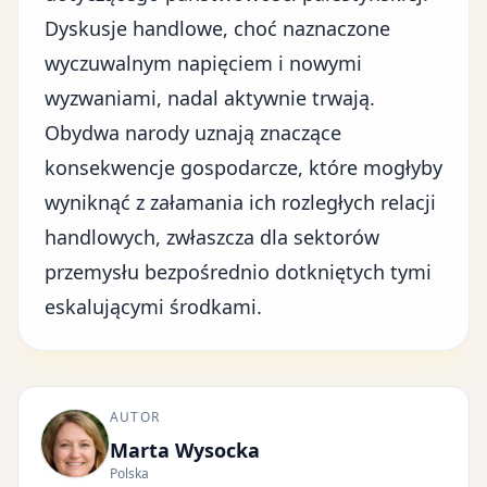
Dyskusje handlowe, choć naznaczone
wyczuwalnym napięciem i nowymi
wyzwaniami, nadal aktywnie trwają.
Obydwa narody uznają znaczące
konsekwencje gospodarcze, które mogłyby
wyniknąć z załamania ich rozległych relacji
handlowych, zwłaszcza dla sektorów
przemysłu bezpośrednio dotkniętych tymi
eskalującymi środkami.
AUTOR
Marta Wysocka
Polska