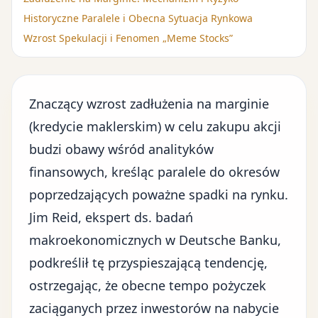
Historyczne Paralele i Obecna Sytuacja Rynkowa
Wzrost Spekulacji i Fenomen „Meme Stocks”
Znaczący wzrost zadłużenia na marginie
(kredycie maklerskim) w celu zakupu akcji
budzi obawy wśród analityków
finansowych, kreśląc paralele do okresów
poprzedzających poważne spadki na rynku.
Jim Reid, ekspert ds. badań
makroekonomicznych w Deutsche Banku,
podkreślił tę przyspieszającą tendencję,
ostrzegając, że obecne tempo pożyczek
zaciąganych przez inwestorów na nabycie