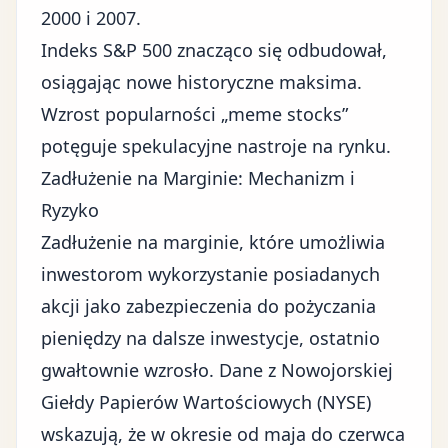
2000 i 2007.
Indeks S&P 500 znacząco się odbudował,
osiągając nowe historyczne maksima.
Wzrost popularności „meme stocks”
potęguje spekulacyjne nastroje na rynku.
Zadłużenie na Marginie: Mechanizm i
Ryzyko
Zadłużenie na marginie, które umożliwia
inwestorom wykorzystanie posiadanych
akcji jako zabezpieczenia do pożyczania
pieniędzy na dalsze inwestycje, ostatnio
gwałtownie wzrosło. Dane z Nowojorskiej
Giełdy Papierów Wartościowych (NYSE)
wskazują, że w okresie od maja do czerwca