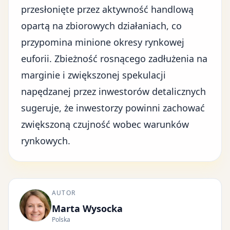
przesłonięte przez aktywność handlową
opartą na zbiorowych działaniach, co
przypomina minione okresy rynkowej
euforii. Zbieżność rosnącego zadłużenia na
marginie i zwiększonej spekulacji
napędzanej przez inwestorów detalicznych
sugeruje, że inwestorzy powinni zachować
zwiększoną czujność wobec warunków
rynkowych.
AUTOR
Marta Wysocka
Polska