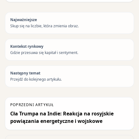
Najważniejsze
Skup się na liczbie, która zmienia obraz.
Kontekst rynkowy
Gdzie przesuwa się kapitał i sentyment.
Następny temat
Przejdź do kolejnego artykułu.
POPRZEDNI ARTYKUŁ
Cła Trumpa na Indie: Reakcja na rosyjskie
powiązania energetyczne i wojskowe