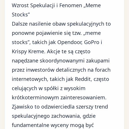
Wzrost Spekulacji i Fenomen „Meme
Stocks”
Dalsze nasilenie obaw spekulacyjnych to
ponowne pojawienie się tzw. „meme
stocks”, takich jak Opendoor, GoPro i
Krispy Kreme. Akcje te są często
napędzane skoordynowanymi zakupami
przez inwestorów detalicznych na forach
internetowych, takich jak Reddit, często
celujących w spółki z wysokim
krótkoterminowym zainteresowaniem.
Zjawisko to odzwierciedla szerszy trend
spekulacyjnego zachowania, gdzie
fundamentalne wyceny mogą być