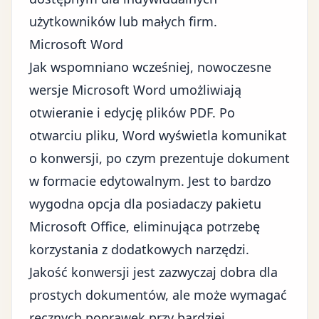
użytkowników lub małych firm.
Microsoft Word
Jak wspomniano wcześniej, nowoczesne
wersje Microsoft Word umożliwiają
otwieranie i edycję plików PDF. Po
otwarciu pliku, Word wyświetla komunikat
o konwersji, po czym prezentuje dokument
w formacie edytowalnym. Jest to bardzo
wygodna opcja dla posiadaczy pakietu
Microsoft Office, eliminująca potrzebę
korzystania z dodatkowych narzędzi.
Jakość konwersji jest zazwyczaj dobra dla
prostych dokumentów, ale może wymagać
ręcznych poprawek przy bardziej