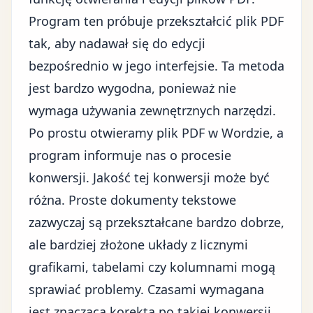
Program ten próbuje przekształcić plik PDF
tak, aby nadawał się do edycji
bezpośrednio w jego interfejsie. Ta metoda
jest bardzo wygodna, ponieważ nie
wymaga używania zewnętrznych narzędzi.
Po prostu otwieramy plik PDF w Wordzie, a
program informuje nas o procesie
konwersji. Jakość tej konwersji może być
różna. Proste dokumenty tekstowe
zazwyczaj są przekształcane bardzo dobrze,
ale bardziej złożone układy z licznymi
grafikami, tabelami czy kolumnami mogą
sprawiać problemy. Czasami wymagana
jest znacząca korekta po takiej konwersji.