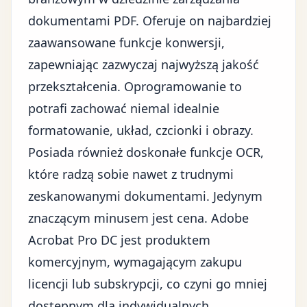
dokumentami PDF. Oferuje on najbardziej
zaawansowane funkcje konwersji,
zapewniając zazwyczaj najwyższą jakość
przekształcenia. Oprogramowanie to
potrafi zachować niemal idealnie
formatowanie, układ, czcionki i obrazy.
Posiada również doskonałe funkcje OCR,
które radzą sobie nawet z trudnymi
zeskanowanymi dokumentami. Jedynym
znaczącym minusem jest cena. Adobe
Acrobat Pro DC jest produktem
komercyjnym, wymagającym zakupu
licencji lub subskrypcji, co czyni go mniej
dostępnym dla indywidualnych