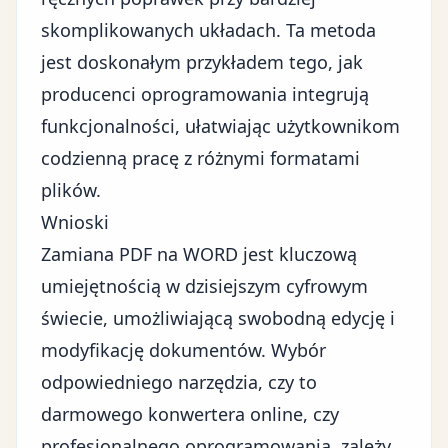
skomplikowanych układach. Ta metoda
jest doskonałym przykładem tego, jak
producenci oprogramowania integrują
funkcjonalności, ułatwiając użytkownikom
codzienną pracę z różnymi formatami
plików.
Wnioski
Zamiana PDF na WORD
jest kluczową
umiejętnością w dzisiejszym cyfrowym
świecie, umożliwiającą swobodną edycję i
modyfikację dokumentów. Wybór
odpowiedniego narzędzia, czy to
darmowego konwertera online, czy
profesjonalnego oprogramowania, zależy