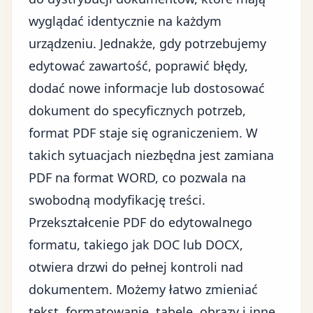
wyglądać identycznie na każdym
urządzeniu. Jednakże, gdy potrzebujemy
edytować zawartość, poprawić błędy,
dodać nowe informacje lub dostosować
dokument do specyficznych potrzeb,
format PDF staje się ograniczeniem. W
takich sytuacjach niezbędna jest zamiana
PDF na format WORD, co pozwala na
swobodną modyfikację treści.
Przekształcenie PDF do edytowalnego
formatu, takiego jak DOC lub DOCX,
otwiera drzwi do pełnej kontroli nad
dokumentem. Możemy łatwo zmieniać
tekst, formatowanie, tabele, obrazy i inne