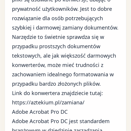
prywatność użytkowników. Jest to dobre
rozwiązanie dla osób potrzebujących
szybkiej i darmowej zamiany dokumentów.
Narzędzie to świetnie sprawdza się w
przypadku prostszych dokumentów
tekstowych, ale jak większość darmowych
konwerterów, może mieć trudności z
zachowaniem idealnego formatowania w
przypadku bardzo złożonych plików.
Link do konwertera znajdziecie tutaj:
https://aztekium.pl/zamiana/
Adobe Acrobat Pro DC
Adobe Acrobat Pro DC jest standardem
branżowym w dziedzinie zarządzania