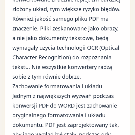
złożony układ, tym większe ryzyko błędów.
Również jakość samego pliku PDF ma
znaczenie. Pliki zeskanowane jako obrazy,
a nie jako dokumenty tekstowe, będą
wymagały użycia technologii OCR (Optical
Character Recognition) do rozpoznania
tekstu. Nie wszystkie konwertery radzą
sobie z tym równie dobrze.
Zachowanie formatowania i układu
Jednym z największych wyzwań podczas
konwersji PDF do WORD jest zachowanie
oryginalnego formatowania i układu
dokumentu. PDF jest zaprojektowany tak,
aby jego wygląd był stały, podczas gdy