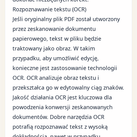
Rozpoznawanie tekstu (OCR)
Jeśli oryginalny plik PDF został utworzony
przez zeskanowanie dokumentu
papierowego, tekst w pliku będzie
traktowany jako obraz. W takim
przypadku, aby umożliwić edycję,
konieczne jest zastosowanie technologii
OCR. OCR analizuje obraz tekstu i
przekształca go w edytowalny ciąg znaków.
Jakość działania OCR jest kluczowa dla
powodzenia konwersji zeskanowanych
dokumentów. Dobre narzędzia OCR
potrafią rozpoznawać tekst z wysoką
dokładnością, nawet w przypadku