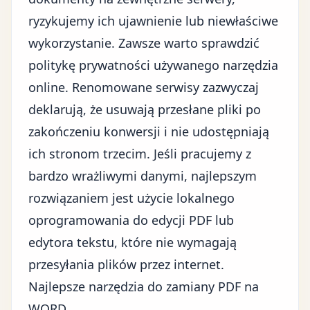
ryzykujemy ich ujawnienie lub niewłaściwe
wykorzystanie. Zawsze warto sprawdzić
politykę prywatności używanego narzędzia
online. Renomowane serwisy zazwyczaj
deklarują, że usuwają przesłane pliki po
zakończeniu konwersji i nie udostępniają
ich stronom trzecim. Jeśli pracujemy z
bardzo wrażliwymi danymi, najlepszym
rozwiązaniem jest użycie lokalnego
oprogramowania do edycji PDF lub
edytora tekstu, które nie wymagają
przesyłania plików przez internet.
Najlepsze narzędzia do zamiany PDF na
WORD