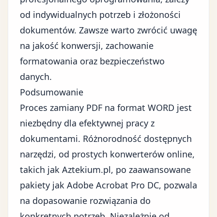
od indywidualnych potrzeb i złożoności
dokumentów. Zawsze warto zwrócić uwagę
na jakość konwersji, zachowanie
formatowania oraz bezpieczeństwo
danych.
Podsumowanie
Proces zamiany PDF na format WORD jest
niezbędny dla efektywnej pracy z
dokumentami. Różnorodność dostępnych
narzędzi, od prostych konwerterów online,
takich jak Aztekium.pl, po zaawansowane
pakiety jak Adobe Acrobat Pro DC, pozwala
na dopasowanie rozwiązania do
konkretnych potrzeb. Niezależnie od