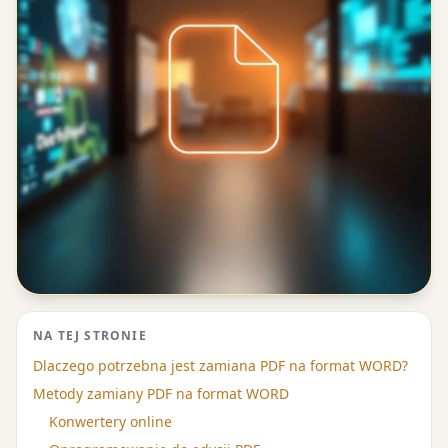
NA TEJ STRONIE
Dlaczego potrzebna jest zamiana PDF na format WORD?
Metody zamiany PDF na format WORD
Konwertery online