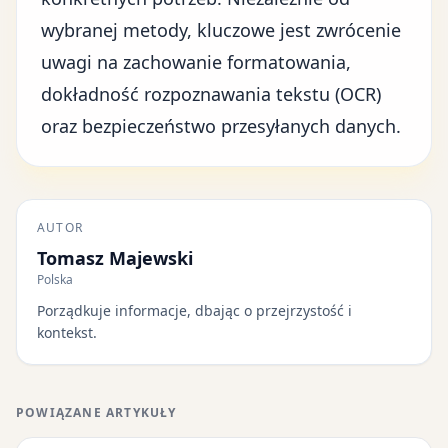
wybranej metody, kluczowe jest zwrócenie
uwagi na zachowanie formatowania,
dokładność rozpoznawania tekstu (OCR)
oraz bezpieczeństwo przesyłanych danych.
AUTOR
Tomasz Majewski
Polska
Porządkuje informacje, dbając o przejrzystość i
kontekst.
POWIĄZANE ARTYKUŁY