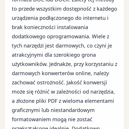
to przede wszystkim dostępność z każdego
urządzenia podłączonego do internetu i
brak konieczności instalowania
dodatkowego oprogramowania. Wiele z
tych narzędzi jest darmowych, co czyni je
atrakcyjnymi dla szerokiego grona
użytkowników. Jednakże, przy korzystaniu z
darmowych konwerterów online, należy
zachować ostrożność. Jakość konwersji
może się różnić w zależności od narzędzia,
a złożone pliki PDF z wieloma elementami
graficznymi lub niestandardowym
formatowaniem mogą nie zostać
przekształcone idealnie. Dodatkowo,