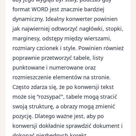
format WORD jest znacznie bardziej
dynamiczny. Idealny konwerter powinien
jak najwierniej odtworzyć nagłówki, stopki,
marginesy, odstępy między wierszami,
rozmiary czcionek i style. Powinien również
poprawnie przetworzyć tabele, listy
punktowane i numerowane oraz
rozmieszczenie elementów na stronie.
Często zdarza się, że po konwersji tekst
może się "rozsypać", tabele mogą stracić
swoją strukturę, a obrazy mogą zmienić
pozycję. Dlatego ważne jest, aby po
konwersji dokładnie sprawdzić dokument i
dokonać niezbędnych korekt.