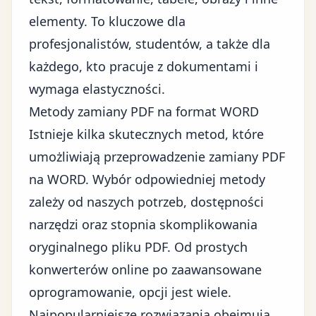
elementy. To kluczowe dla
profesjonalistów, studentów, a także dla
każdego, kto pracuje z dokumentami i
wymaga elastyczności.
Metody zamiany PDF na format WORD
Istnieje kilka skutecznych metod, które
umożliwiają przeprowadzenie
zamiany PDF
na WORD
. Wybór odpowiedniej metody
zależy od naszych potrzeb, dostępności
narzędzi oraz stopnia skomplikowania
oryginalnego pliku PDF. Od prostych
konwerterów online po zaawansowane
oprogramowanie, opcji jest wiele.
Najpopularniejsze rozwiązania obejmują