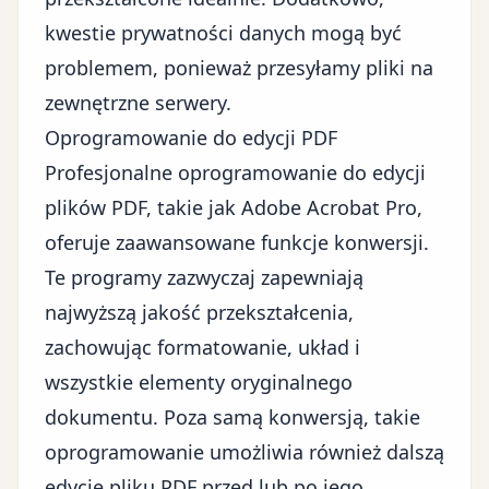
kwestie prywatności danych mogą być
problemem, ponieważ przesyłamy pliki na
zewnętrzne serwery.
Oprogramowanie do edycji PDF
Profesjonalne oprogramowanie do edycji
plików PDF, takie jak Adobe Acrobat Pro,
oferuje zaawansowane funkcje konwersji.
Te programy zazwyczaj zapewniają
najwyższą jakość przekształcenia,
zachowując formatowanie, układ i
wszystkie elementy oryginalnego
dokumentu. Poza samą konwersją, takie
oprogramowanie umożliwia również dalszą
edycję pliku PDF przed lub po jego