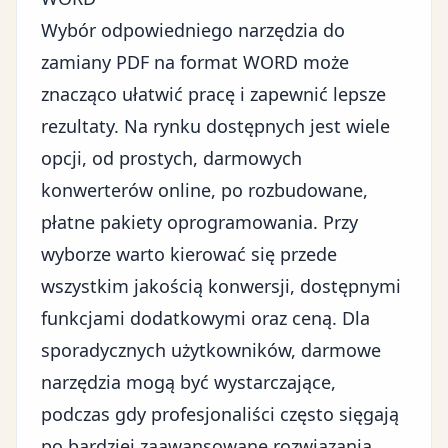
Wybór odpowiedniego narzędzia do
zamiany PDF na format WORD może
znacząco ułatwić pracę i zapewnić lepsze
rezultaty. Na rynku dostępnych jest wiele
opcji, od prostych, darmowych
konwerterów online, po rozbudowane,
płatne pakiety oprogramowania. Przy
wyborze warto kierować się przede
wszystkim jakością konwersji, dostępnymi
funkcjami dodatkowymi oraz ceną. Dla
sporadycznych użytkowników, darmowe
narzędzia mogą być wystarczające,
podczas gdy profesjonaliści często sięgają
po bardziej zaawansowane rozwiązania.