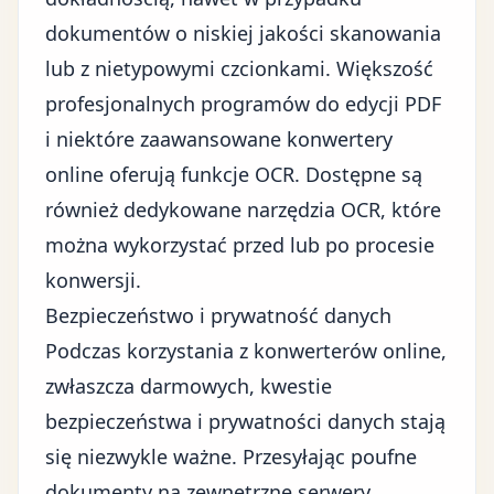
dokumentów o niskiej jakości skanowania
lub z nietypowymi czcionkami. Większość
profesjonalnych programów do edycji PDF
i niektóre zaawansowane konwertery
online oferują funkcje OCR. Dostępne są
również dedykowane narzędzia OCR, które
można wykorzystać przed lub po procesie
konwersji.
Bezpieczeństwo i prywatność danych
Podczas korzystania z konwerterów online,
zwłaszcza darmowych, kwestie
bezpieczeństwa i prywatności danych stają
się niezwykle ważne. Przesyłając poufne
dokumenty na zewnętrzne serwery,