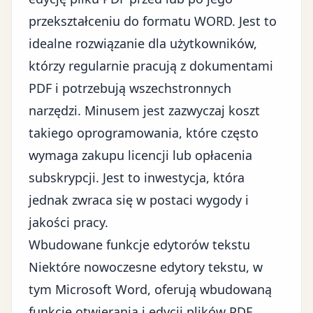
przekształceniu do formatu WORD. Jest to
idealne rozwiązanie dla użytkowników,
którzy regularnie pracują z dokumentami
PDF i potrzebują wszechstronnych
narzędzi. Minusem jest zazwyczaj koszt
takiego oprogramowania, które często
wymaga zakupu licencji lub opłacenia
subskrypcji. Jest to inwestycja, która
jednak zwraca się w postaci wygody i
jakości pracy.
Wbudowane funkcje edytorów tekstu
Niektóre nowoczesne edytory tekstu, w
tym Microsoft Word, oferują wbudowaną
funkcję otwierania i edycji plików PDF.