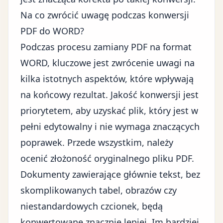
Na co zwrócić uwagę podczas konwersji
PDF do WORD?
Podczas procesu zamiany PDF na format
WORD, kluczowe jest zwrócenie uwagi na
kilka istotnych aspektów, które wpływają
na końcowy rezultat. Jakość konwersji jest
priorytetem, aby uzyskać plik, który jest w
pełni edytowalny i nie wymaga znaczących
poprawek. Przede wszystkim, należy
ocenić złożoność oryginalnego pliku PDF.
Dokumenty zawierające głównie tekst, bez
skomplikowanych tabel, obrazów czy
niestandardowych czcionek, będą
konwertowane znacznie lepiej. Im bardziej