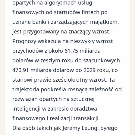
opartych na algorytmach usług
finansowych od startupów fintech po
uznane banki i zarządzających majątkiem,
jest przygotowany na znaczący wzrost.
Prognozy wskazują na niezwykły wzrost
przychodów z około 61,75 miliarda
dolarów w zeszłym roku do szacunkowych
470,91 miliarda dolarów do 2029 roku, co
stanowi prawie sześciokrotny wzrost. Ta
trajektoria podkreśla rosnącą zależność od
rozwiązań opartych na sztucznej
inteligencji
w zakresie doradztwa
finansowego i realizacji transakcji.
Dla osób takich jak Jeremy Leung, byłego