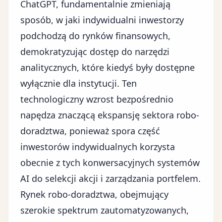
ChatGPT
, fundamentalnie zmieniają
sposób, w jaki indywidualni inwestorzy
podchodzą do
rynków finansowych
,
demokratyzując dostęp do narzędzi
analitycznych, które kiedyś były dostępne
wyłącznie dla instytucji. Ten
technologiczny wzrost bezpośrednio
napędza znaczącą ekspansję sektora robo-
doradztwa, ponieważ spora część
inwestorów indywidualnych korzysta
obecnie z tych konwersacyjnych systemów
AI do selekcji akcji i zarządzania portfelem.
Rynek robo-doradztwa, obejmujący
szerokie spektrum zautomatyzowanych,