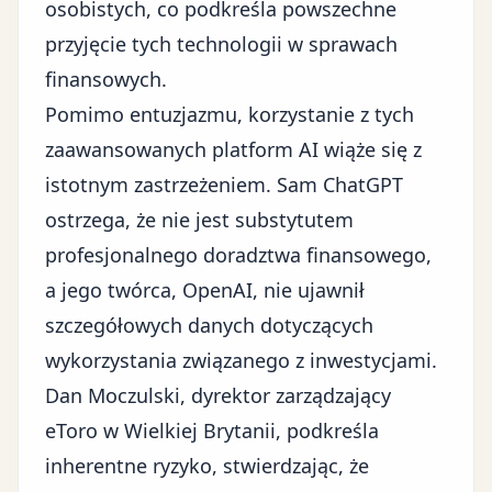
osobistych, co podkreśla powszechne
przyjęcie tych technologii w sprawach
finansowych.
Pomimo entuzjazmu, korzystanie z tych
zaawansowanych platform AI wiąże się z
istotnym zastrzeżeniem. Sam ChatGPT
ostrzega, że nie jest substytutem
profesjonalnego doradztwa finansowego,
a jego twórca, OpenAI, nie ujawnił
szczegółowych danych dotyczących
wykorzystania związanego z inwestycjami.
Dan Moczulski, dyrektor zarządzający
eToro w Wielkiej Brytanii, podkreśla
inherentne ryzyko, stwierdzając, że