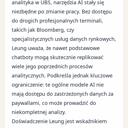
analityka w UBS, narzędzia AI stały się
niezbędne po zmianie pracy. Bez dostępu
do drogich profesjonalnych terminali,
takich jak Bloomberg, czy
specjalistycznych usług danych rynkowych,
Leung uważa, że nawet podstawowe
chatboty mogą skutecznie replikować
wiele jego poprzednich procesów
analitycznych. Podkreśla jednak kluczowe
ograniczenie: te ogólne modele AI nie
mają dostępu do zastrzeżonych danych za
paywallami, co może prowadzić do
niekompletnej analizy.
Doświadczenie Leung jest wskaźnikiem