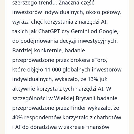
szerszego trendu. Znaczna część
inwestorów indywidualnych, około połowy,
wyraża chęć korzystania z narzędzi AI,
takich jak ChatGPT czy Gemini od Google,
do podejmowania decyzji inwestycyjnych.
Bardziej konkretnie, badanie
przeprowadzone przez brokera eToro,
które objęło 11 000 globalnych inwestorów
indywidualnych, wykazało, że 13% już
aktywnie korzysta z tych narzędzi AI. W
szczególności w Wielkiej Brytanii badanie
przeprowadzone przez Finder wykazało, że
40% respondentów korzystało z chatbotów
i AI do doradztwa w zakresie finansów