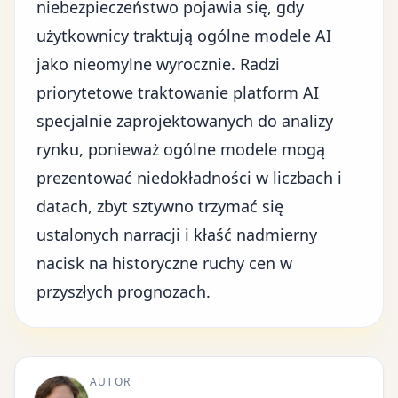
niebezpieczeństwo pojawia się, gdy
użytkownicy traktują ogólne modele AI
jako nieomylne wyrocznie. Radzi
priorytetowe traktowanie platform AI
specjalnie zaprojektowanych do analizy
rynku, ponieważ ogólne modele mogą
prezentować niedokładności w liczbach i
datach, zbyt sztywno trzymać się
ustalonych narracji i kłaść nadmierny
nacisk na historyczne ruchy cen w
przyszłych prognozach.
AUTOR