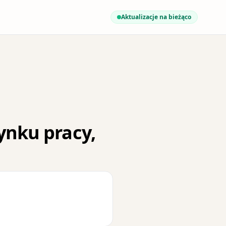
Aktualizacje na bieżąco
ynku pracy,