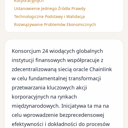
Korporacyjnych
Ustanowienie Jednego Źródła Prawdy
Technologiczne Podstawy i Walidacja
Rozwiązywanie Problemów Ekonomicznych
Konsorcjum 24 wiodących globalnych
instytucji finansowych współpracuje z
zdecentralizowaną siecią oracle Chainlink
w celu fundamentalnej transformacji
przetwarzania kluczowych
akcji
korporacyjnych
na rynkach
międzynarodowych. Inicjatywa ta ma na
celu wprowadzenie bezprecedensowej
efektywności i dokładności do procesów