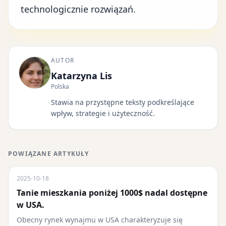
technologicznie rozwiązań.
AUTOR
Katarzyna Lis
Polska
Stawia na przystępne teksty podkreślające
wpływ, strategie i użyteczność.
POWIĄZANE ARTYKUŁY
2025-10-18
Tanie mieszkania poniżej 1000$ nadal dostępne
w USA.
Obecny rynek wynajmu w USA charakteryzuje się