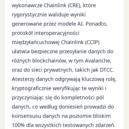
wykonawcze Chainlink (CRE), które
rygorystycznie waliduje wyniki
generowane przez
modele AI
. Ponadto,
protokół interoperacyjności
międzyłańcuchowej Chainlink (CCIP)
ułatwia bezpieczne przesyłanie danych do
różnych blockchainów, w tym Avalanche,
oraz do sieci prywatnych, takich jak DTCC.
Atesterzy danych odgrywają kluczową rolę,
kryptograficznie weryfikując te wyniki i
przyczyniając się do kompletności pól
danych, co według doniesień prowadzi do
konsensusu danych na poziomie bliskim
100% dla wszystkich testowanych zdarzeń.