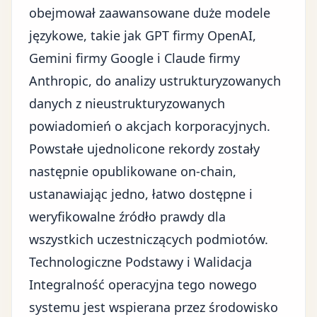
obejmował zaawansowane duże modele
językowe, takie jak GPT firmy OpenAI,
Gemini firmy Google i Claude firmy
Anthropic, do analizy ustrukturyzowanych
danych z nieustrukturyzowanych
powiadomień o akcjach korporacyjnych.
Powstałe ujednolicone rekordy zostały
następnie opublikowane on-chain,
ustanawiając jedno, łatwo dostępne i
weryfikowalne źródło prawdy dla
wszystkich uczestniczących podmiotów.
Technologiczne Podstawy i Walidacja
Integralność operacyjna tego nowego
systemu jest wspierana przez środowisko