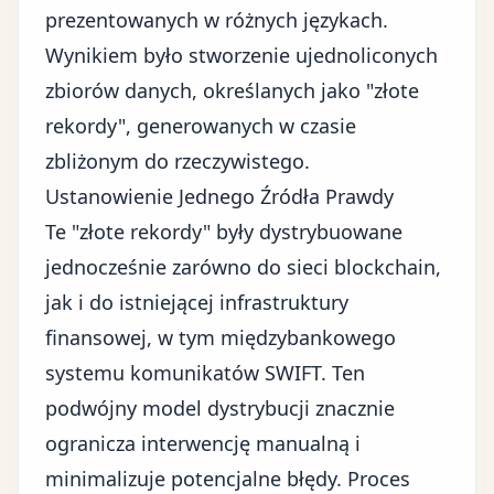
prezentowanych w różnych językach.
Wynikiem było stworzenie ujednoliconych
zbiorów danych, określanych jako "złote
rekordy", generowanych w czasie
zbliżonym do rzeczywistego.
Ustanowienie Jednego Źródła Prawdy
Te "złote rekordy" były dystrybuowane
jednocześnie zarówno do sieci blockchain,
jak i do istniejącej infrastruktury
finansowej, w tym
międzybankowego
systemu komunikatów SWIFT
. Ten
podwójny model dystrybucji znacznie
ogranicza interwencję manualną i
minimalizuje potencjalne błędy. Proces