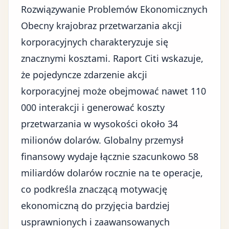
Rozwiązywanie Problemów Ekonomicznych
Obecny krajobraz przetwarzania akcji
korporacyjnych charakteryzuje się
znacznymi kosztami. Raport Citi wskazuje,
że pojedyncze zdarzenie akcji
korporacyjnej może obejmować nawet 110
000 interakcji i generować koszty
przetwarzania w wysokości około 34
milionów dolarów. Globalny przemysł
finansowy wydaje łącznie szacunkowo 58
miliardów dolarów rocznie na te operacje,
co podkreśla znaczącą motywację
ekonomiczną do przyjęcia bardziej
usprawnionych i zaawansowanych