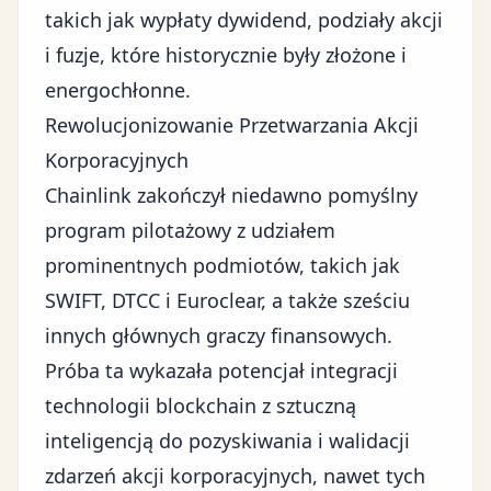
takich jak wypłaty dywidend, podziały akcji
i fuzje, które historycznie były złożone i
energochłonne.
Rewolucjonizowanie Przetwarzania Akcji
Korporacyjnych
Chainlink zakończył niedawno pomyślny
program pilotażowy z udziałem
prominentnych podmiotów, takich jak
SWIFT, DTCC i Euroclear, a także sześciu
innych głównych graczy finansowych.
Próba ta wykazała potencjał integracji
technologii blockchain z sztuczną
inteligencją do pozyskiwania i walidacji
zdarzeń akcji korporacyjnych, nawet tych