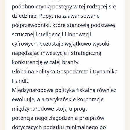
podobno czynią postępy w tej rodzącej się
dziedzinie. Popyt na zaawansowane
półprzewodniki, które stanowią podstawę
sztucznej inteligencji i innowacji
cyfrowych, pozostaje wyjątkowo wysoki,
napędzając inwestycje i strategiczną
konkurencję w całej branży.
Globalna Polityka Gospodarcza i Dynamika
Handlu
Międzynarodowa polityka fiskalna również
ewoluuje, a amerykańskie korporacje
międzynarodowe stoją u progu
potencjalnego złagodzenia przepisów
dotyczących podatku minimalnego po