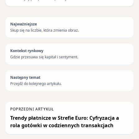
Najważniejsze
Skup się na liczbie, która zmienia obraz.
Kontekst rynkowy
Gdzie przesuwa się kapitał i sentyment.
Następny temat
Przejdź do kolejnego artykułu.
POPRZEDNI ARTYKUŁ
Trendy płatnicze w Strefie Euro: Cyfryzacja a
rola gotówki w codziennych transakcjach