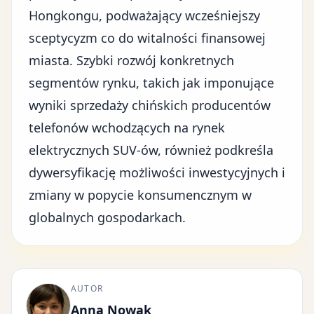
Hongkongu, podważający wcześniejszy
sceptycyzm co do witalności finansowej
miasta. Szybki rozwój konkretnych
segmentów rynku, takich jak imponujące
wyniki sprzedaży chińskich producentów
telefonów wchodzących na rynek
elektrycznych SUV-ów, również podkreśla
dywersyfikację możliwości inwestycyjnych i
zmiany w popycie konsumencznym w
globalnych gospodarkach.
AUTOR
Anna Nowak