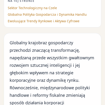
NA TEJ STRONIE
Sektor Technologiczny na Czele
Globalna Polityka Gospodarcza i Dynamika Handlu
Ewoluujące Trendy Rynkowe i Aktywa Cyfrowe
Globalny krajobraz gospodarczy
przechodzi znaczącą transformację,
napędzaną przede wszystkim gwałtownym
rozwojem sztucznej inteligencji i jej
głębokim wpływem na strategie
korporacyjne oraz dynamikę rynku.
Równocześnie, międzynarodowe polityki
handlowe i reformy fiskalne zmieniają
sposób działania korporacji