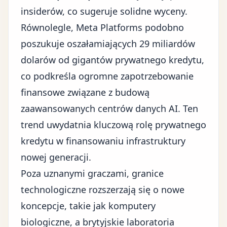
insiderów, co sugeruje solidne wyceny.
Równolegle, Meta Platforms podobno
poszukuje oszałamiających 29 miliardów
dolarów od gigantów prywatnego kredytu,
co podkreśla ogromne zapotrzebowanie
finansowe związane z budową
zaawansowanych centrów danych AI. Ten
trend uwydatnia kluczową rolę prywatnego
kredytu w finansowaniu infrastruktury
nowej generacji.
Poza uznanymi graczami, granice
technologiczne rozszerzają się o nowe
koncepcje, takie jak komputery
biologiczne, a brytyjskie laboratoria