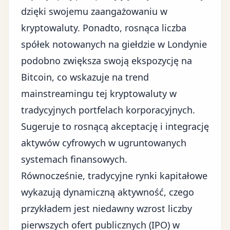
dzięki swojemu zaangażowaniu w
kryptowaluty. Ponadto, rosnąca liczba
spółek notowanych na giełdzie w Londynie
podobno zwiększa swoją ekspozycję na
Bitcoin, co wskazuje na trend
mainstreamingu tej kryptowaluty w
tradycyjnych portfelach korporacyjnych.
Sugeruje to rosnącą akceptację i integrację
aktywów cyfrowych w ugruntowanych
systemach finansowych.
Równocześnie, tradycyjne rynki kapitałowe
wykazują dynamiczną aktywność, czego
przykładem jest niedawny wzrost liczby
pierwszych ofert publicznych (IPO) w