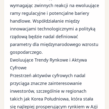
wymagając zwinnych reakcji na ewoluujące
ramy regulacyjne i potencjalne bariery
handlowe. Współdziałanie między
innowacjami technologicznymi a polityką
rządową będzie nadal definiować
parametry dla międzynarodowego wzrostu
gospodarczego.
Ewoluujące Trendy Rynkowe i Aktywa
Cyfrowe
Przestrzeń aktywów cyfrowych nadal
przyciąga znaczne zainteresowanie
inwestorów, szczególnie w regionach
takich jak Korea Południowa, która stała
się najlepiej prosperującym rynkiem w Azji