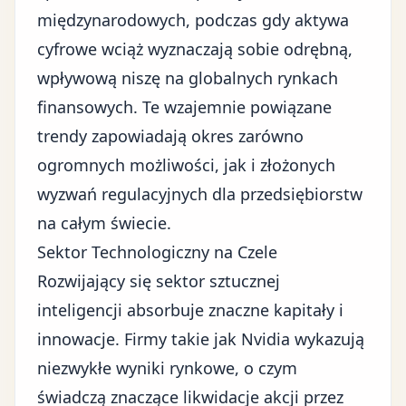
międzynarodowych, podczas gdy aktywa
cyfrowe wciąż wyznaczają sobie odrębną,
wpływową niszę na globalnych rynkach
finansowych. Te wzajemnie powiązane
trendy zapowiadają okres zarówno
ogromnych możliwości, jak i złożonych
wyzwań regulacyjnych dla przedsiębiorstw
na całym świecie.
Sektor Technologiczny na Czele
Rozwijający się sektor sztucznej
inteligencji absorbuje znaczne kapitały i
innowacje. Firmy takie jak
Nvidia
wykazują
niezwykłe wyniki rynkowe, o czym
świadczą znaczące likwidacje akcji przez