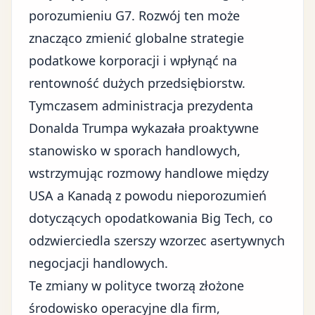
porozumieniu G7. Rozwój ten może
znacząco zmienić globalne strategie
podatkowe korporacji i wpłynąć na
rentowność dużych przedsiębiorstw.
Tymczasem administracja prezydenta
Donalda Trumpa wykazała proaktywne
stanowisko w sporach handlowych,
wstrzymując rozmowy handlowe między
USA a Kanadą z powodu nieporozumień
dotyczących opodatkowania Big Tech
, co
odzwierciedla szerszy wzorzec asertywnych
negocjacji handlowych.
Te zmiany w polityce tworzą złożone
środowisko operacyjne dla firm,