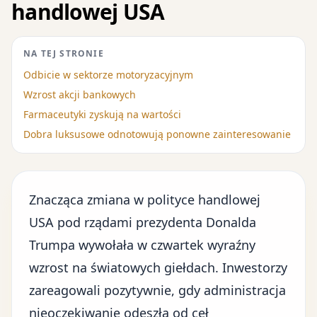
handlowej USA
NA TEJ STRONIE
Odbicie w sektorze motoryzacyjnym
Wzrost akcji bankowych
Farmaceutyki zyskują na wartości
Dobra luksusowe odnotowują ponowne zainteresowanie
Znacząca zmiana w polityce handlowej
USA pod rządami prezydenta Donalda
Trumpa wywołała w czwartek wyraźny
wzrost na światowych giełdach. Inwestorzy
zareagowali pozytywnie, gdy administracja
nieoczekiwanie odeszła od ceł