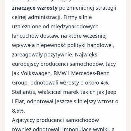
znaczące wzrosty
po zmienionej strategii
celnej administracji. Firmy silnie
uzależnione od międzynarodowych
łańcuchów dostaw, na które wcześniej
wpływała niepewność polityki handlowej,
zareagowały pozytywnie. Najwięksi
europejscy producenci samochodów, tacy
jak Volkswagen, BMW i Mercedes-Benz
Group, odnotowali wzrosty o około 4%.
Stellantis, właściciel marek takich jak Jeep
i Fiat, odnotował jeszcze silniejszy wzrost o
8,5%.
Azjatyccy producenci samochodów
również odnotowali imponujące wyniki, a