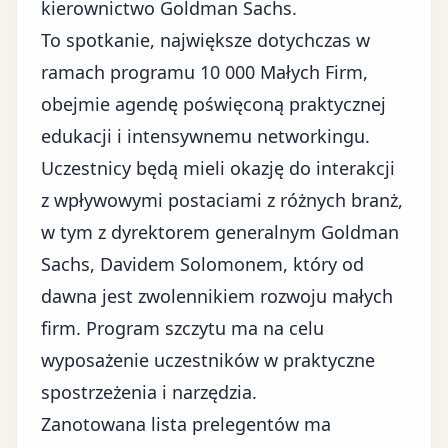
kierownictwo Goldman Sachs
.
To spotkanie, największe dotychczas w
ramach programu 10 000 Małych Firm,
obejmie agendę poświęconą praktycznej
edukacji i intensywnemu networkingu.
Uczestnicy będą mieli okazję do interakcji
z wpływowymi postaciami z różnych branż,
w tym z dyrektorem generalnym Goldman
Sachs, Davidem Solomonem, który od
dawna jest zwolennikiem rozwoju małych
firm. Program szczytu ma na celu
wyposażenie uczestników w praktyczne
spostrzeżenia i narzędzia.
Zanotowana lista prelegentów ma