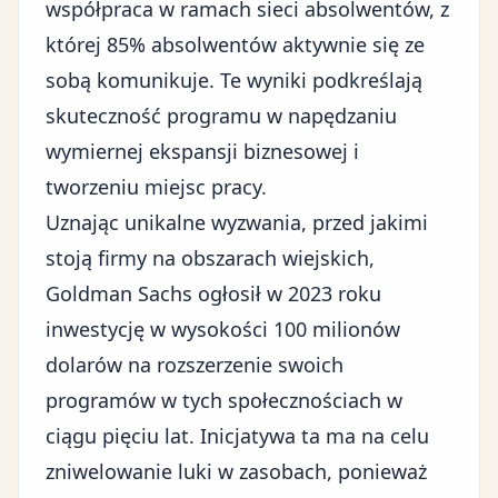
współpraca w ramach sieci absolwentów, z
której 85% absolwentów aktywnie się ze
sobą komunikuje. Te wyniki podkreślają
skuteczność programu w napędzaniu
wymiernej ekspansji biznesowej i
tworzeniu miejsc pracy.
Uznając unikalne wyzwania, przed jakimi
stoją firmy na obszarach wiejskich,
Goldman Sachs ogłosił w 2023 roku
inwestycję w wysokości 100 milionów
dolarów na rozszerzenie swoich
programów w tych społecznościach w
ciągu pięciu lat. Inicjatywa ta ma na celu
zniwelowanie luki w zasobach, ponieważ