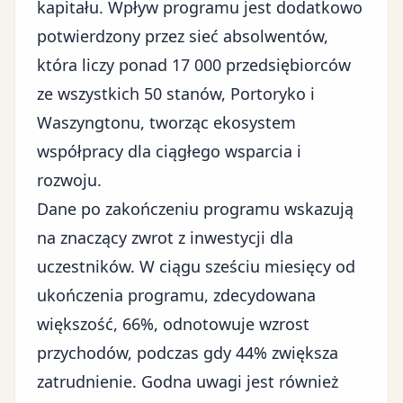
kapitału. Wpływ programu jest dodatkowo
potwierdzony przez sieć absolwentów,
która liczy ponad 17 000 przedsiębiorców
ze wszystkich 50 stanów, Portoryko i
Waszyngtonu, tworząc ekosystem
współpracy dla ciągłego wsparcia i
rozwoju.
Dane po zakończeniu programu wskazują
na znaczący zwrot z inwestycji dla
uczestników. W ciągu sześciu miesięcy od
ukończenia programu, zdecydowana
większość, 66%, odnotowuje wzrost
przychodów, podczas gdy 44% zwiększa
zatrudnienie. Godna uwagi jest również