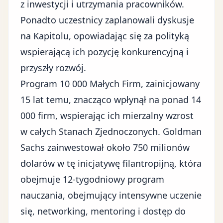
z inwestycji i utrzymania pracowników.
Ponadto uczestnicy zaplanowali dyskusje
na Kapitolu, opowiadając się za polityką
wspierającą ich pozycję konkurencyjną i
przyszły rozwój.
Program 10 000 Małych Firm, zainicjowany
15 lat temu, znacząco wpłynął na ponad 14
000 firm, wspierając ich mierzalny wzrost
w całych Stanach Zjednoczonych. Goldman
Sachs zainwestował około 750 milionów
dolarów w tę inicjatywę filantropijną, która
obejmuje 12-tygodniowy program
nauczania, obejmujący intensywne uczenie
się, networking, mentoring i dostęp do