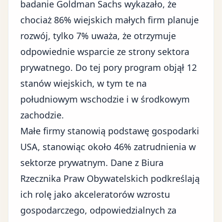
badanie Goldman Sachs wykazało, że
chociaż 86% wiejskich małych firm planuje
rozwój, tylko 7% uważa, że otrzymuje
odpowiednie wsparcie ze strony sektora
prywatnego. Do tej pory program objął 12
stanów wiejskich, w tym te na
południowym wschodzie i w środkowym
zachodzie.
Małe firmy
stanowią podstawę gospodarki
USA, stanowiąc około 46% zatrudnienia w
sektorze prywatnym. Dane z Biura
Rzecznika Praw Obywatelskich podkreślają
ich rolę jako akceleratorów wzrostu
gospodarczego, odpowiedzialnych za