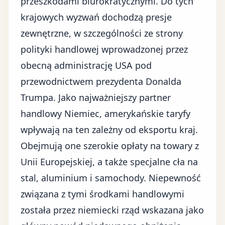
przeszkodami biurokratycznymi. Do tych
krajowych wyzwań dochodzą presje
zewnętrzne, w szczególności ze strony
polityki handlowej wprowadzonej przez
obecną administrację USA pod
przewodnictwem prezydenta Donalda
Trumpa
. Jako najważniejszy partner
handlowy Niemiec, amerykańskie taryfy
wpływają na ten zależny od eksportu kraj.
Obejmują one szerokie opłaty na towary z
Unii Europejskiej, a także specjalne cła na
stal, aluminium i samochody. Niepewność
związana z tymi środkami handlowymi
została przez niemiecki rząd wskazana jako