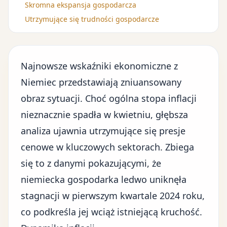
Skromna ekspansja gospodarcza
Utrzymujące się trudności gospodarcze
Najnowsze wskaźniki ekonomiczne z
Niemiec przedstawiają zniuansowany
obraz sytuacji. Choć ogólna stopa inflacji
nieznacznie spadła w kwietniu, głębsza
analiza ujawnia utrzymujące się presje
cenowe w kluczowych sektorach. Zbiega
się to z danymi pokazującymi, że
niemiecka gospodarka ledwo uniknęła
stagnacji w
pierwszym kwartale 2024 roku
,
co podkreśla jej wciąż istniejącą kruchość.