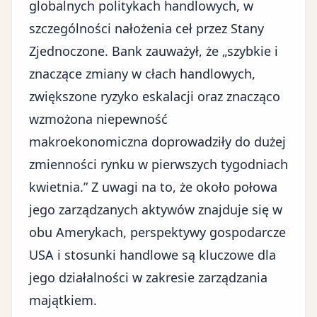
globalnych politykach handlowych, w
szczególności nałożenia ceł przez Stany
Zjednoczone
. Bank zauważył, że „szybkie i
znaczące zmiany w cłach handlowych,
zwiększone ryzyko eskalacji oraz znacząco
wzmożona niepewność
makroekonomiczna doprowadziły do dużej
zmienności rynku w pierwszych tygodniach
kwietnia.” Z uwagi na to, że około połowa
jego zarządzanych aktywów znajduje się w
obu Amerykach, perspektywy gospodarcze
USA i stosunki handlowe są kluczowe dla
jego działalności w zakresie zarządzania
majątkiem.