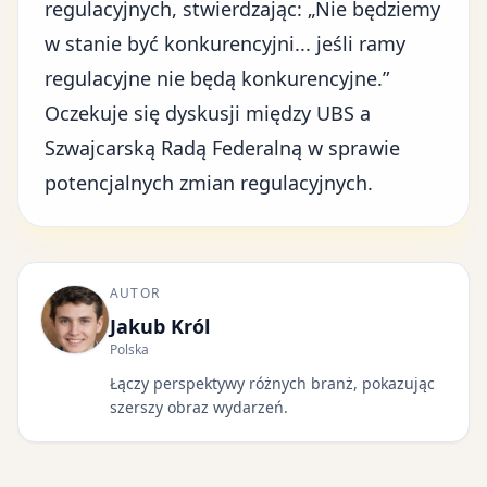
regulacyjnych, stwierdzając: „Nie będziemy
w stanie być konkurencyjni... jeśli ramy
regulacyjne nie będą konkurencyjne.”
Oczekuje się dyskusji między UBS a
Szwajcarską Radą Federalną w sprawie
potencjalnych zmian regulacyjnych.
AUTOR
Jakub Król
Polska
Łączy perspektywy różnych branż, pokazując
szerszy obraz wydarzeń.