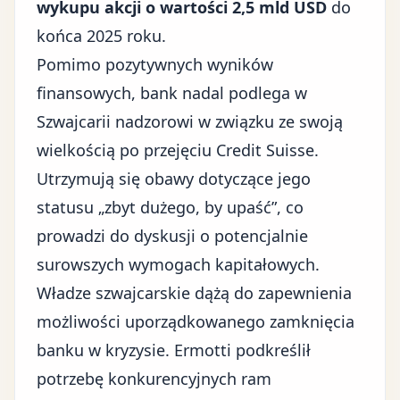
wykupu akcji o wartości 2,5 mld USD
do
końca 2025 roku.
Pomimo pozytywnych wyników
finansowych, bank nadal podlega w
Szwajcarii nadzorowi w związku ze swoją
wielkością po przejęciu Credit Suisse.
Utrzymują się obawy dotyczące jego
statusu „zbyt dużego, by upaść”, co
prowadzi do dyskusji o potencjalnie
surowszych wymogach kapitałowych.
Władze szwajcarskie dążą do zapewnienia
możliwości uporządkowanego zamknięcia
banku w kryzysie. Ermotti podkreślił
potrzebę konkurencyjnych ram