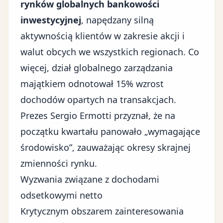
rynków globalnych bankowości
inwestycyjnej
, napędzany silną
aktywnością klientów w zakresie akcji i
walut obcych we wszystkich regionach. Co
więcej, dział globalnego zarządzania
majątkiem odnotował 15% wzrost
dochodów opartych na transakcjach.
Prezes Sergio Ermotti przyznał, że na
początku kwartału panowało „wymagające
środowisko”, zauważając okresy skrajnej
zmienności rynku.
Wyzwania związane z dochodami
odsetkowymi netto
Krytycznym obszarem zainteresowania