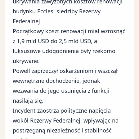
ukrywania zawyżonych kosztów renowacji
budynku Eccles, siedziby Rezerwy
Federalnej.
Początkowy koszt renowacji miał wzrosnąć
z 1,9 mld USD do 2,5 mld USD, a
luksusowe udogodnienia były rzekomo
ukrywane.
Powell zaprzeczył oskarżeniom i wszczął
wewnętrzne dochodzenie, jednak
wezwania do jego usunięcia z funkcji
nasilają się.
Incydent zaostrza polityczne napięcia
wokół Rezerwy Federalnej, wpływając na
postrzeganą niezależność i stabilność