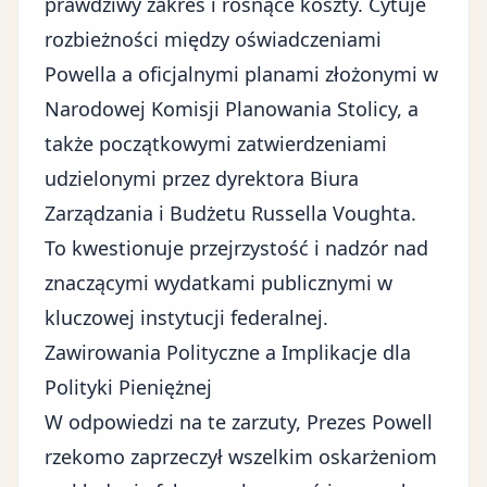
prawdziwy zakres i rosnące koszty. Cytuje
rozbieżności między oświadczeniami
Powella a oficjalnymi planami złożonymi w
Narodowej Komisji Planowania Stolicy, a
także początkowymi zatwierdzeniami
udzielonymi przez dyrektora Biura
Zarządzania i Budżetu Russella Voughta.
To kwestionuje przejrzystość i nadzór nad
znaczącymi wydatkami publicznymi w
kluczowej instytucji federalnej.
Zawirowania Polityczne a Implikacje dla
Polityki Pieniężnej
W odpowiedzi na te zarzuty, Prezes Powell
rzekomo zaprzeczył wszelkim oskarżeniom