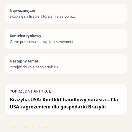
Najważniejsze
Skup się na liczbie, która zmienia obraz.
Kontekst rynkowy
Gdzie przesuwa się kapitał i sentyment.
Następny temat
Przejdź do kolejnego artykułu.
POPRZEDNI ARTYKUŁ
Brazylia-USA: Konflikt handlowy narasta – Cła
USA zagrożeniem dla gospodarki Brazylii
NASTĘPNY ARTYKUŁ