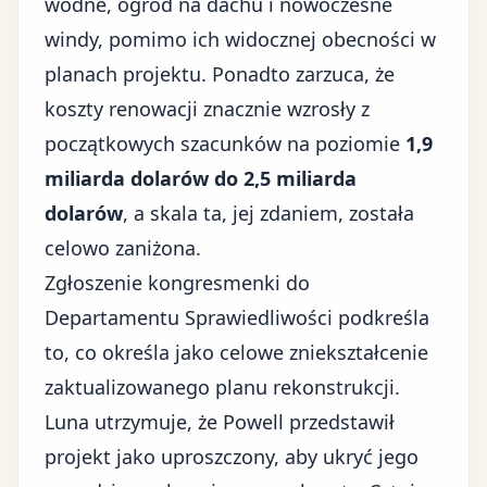
wodne, ogród na dachu i nowoczesne
windy, pomimo ich widocznej obecności w
planach projektu. Ponadto zarzuca, że
koszty renowacji znacznie wzrosły z
początkowych szacunków na poziomie
1,9
miliarda dolarów do 2,5 miliarda
dolarów
, a skala ta, jej zdaniem, została
celowo zaniżona.
Zgłoszenie kongresmenki do
Departamentu Sprawiedliwości podkreśla
to, co określa jako celowe zniekształcenie
zaktualizowanego planu rekonstrukcji.
Luna utrzymuje, że Powell przedstawił
projekt jako uproszczony, aby ukryć jego