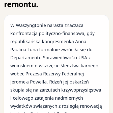
remontu.
W Waszyngtonie narasta znacząca
konfrontacja polityczno-finansowa, gdy
republikańska kongresmenka Anna
Paulina Luna formalnie zwróciła się do
Departamentu Sprawiedliwości USA z
wnioskiem o wszczęcie śledztwa karnego
wobec Prezesa Rezerwy Federalnej
Jerome'a Powella. Rdzeń jej oskarżeń
skupia się na zarzutach krzywoprzysięstwa
i celowego zatajenia nadmiernych
wydatków związanych z rozległą renowacją