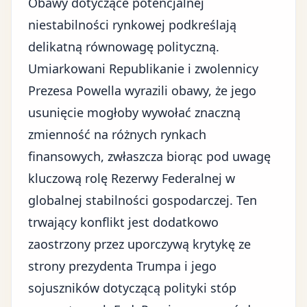
Obawy dotyczące potencjalnej
niestabilności rynkowej podkreślają
delikatną równowagę polityczną.
Umiarkowani Republikanie i zwolennicy
Prezesa Powella wyrazili obawy, że jego
usunięcie mogłoby wywołać znaczną
zmienność na różnych rynkach
finansowych, zwłaszcza biorąc pod uwagę
kluczową rolę Rezerwy Federalnej w
globalnej stabilności gospodarczej. Ten
trwający konflikt jest dodatkowo
zaostrzony przez uporczywą krytykę ze
strony prezydenta Trumpa i jego
sojuszników dotyczącą
polityki stóp